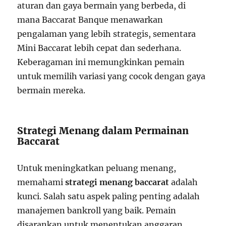
aturan dan gaya bermain yang berbeda, di
mana Baccarat Banque menawarkan
pengalaman yang lebih strategis, sementara
Mini Baccarat lebih cepat dan sederhana.
Keberagaman ini memungkinkan pemain
untuk memilih variasi yang cocok dengan gaya
bermain mereka.
Strategi Menang dalam Permainan
Baccarat
Untuk meningkatkan peluang menang,
memahami
strategi menang baccarat
adalah
kunci. Salah satu aspek paling penting adalah
manajemen bankroll yang baik. Pemain
disarankan untuk menentukan anggaran