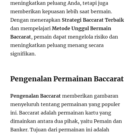
meningkatkan peluang Anda, tetapi juga
memberikan kepuasan lebih saat bermain.
Dengan menerapkan
Strategi Baccarat Terbaik
dan mempelajari
Metode Unggul Bermain
Baccarat
, pemain dapat mengelola risiko dan
meningkatkan peluang menang secara
signifikan.
Pengenalan Permainan Baccarat
Pengenalan Baccarat
memberikan gambaran
menyeluruh tentang permainan yang populer
ini. Baccarat adalah permainan kartu yang
dimainkan antara dua pihak, yaitu Pemain dan
Banker. Tujuan dari permainan ini adalah