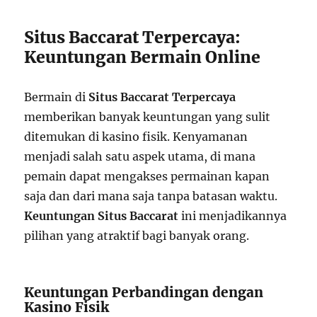
Situs Baccarat Terpercaya:
Keuntungan Bermain Online
Bermain di
Situs Baccarat Terpercaya
memberikan banyak keuntungan yang sulit
ditemukan di kasino fisik. Kenyamanan
menjadi salah satu aspek utama, di mana
pemain dapat mengakses permainan kapan
saja dan dari mana saja tanpa batasan waktu.
Keuntungan Situs Baccarat
ini menjadikannya
pilihan yang atraktif bagi banyak orang.
Keuntungan Perbandingan dengan
Kasino Fisik