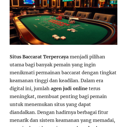
Situs Baccarat Terpercaya
menjadi pilihan
utama bagi banyak pemain yang ingin
menikmati permainan baccarat dengan tingkat
keamanan tinggi dan keadilan. Dalam era
digital ini, jumlah
agen judi online
terus
meningkat, membuat penting bagi pemain
untuk menemukan situs yang dapat
diandalkan. Dengan hadirnya berbagai fitur
menarik dan sistem keamanan yang memadai,