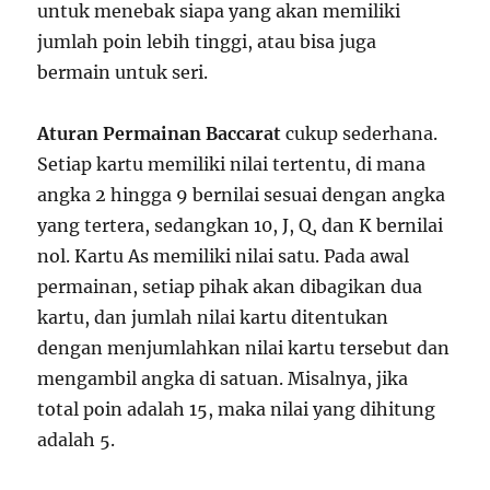
untuk menebak siapa yang akan memiliki
jumlah poin lebih tinggi, atau bisa juga
bermain untuk seri.
Aturan Permainan Baccarat
cukup sederhana.
Setiap kartu memiliki nilai tertentu, di mana
angka 2 hingga 9 bernilai sesuai dengan angka
yang tertera, sedangkan 10, J, Q, dan K bernilai
nol. Kartu As memiliki nilai satu. Pada awal
permainan, setiap pihak akan dibagikan dua
kartu, dan jumlah nilai kartu ditentukan
dengan menjumlahkan nilai kartu tersebut dan
mengambil angka di satuan. Misalnya, jika
total poin adalah 15, maka nilai yang dihitung
adalah 5.