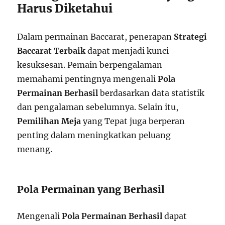
Harus Diketahui
Dalam permainan Baccarat, penerapan
Strategi
Baccarat Terbaik
dapat menjadi kunci
kesuksesan. Pemain berpengalaman
memahami pentingnya mengenali
Pola
Permainan Berhasil
berdasarkan data statistik
dan pengalaman sebelumnya. Selain itu,
Pemilihan Meja
yang Tepat juga berperan
penting dalam meningkatkan peluang
menang.
Pola Permainan yang Berhasil
Mengenali
Pola Permainan Berhasil
dapat