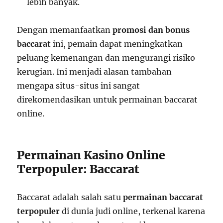
lebih banyak.
Dengan memanfaatkan
promosi dan bonus
baccarat
ini, pemain dapat meningkatkan
peluang kemenangan dan mengurangi risiko
kerugian. Ini menjadi alasan tambahan
mengapa situs-situs ini sangat
direkomendasikan untuk permainan baccarat
online.
Permainan Kasino Online
Terpopuler: Baccarat
Baccarat adalah salah satu
permainan baccarat
terpopuler
di dunia judi online, terkenal karena