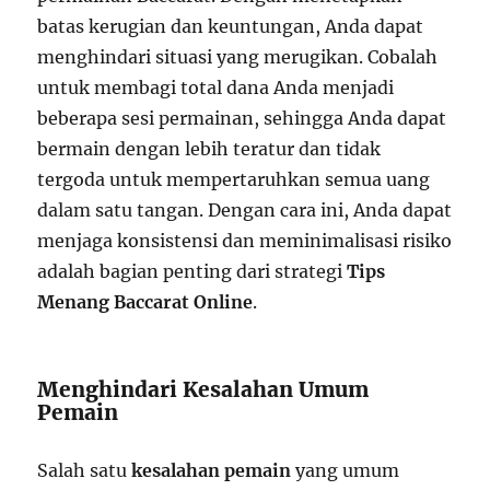
batas kerugian dan keuntungan, Anda dapat
menghindari situasi yang merugikan. Cobalah
untuk membagi total dana Anda menjadi
beberapa sesi permainan, sehingga Anda dapat
bermain dengan lebih teratur dan tidak
tergoda untuk mempertaruhkan semua uang
dalam satu tangan. Dengan cara ini, Anda dapat
menjaga konsistensi dan meminimalisasi risiko
adalah bagian penting dari strategi
Tips
Menang Baccarat Online
.
Menghindari Kesalahan Umum
Pemain
Salah satu
kesalahan pemain
yang umum