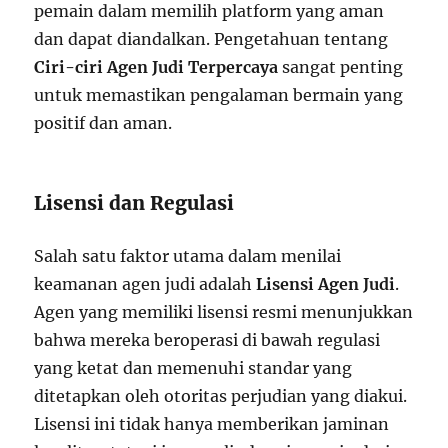
pemain dalam memilih platform yang aman
dan dapat diandalkan. Pengetahuan tentang
Ciri-ciri Agen Judi Terpercaya
sangat penting
untuk memastikan pengalaman bermain yang
positif dan aman.
Lisensi dan Regulasi
Salah satu faktor utama dalam menilai
keamanan agen judi adalah
Lisensi Agen Judi
.
Agen yang memiliki lisensi resmi menunjukkan
bahwa mereka beroperasi di bawah regulasi
yang ketat dan memenuhi standar yang
ditetapkan oleh otoritas perjudian yang diakui.
Lisensi ini tidak hanya memberikan jaminan