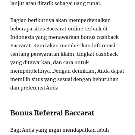
lanjut atau ditarik sebagai uang tunai.
Bagian berikutnya akan memperkenalkan
beberapa situs Baccarat online terbaik di
Indonesia yang menawarkan bonus cashback
Baccarat. Kami akan memberikan informasi
tentang persyaratan klaim, tingkat cashback
yang ditawarkan, dan cara untuk
memperolehnya. Dengan demikian, Anda dapat
memilih situs yang sesuai dengan kebutuhan
dan preferensi Anda.
Bonus Referral Baccarat
Bagi Anda yang ingin mendapatkan lebih