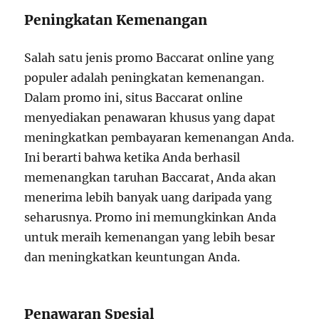
Peningkatan Kemenangan
Salah satu jenis promo Baccarat online yang
populer adalah peningkatan kemenangan.
Dalam promo ini, situs Baccarat online
menyediakan penawaran khusus yang dapat
meningkatkan pembayaran kemenangan Anda.
Ini berarti bahwa ketika Anda berhasil
memenangkan taruhan Baccarat, Anda akan
menerima lebih banyak uang daripada yang
seharusnya. Promo ini memungkinkan Anda
untuk meraih kemenangan yang lebih besar
dan meningkatkan keuntungan Anda.
Penawaran Spesial