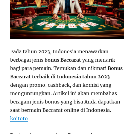
Pada tahun 2023, Indonesia menawarkan
berbagai jenis
bonus Baccarat
yang menarik
bagi para pemain. Temukan dan nikmati
Bonus
Baccarat terbaik di Indonesia tahun 2023
dengan promo, cashback, dan komisi yang
menguntungkan. Artikel ini akan membahas
beragam jenis bonus yang bisa Anda dapatkan
saat bermain Baccarat online di Indonesia.
koitoto