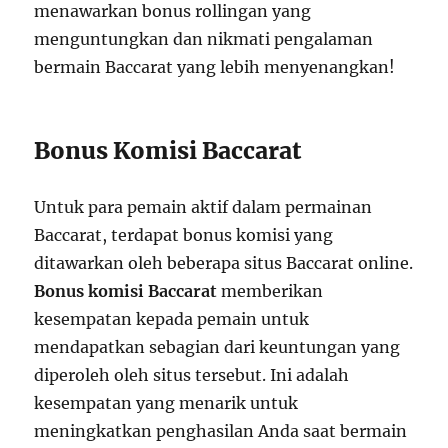
menawarkan bonus rollingan yang
menguntungkan dan nikmati pengalaman
bermain Baccarat yang lebih menyenangkan!
Bonus Komisi Baccarat
Untuk para pemain aktif dalam permainan
Baccarat, terdapat bonus komisi yang
ditawarkan oleh beberapa situs Baccarat online.
Bonus komisi Baccarat
memberikan
kesempatan kepada pemain untuk
mendapatkan sebagian dari keuntungan yang
diperoleh oleh situs tersebut. Ini adalah
kesempatan yang menarik untuk
meningkatkan penghasilan Anda saat bermain