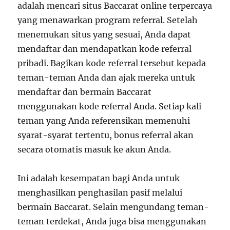
adalah mencari situs Baccarat online terpercaya
yang menawarkan program referral. Setelah
menemukan situs yang sesuai, Anda dapat
mendaftar dan mendapatkan kode referral
pribadi. Bagikan kode referral tersebut kepada
teman-teman Anda dan ajak mereka untuk
mendaftar dan bermain Baccarat
menggunakan kode referral Anda. Setiap kali
teman yang Anda referensikan memenuhi
syarat-syarat tertentu, bonus referral akan
secara otomatis masuk ke akun Anda.
Ini adalah kesempatan bagi Anda untuk
menghasilkan penghasilan pasif melalui
bermain Baccarat. Selain mengundang teman-
teman terdekat, Anda juga bisa menggunakan