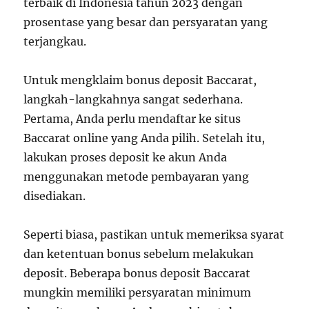
terbaik di Indonesia tahun 2023 dengan
prosentase yang besar dan persyaratan yang
terjangkau.
Untuk mengklaim bonus deposit Baccarat,
langkah-langkahnya sangat sederhana.
Pertama, Anda perlu mendaftar ke situs
Baccarat online yang Anda pilih. Setelah itu,
lakukan proses deposit ke akun Anda
menggunakan metode pembayaran yang
disediakan.
Seperti biasa, pastikan untuk memeriksa syarat
dan ketentuan bonus sebelum melakukan
deposit. Beberapa bonus deposit Baccarat
mungkin memiliki persyaratan minimum