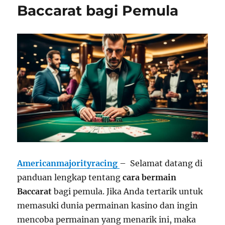
e
Baccarat bagi Pemula
s
Americanmajorityracing
– Selamat datang di
panduan lengkap tentang
cara bermain
Baccarat
bagi pemula. Jika Anda tertarik untuk
memasuki dunia permainan kasino dan ingin
mencoba permainan yang menarik ini, maka