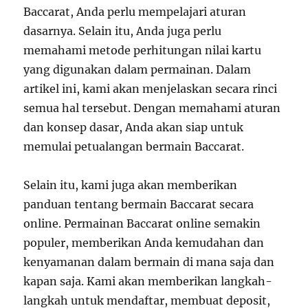
Baccarat, Anda perlu mempelajari aturan
dasarnya. Selain itu, Anda juga perlu
memahami metode perhitungan nilai kartu
yang digunakan dalam permainan. Dalam
artikel ini, kami akan menjelaskan secara rinci
semua hal tersebut. Dengan memahami aturan
dan konsep dasar, Anda akan siap untuk
memulai petualangan bermain Baccarat.
Selain itu, kami juga akan memberikan
panduan tentang bermain Baccarat secara
online. Permainan Baccarat online semakin
populer, memberikan Anda kemudahan dan
kenyamanan dalam bermain di mana saja dan
kapan saja. Kami akan memberikan langkah-
langkah untuk mendaftar, membuat deposit,