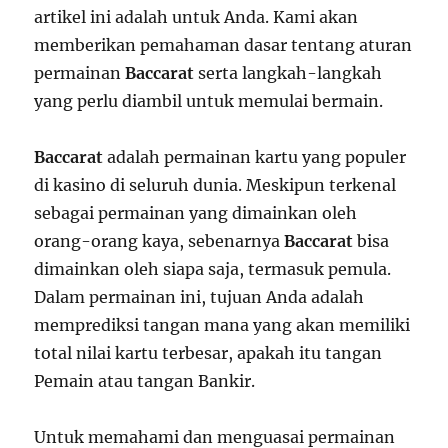
artikel ini adalah untuk Anda. Kami akan
memberikan pemahaman dasar tentang aturan
permainan
Baccarat
serta langkah-langkah
yang perlu diambil untuk memulai bermain.
Baccarat
adalah permainan kartu yang populer
di kasino di seluruh dunia. Meskipun terkenal
sebagai permainan yang dimainkan oleh
orang-orang kaya, sebenarnya
Baccarat
bisa
dimainkan oleh siapa saja, termasuk pemula.
Dalam permainan ini, tujuan Anda adalah
memprediksi tangan mana yang akan memiliki
total nilai kartu terbesar, apakah itu tangan
Pemain atau tangan Bankir.
Untuk memahami dan menguasai permainan