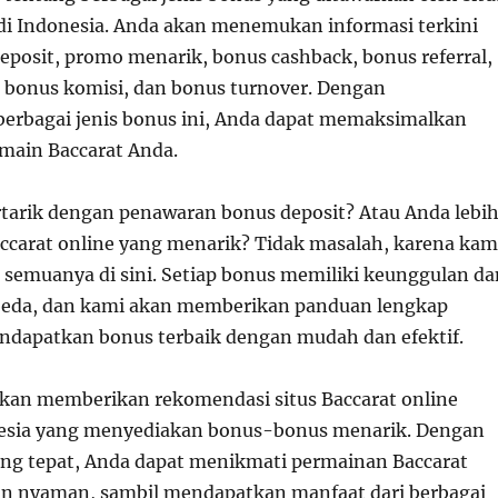
 di Indonesia. Anda akan menemukan informasi terkini
eposit, promo menarik, bonus cashback, bonus referral,
, bonus komisi, dan bonus turnover. Dengan
erbagai jenis bonus ini, Anda dapat memaksimalkan
main Baccarat Anda.
tarik dengan penawaran bonus deposit? Atau Anda lebi
ccarat online yang menarik? Tidak masalah, karena kam
emuanya di sini. Setiap bonus memiliki keunggulan da
rbeda, dan kami akan memberikan panduan lengkap
ndapatkan bonus terbaik dengan mudah dan efektif.
a akan memberikan rekomendasi situs Baccarat online
nesia yang menyediakan bonus-bonus menarik. Dengan
ang tepat, Anda dapat menikmati permainan Baccarat
n nyaman, sambil mendapatkan manfaat dari berbagai