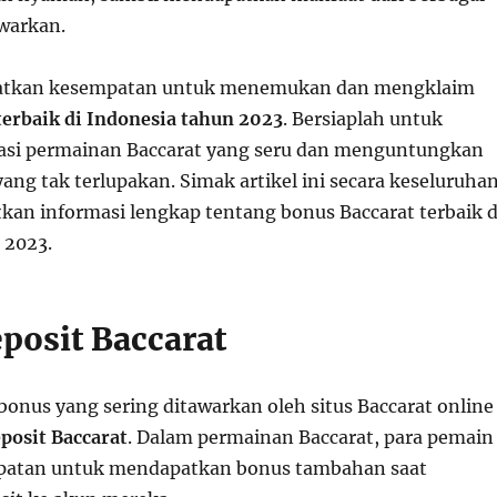
warkan.
ewatkan kesempatan untuk menemukan dan mengklaim
terbaik di Indonesia tahun 2023
. Bersiaplah untuk
asi permainan Baccarat yang seru dan menguntungkan
ng tak terlupakan. Simak artikel ini secara keseluruha
an informasi lengkap tentang bonus Baccarat terbaik d
 2023.
posit Baccarat
 bonus yang sering ditawarkan oleh situs Baccarat online
posit Baccarat
. Dalam permainan Baccarat, para pemain
patan untuk mendapatkan bonus tambahan saat