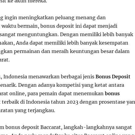
it ke akun mereka.
ng ingin meningkatkan peluang menang dan
aktu bermain, bonus deposit ini dapat menjadi
sangat menguntungkan. Dengan memiliki lebih banyak
nakan, Anda dapat memiliki lebih banyak kesempatan
kan permainan dan meraih keuntungan besar dalam
rat.
, Indonesia menawarkan berbagai jenis
Bonus Deposit
narik. Dengan adanya kompetisi yang ketat antara
carat online, para pemain dapat menemukan
bonus
t
terbaik di Indonesia tahun 2023 dengan prosentase ya
aratan yang terjangkau.
m bonus deposit Baccarat, langkah-langkahnya sangat