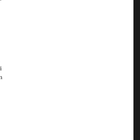
h
i
n