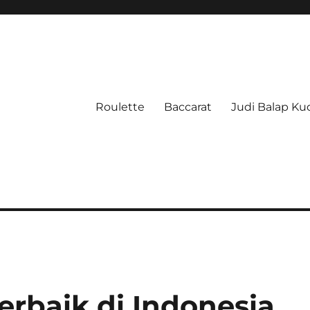
Roulette
Baccarat
Judi Balap Ku
erbaik di Indonesia