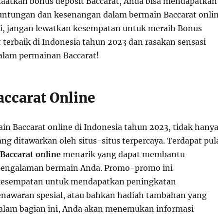
atkan bonus deposit Baccarat, Anda bisa mendapatkan
untungan dan kesenangan dalam bermain Baccarat onli
adi, jangan lewatkan kesempatan untuk meraih Bonus
 terbaik di Indonesia tahun 2023 dan rasakan sensasi
alam permainan Baccarat!
ccarat Online
in Baccarat online di Indonesia tahun 2023, tidak hany
ng ditawarkan oleh situs-situs terpercaya. Terdapat pul
Baccarat online
menarik yang dapat membantu
engalaman bermain Anda. Promo-promo ini
esempatan untuk mendapatkan peningkatan
nawaran spesial, atau bahkan hadiah tambahan yang
alam bagian ini, Anda akan menemukan informasi