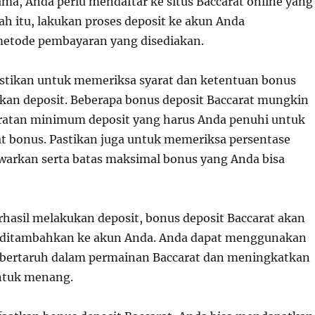
ama, Anda perlu mendaftar ke situs Baccarat online yang
lah itu, lakukan proses deposit ke akun Anda
tode pembayaran yang disediakan.
pastikan untuk memeriksa syarat dan ketentuan bonus
an deposit. Beberapa bonus deposit Baccarat mungkin
ratan minimum deposit yang harus Anda penuhi untuk
 bonus. Pastikan juga untuk memeriksa persentase
warkan serta batas maksimal bonus yang Anda bisa
rhasil melakukan deposit, bonus deposit Baccarat akan
s ditambahkan ke akun Anda. Anda dapat menggunakan
 bertaruh dalam permainan Baccarat dan meningkatkan
ntuk menang.