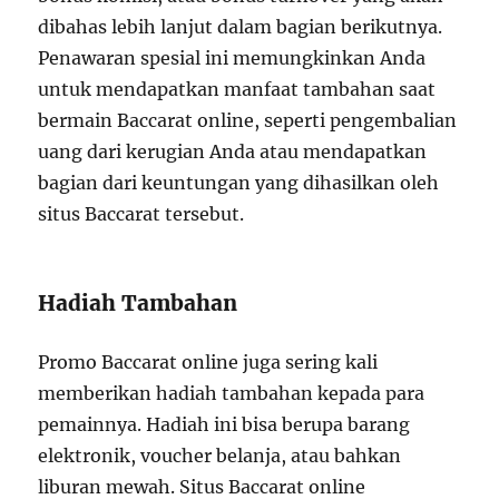
dibahas lebih lanjut dalam bagian berikutnya.
Penawaran spesial ini memungkinkan Anda
untuk mendapatkan manfaat tambahan saat
bermain Baccarat online, seperti pengembalian
uang dari kerugian Anda atau mendapatkan
bagian dari keuntungan yang dihasilkan oleh
situs Baccarat tersebut.
Hadiah Tambahan
Promo Baccarat online juga sering kali
memberikan hadiah tambahan kepada para
pemainnya. Hadiah ini bisa berupa barang
elektronik, voucher belanja, atau bahkan
liburan mewah. Situs Baccarat online