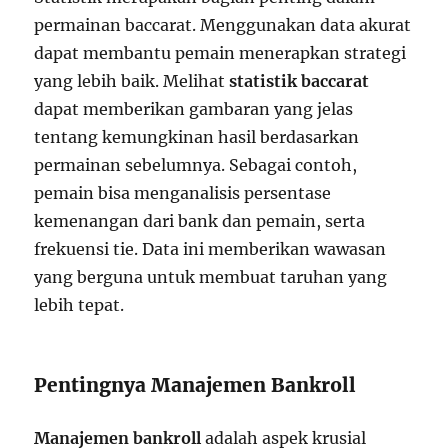
permainan baccarat. Menggunakan data akurat
dapat membantu pemain menerapkan strategi
yang lebih baik. Melihat
statistik baccarat
dapat memberikan gambaran yang jelas
tentang kemungkinan hasil berdasarkan
permainan sebelumnya. Sebagai contoh,
pemain bisa menganalisis persentase
kemenangan dari bank dan pemain, serta
frekuensi tie. Data ini memberikan wawasan
yang berguna untuk membuat taruhan yang
lebih tepat.
Pentingnya Manajemen Bankroll
Manajemen bankroll
adalah aspek krusial