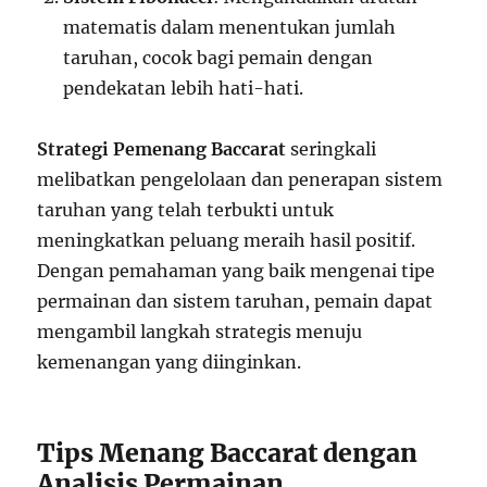
matematis dalam menentukan jumlah
taruhan, cocok bagi pemain dengan
pendekatan lebih hati-hati.
Strategi Pemenang Baccarat
seringkali
melibatkan pengelolaan dan penerapan sistem
taruhan yang telah terbukti untuk
meningkatkan peluang meraih hasil positif.
Dengan pemahaman yang baik mengenai tipe
permainan dan sistem taruhan, pemain dapat
mengambil langkah strategis menuju
kemenangan yang diinginkan.
Tips Menang Baccarat dengan
Analisis Permainan