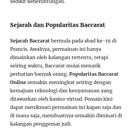
sedikit keberuntungan.
Sejarah dan Popularitas Baccarat
Sejarah Baccarat
bermula pada abad ke-19 di
Prancis. Awalnya, permainan ini hanya
dimainkan oleh kalangan tertentu, tetapi
seiring waktu, Baccarat mulai menarik
perhatian banyak orang.
Popularitas Baccarat
Online
semakin meningkat seiring dengan
kemajuan teknologi dan kenyamanan yang
ditawarkan oleh kasino virtual. Pemain kini
dapat menikmati permainan ini kapan saja dan
di mana saja, membuatnya semakin diminati di
kalangan penggemar judi.