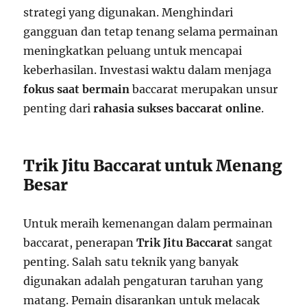
strategi yang digunakan. Menghindari
gangguan dan tetap tenang selama permainan
meningkatkan peluang untuk mencapai
keberhasilan. Investasi waktu dalam menjaga
fokus saat bermain
baccarat merupakan unsur
penting dari
rahasia sukses baccarat online
.
Trik Jitu Baccarat untuk Menang
Besar
Untuk meraih kemenangan dalam permainan
baccarat, penerapan
Trik Jitu Baccarat
sangat
penting. Salah satu teknik yang banyak
digunakan adalah pengaturan taruhan yang
matang. Pemain disarankan untuk melacak