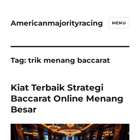
Americanmajorityracing
MENU
Tag:
trik menang baccarat
Kiat Terbaik Strategi
Baccarat Online Menang
Besar