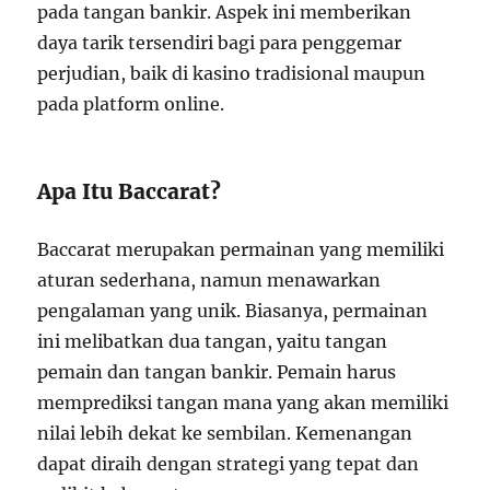
pada tangan bankir. Aspek ini memberikan
daya tarik tersendiri bagi para penggemar
perjudian, baik di kasino tradisional maupun
pada platform online.
Apa Itu Baccarat?
Baccarat merupakan permainan yang memiliki
aturan sederhana, namun menawarkan
pengalaman yang unik. Biasanya, permainan
ini melibatkan dua tangan, yaitu tangan
pemain dan tangan bankir. Pemain harus
memprediksi tangan mana yang akan memiliki
nilai lebih dekat ke sembilan. Kemenangan
dapat diraih dengan strategi yang tepat dan