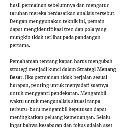
hasil permainan sebelumnya dan mengatur
taruhan mereka berdasarkan analisis tersebut.
Dengan menggunakan teknik ini, pemain
dapat mengidentifikasi tren dan pola yang
mungkin tidak terlihat pada pandangan
pertama.
Pemahaman tentang kapan harus mengubah
strategi menjadi kunci dalam
Strategi Menang
Besar
. Jika permainan tidak berjalan sesuai
harapan, penting untuk menyadari saatnya
untuk mengganti pendekatan. Mengambil
waktu untuk menganalisis situasi tanpa
terburu-buru mengambil keputusan dapat
meningkatkan peluang kemenangan. Selalu
ingat bahwa kesabaran dan fokus adalah aset