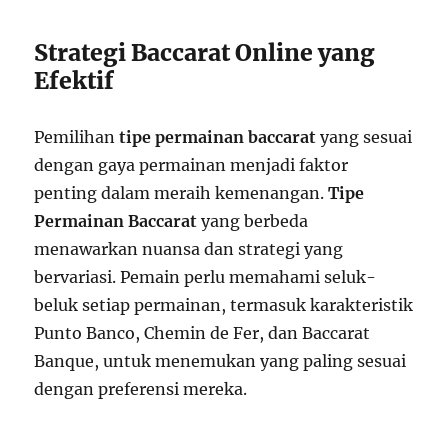
Strategi Baccarat Online yang
Efektif
Pemilihan
tipe permainan baccarat
yang sesuai
dengan gaya permainan menjadi faktor
penting dalam meraih kemenangan.
Tipe
Permainan Baccarat
yang berbeda
menawarkan nuansa dan strategi yang
bervariasi. Pemain perlu memahami seluk-
beluk setiap permainan, termasuk karakteristik
Punto Banco, Chemin de Fer, dan Baccarat
Banque, untuk menemukan yang paling sesuai
dengan preferensi mereka.