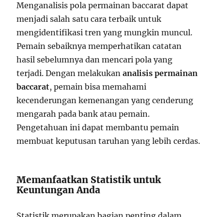
Menganalisis pola permainan baccarat dapat
menjadi salah satu cara terbaik untuk
mengidentifikasi tren yang mungkin muncul.
Pemain sebaiknya memperhatikan catatan
hasil sebelumnya dan mencari pola yang
terjadi. Dengan melakukan
analisis permainan
baccarat
, pemain bisa memahami
kecenderungan kemenangan yang cenderung
mengarah pada bank atau pemain.
Pengetahuan ini dapat membantu pemain
membuat keputusan taruhan yang lebih cerdas.
Memanfaatkan Statistik untuk
Keuntungan Anda
Statistik merupakan bagian penting dalam