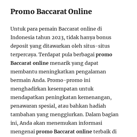
Promo Baccarat Online
Untuk para pemain Baccarat online di
Indonesia tahun 2023, tidak hanya bonus
deposit yang ditawarkan oleh situs-situs
terpercaya. Terdapat pula berbagai
promo
Baccarat online
menarik yang dapat
membantu meningkatkan pengalaman
bermain Anda. Promo-promo ini
menghadirkan kesempatan untuk
mendapatkan peningkatan kemenangan,
penawaran spesial, atau bahkan hadiah
tambahan yang menggiurkan. Dalam bagian
ini, Anda akan menemukan informasi
mengenai
promo Baccarat online
terbaik di