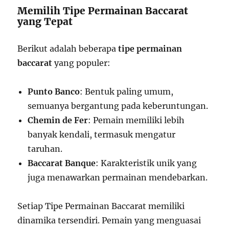
Memilih Tipe Permainan Baccarat
yang Tepat
Berikut adalah beberapa
tipe permainan
baccarat
yang populer:
Punto Banco
: Bentuk paling umum,
semuanya bergantung pada keberuntungan.
Chemin de Fer
: Pemain memiliki lebih
banyak kendali, termasuk mengatur
taruhan.
Baccarat Banque
: Karakteristik unik yang
juga menawarkan permainan mendebarkan.
Setiap Tipe Permainan Baccarat memiliki
dinamika tersendiri. Pemain yang menguasai