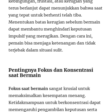
kebingungan, frustasi, atau kerugian yang
terus berlanjut dapat menunjukkan bahwa saat
yang tepat untuk berhenti telah tiba.
Menentukan batas kerugian sebelum bermain
dapat membantu menghindari keputusan
impulsif yang merugikan. Dengan cara ini,
pemain bisa menjaga ketenangan dan tidak
terjebak dalam situasi sulit.
Pentingnya Fokus dan Konsentrasi
saat Bermain
Fokus saat bermain
sangat krusial untuk
memaksimalkan kesempatan menang.
Ketidakmampuan untuk berkonsentrasi dapat
memengaruhi pengambilan keputusan serta