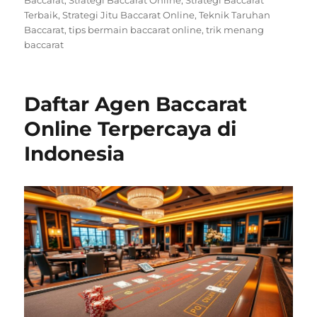
t
e
s
Terbaik
,
Strategi Jitu Baccarat Online
,
Teknik Taruhan
e
g
Baccarat
,
tips bermain baccarat online
,
trik menang
d
o
baccarat
o
r
n
i
e
Daftar Agen Baccarat
s
Online Terpercaya di
Indonesia