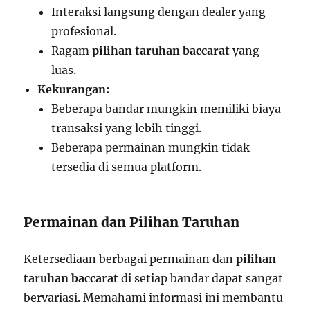
Interaksi langsung dengan dealer yang
profesional.
Ragam
pilihan taruhan baccarat
yang
luas.
Kekurangan:
Beberapa bandar mungkin memiliki biaya
transaksi yang lebih tinggi.
Beberapa permainan mungkin tidak
tersedia di semua platform.
Permainan dan Pilihan Taruhan
Ketersediaan berbagai permainan dan
pilihan
taruhan baccarat
di setiap bandar dapat sangat
bervariasi. Memahami informasi ini membantu