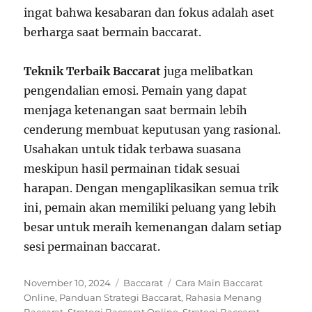
ingat bahwa kesabaran dan fokus adalah aset
berharga saat bermain baccarat.
Teknik Terbaik Baccarat
juga melibatkan
pengendalian emosi. Pemain yang dapat
menjaga ketenangan saat bermain lebih
cenderung membuat keputusan yang rasional.
Usahakan untuk tidak terbawa suasana
meskipun hasil permainan tidak sesuai
harapan. Dengan mengaplikasikan semua trik
ini, pemain akan memiliki peluang yang lebih
besar untuk meraih kemenangan dalam setiap
sesi permainan baccarat.
P
C
T
November 10, 2024
Baccarat
Cara Main Baccarat
o
a
a
Online
,
Panduan Strategi Baccarat
,
Rahasia Menang
s
t
g
Baccarat
,
Strategi Baccarat Online
,
Strategi Baccarat