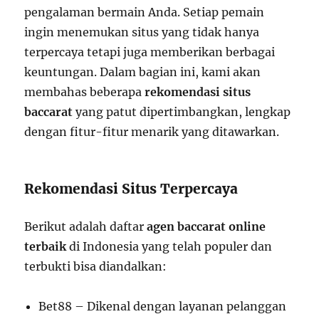
pengalaman bermain Anda. Setiap pemain
ingin menemukan situs yang tidak hanya
terpercaya tetapi juga memberikan berbagai
keuntungan. Dalam bagian ini, kami akan
membahas beberapa
rekomendasi situs
baccarat
yang patut dipertimbangkan, lengkap
dengan fitur-fitur menarik yang ditawarkan.
Rekomendasi Situs Terpercaya
Berikut adalah daftar
agen baccarat online
terbaik
di Indonesia yang telah populer dan
terbukti bisa diandalkan:
Bet88 – Dikenal dengan layanan pelanggan