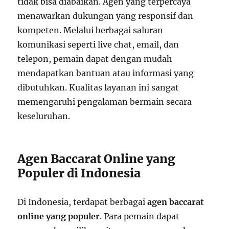
tidak bisa diabaikan. Agen yang terpercaya
menawarkan dukungan yang responsif dan
kompeten. Melalui berbagai saluran
komunikasi seperti live chat, email, dan
telepon, pemain dapat dengan mudah
mendapatkan bantuan atau informasi yang
dibutuhkan. Kualitas layanan ini sangat
memengaruhi pengalaman bermain secara
keseluruhan.
Agen Baccarat Online yang
Populer di Indonesia
Di Indonesia, terdapat berbagai
agen baccarat
online yang populer
. Para pemain dapat