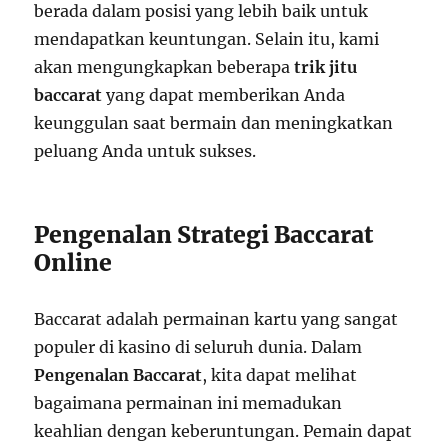
berada dalam posisi yang lebih baik untuk
mendapatkan keuntungan. Selain itu, kami
akan mengungkapkan beberapa
trik jitu
baccarat
yang dapat memberikan Anda
keunggulan saat bermain dan meningkatkan
peluang Anda untuk sukses.
Pengenalan Strategi Baccarat
Online
Baccarat adalah permainan kartu yang sangat
populer di kasino di seluruh dunia. Dalam
Pengenalan Baccarat
, kita dapat melihat
bagaimana permainan ini memadukan
keahlian dengan keberuntungan. Pemain dapat