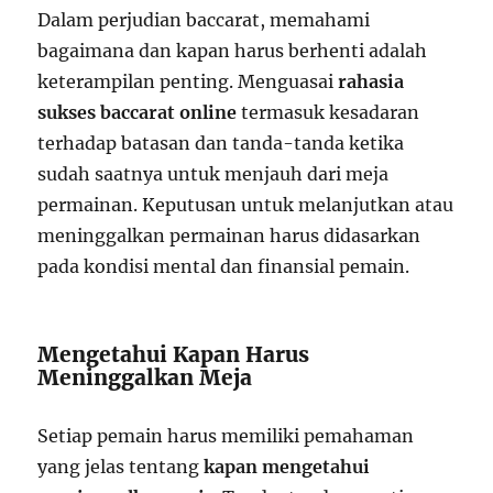
Dalam perjudian baccarat, memahami
bagaimana dan kapan harus berhenti adalah
keterampilan penting. Menguasai
rahasia
sukses baccarat online
termasuk kesadaran
terhadap batasan dan tanda-tanda ketika
sudah saatnya untuk menjauh dari meja
permainan. Keputusan untuk melanjutkan atau
meninggalkan permainan harus didasarkan
pada kondisi mental dan finansial pemain.
Mengetahui Kapan Harus
Meninggalkan Meja
Setiap pemain harus memiliki pemahaman
yang jelas tentang
kapan mengetahui