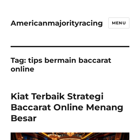
Americanmajorityracing
MENU
Tag:
tips bermain baccarat
online
Kiat Terbaik Strategi
Baccarat Online Menang
Besar