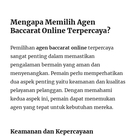
Mengapa Memilih Agen
Baccarat Online Terpercaya?
Pemilihan
agen baccarat online
terpercaya
sangat penting dalam memastikan
pengalaman bermain yang aman dan
menyenangkan. Pemain perlu memperhatikan
dua aspek penting yaitu keamanan dan kualitas
pelayanan pelanggan. Dengan memahami
kedua aspek ini, pemain dapat menemukan
agen yang tepat untuk kebutuhan mereka.
Keamanan dan Kepercayaan