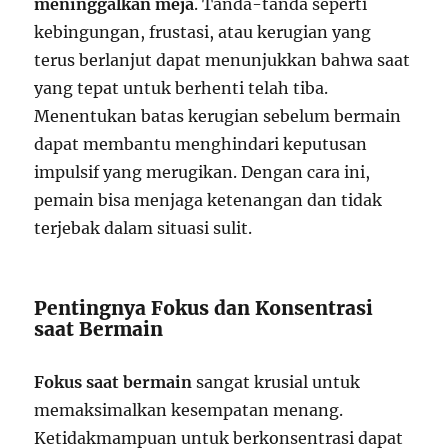
meninggalkan meja
. Tanda-tanda seperti
kebingungan, frustasi, atau kerugian yang
terus berlanjut dapat menunjukkan bahwa saat
yang tepat untuk berhenti telah tiba.
Menentukan batas kerugian sebelum bermain
dapat membantu menghindari keputusan
impulsif yang merugikan. Dengan cara ini,
pemain bisa menjaga ketenangan dan tidak
terjebak dalam situasi sulit.
Pentingnya Fokus dan Konsentrasi
saat Bermain
Fokus saat bermain
sangat krusial untuk
memaksimalkan kesempatan menang.
Ketidakmampuan untuk berkonsentrasi dapat