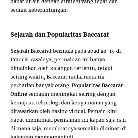
dapat diraih dengan strategi yang tepat dan
sedikit keberuntungan.
Sejarah dan Popularitas Baccarat
Sejarah Baccarat
bermula pada abad ke-19 di
Prancis. Awalnya, permainan ini hanya
dimainkan oleh kalangan tertentu, tetapi
seiring waktu, Baccarat mulai menarik
perhatian banyak orang.
Popularitas Baccarat
Online
semakin meningkat seiring dengan
kemajuan teknologi dan kenyamanan yang
ditawarkan oleh kasino virtual. Pemain kini
dapat menikmati permainan ini kapan saja dan
di mana saja, membuatnya semakin diminati di
kalangan penggemar judi.