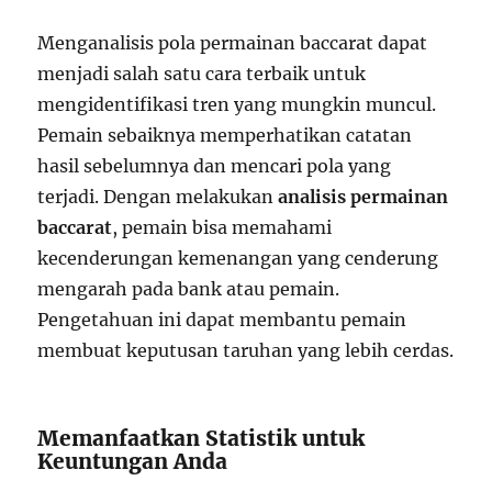
Menganalisis pola permainan baccarat dapat
menjadi salah satu cara terbaik untuk
mengidentifikasi tren yang mungkin muncul.
Pemain sebaiknya memperhatikan catatan
hasil sebelumnya dan mencari pola yang
terjadi. Dengan melakukan
analisis permainan
baccarat
, pemain bisa memahami
kecenderungan kemenangan yang cenderung
mengarah pada bank atau pemain.
Pengetahuan ini dapat membantu pemain
membuat keputusan taruhan yang lebih cerdas.
Memanfaatkan Statistik untuk
Keuntungan Anda