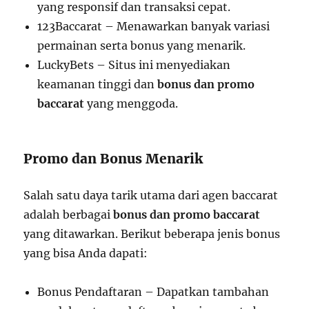
yang responsif dan transaksi cepat.
123Baccarat – Menawarkan banyak variasi
permainan serta bonus yang menarik.
LuckyBets – Situs ini menyediakan
keamanan tinggi dan
bonus dan promo
baccarat
yang menggoda.
Promo dan Bonus Menarik
Salah satu daya tarik utama dari agen baccarat
adalah berbagai
bonus dan promo baccarat
yang ditawarkan. Berikut beberapa jenis bonus
yang bisa Anda dapati:
Bonus Pendaftaran – Dapatkan tambahan