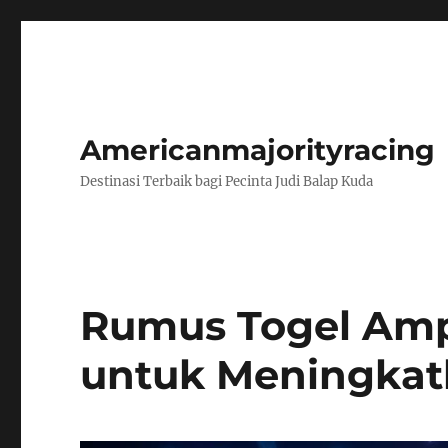
Americanmajorityracing
Destinasi Terbaik bagi Pecinta Judi Balap Kuda
Rumus Togel Ampu
untuk Meningka