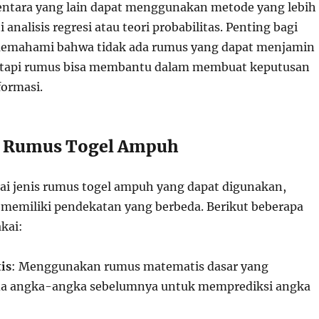
ntara yang lain dapat menggunakan metode yang lebih
 analisis regresi atau teori probabilitas. Penting bagi
emahami bahwa tidak ada rumus yang dapat menjamin
tapi rumus bisa membantu dalam membuat keputusan
formasi.
is Rumus Togel Ampuh
ai jenis rumus togel ampuh yang dapat digunakan,
emiliki pendekatan yang berbeda. Berikut beberapa
kai:
is
: Menggunakan rumus matematis dasar yang
da angka-angka sebelumnya untuk memprediksi angka