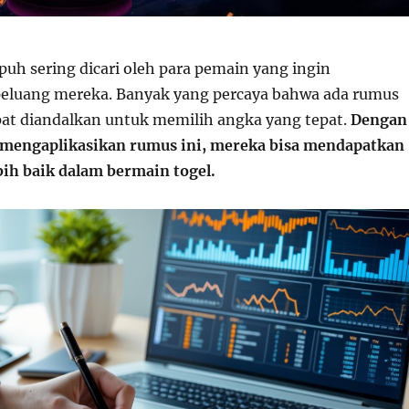
uh sering dicari oleh para pemain yang ingin
eluang mereka. Banyak yang percaya bahwa ada rumus
at diandalkan untuk memilih angka yang tepat.
Dengan
engaplikasikan rumus ini, mereka bisa mendapatkan
bih baik dalam bermain togel.