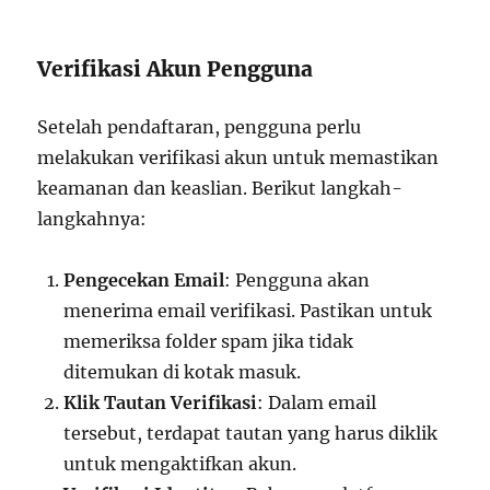
Verifikasi Akun Pengguna
Setelah pendaftaran, pengguna perlu
melakukan verifikasi akun untuk memastikan
keamanan dan keaslian. Berikut langkah-
langkahnya:
Pengecekan Email
: Pengguna akan
menerima email verifikasi. Pastikan untuk
memeriksa folder spam jika tidak
ditemukan di kotak masuk.
Klik Tautan Verifikasi
: Dalam email
tersebut, terdapat tautan yang harus diklik
untuk mengaktifkan akun.