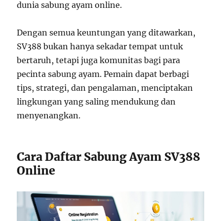
dunia sabung ayam online.
Dengan semua keuntungan yang ditawarkan,
SV388 bukan hanya sekadar tempat untuk
bertaruh, tetapi juga komunitas bagi para
pecinta sabung ayam. Pemain dapat berbagi
tips, strategi, dan pengalaman, menciptakan
lingkungan yang saling mendukung dan
menyenangkan.
Cara Daftar Sabung Ayam SV388
Online