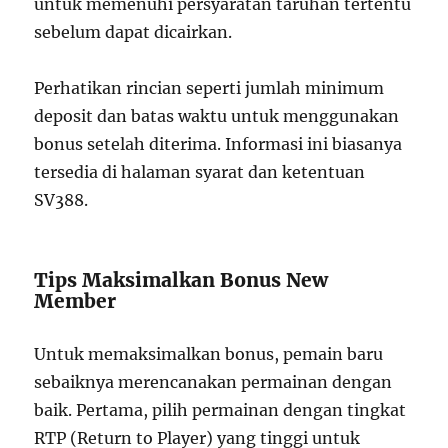
untuk memenuhi persyaratan taruhan tertentu
sebelum dapat dicairkan.
Perhatikan rincian seperti jumlah minimum
deposit dan batas waktu untuk menggunakan
bonus setelah diterima. Informasi ini biasanya
tersedia di halaman syarat dan ketentuan
SV388.
Tips Maksimalkan Bonus New
Member
Untuk memaksimalkan bonus, pemain baru
sebaiknya merencanakan permainan dengan
baik. Pertama, pilih permainan dengan tingkat
RTP (Return to Player) yang tinggi untuk