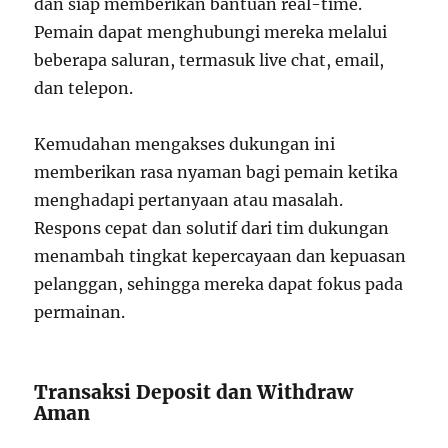
dan siap memberikan bantuan real-time.
Pemain dapat menghubungi mereka melalui
beberapa saluran, termasuk live chat, email,
dan telepon.
Kemudahan mengakses dukungan ini
memberikan rasa nyaman bagi pemain ketika
menghadapi pertanyaan atau masalah.
Respons cepat dan solutif dari tim dukungan
menambah tingkat kepercayaan dan kepuasan
pelanggan, sehingga mereka dapat fokus pada
permainan.
Transaksi Deposit dan Withdraw
Aman