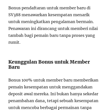
Bonus pendaftaran untuk member baru di
SV388 menawarkan kesempatan menarik
untuk meningkatkan pengalaman bermain.
Penawaran ini dirancang untuk memberi nilai
tambah bagi pemain baru tanpa proses yang
rumit.
Keunggulan Bonus untuk Member
Baru
Bonus 100% untuk member baru memberikan
pemain kesempatan untuk menggandakan
deposit awal mereka. Ini bukan hanya sekedar
penambahan dana, tetapi sebuah kesempatan
untuk mencoba berbagai permainan tanpa