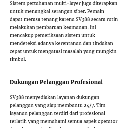
Sistem pertahanan multi-layer juga diterapkan
untuk menangkal serangan siber. Pemain
dapat merasa tenang karena SV388 secara rutin
melakukan pembaruan keamanan. Ini
mencakup pemeriksaan sistem untuk
mendeteksi adanya kerentanan dan tindakan
cepat untuk mengatasi masalah yang mungkin
timbul.
Dukungan Pelanggan Profesional
SV388 menyediakan layanan dukungan
pelanggan yang siap membantu 24/7. Tim
layanan pelanggan terdiri dari profesional
terlatih yang memahami semua aspek operator