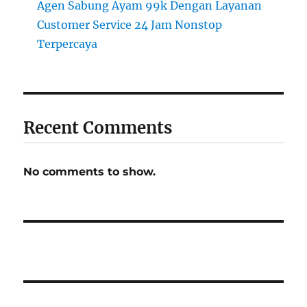
Agen Sabung Ayam 99k Dengan Layanan
Customer Service 24 Jam Nonstop
Terpercaya
Recent Comments
No comments to show.