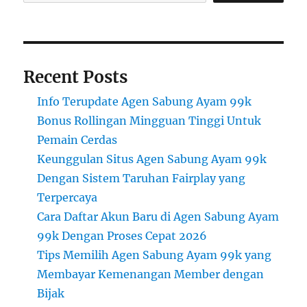
Recent Posts
Info Terupdate Agen Sabung Ayam 99k
Bonus Rollingan Mingguan Tinggi Untuk
Pemain Cerdas
Keunggulan Situs Agen Sabung Ayam 99k
Dengan Sistem Taruhan Fairplay yang
Terpercaya
Cara Daftar Akun Baru di Agen Sabung Ayam
99k Dengan Proses Cepat 2026
Tips Memilih Agen Sabung Ayam 99k yang
Membayar Kemenangan Member dengan
Bijak