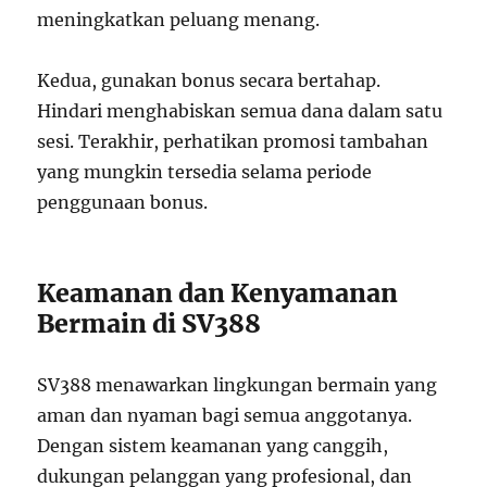
meningkatkan peluang menang.
Kedua, gunakan bonus secara bertahap.
Hindari menghabiskan semua dana dalam satu
sesi. Terakhir, perhatikan promosi tambahan
yang mungkin tersedia selama periode
penggunaan bonus.
Keamanan dan Kenyamanan
Bermain di SV388
SV388 menawarkan lingkungan bermain yang
aman dan nyaman bagi semua anggotanya.
Dengan sistem keamanan yang canggih,
dukungan pelanggan yang profesional, dan