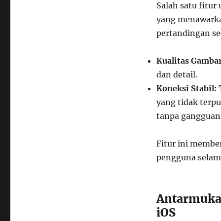
Salah satu fitur
yang menawarkan
pertandingan se
Kualitas Gambar
dan detail.
Koneksi Stabil:
T
yang tidak ter
tanpa gangguan
Fitur ini membe
pengguna selam
Antarmuka
iOS