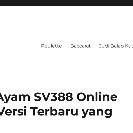
Roulette
Baccarat
Judi Balap Ku
 Ayam SV388 Online
Versi Terbaru yang