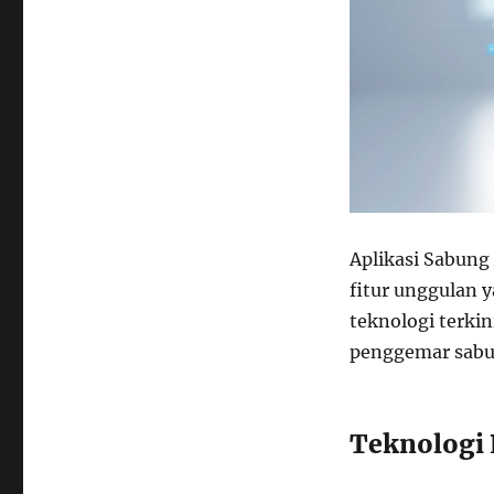
Aplikasi Sabung
fitur unggulan
teknologi terkin
penggemar sabun
Teknologi 