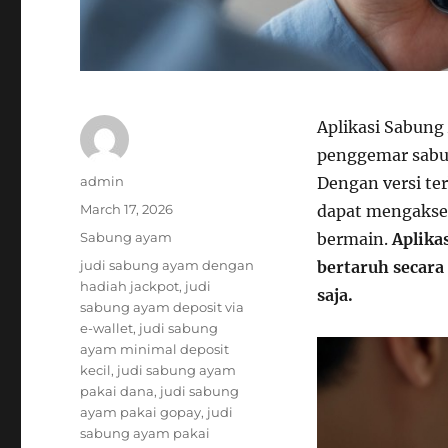
Aplikasi Sabung
penggemar sabun
A
admin
Dengan versi te
u
P
March 17, 2026
dapat mengakse
t
o
C
Sabung ayam
bermain.
Aplika
h
s
a
o
T
judi sabung ayam dengan
bertaruh secar
t
t
r
a
hadiah jackpot
,
judi
e
saja.
e
g
sabung ayam deposit via
d
g
s
e-wallet
,
judi sabung
o
o
ayam minimal deposit
n
r
kecil
,
judi sabung ayam
i
pakai dana
,
judi sabung
e
ayam pakai gopay
,
judi
s
sabung ayam pakai