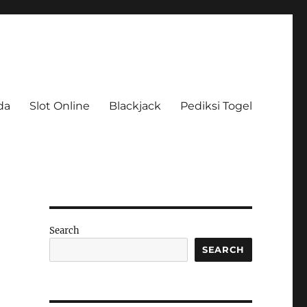
da
Slot Online
Blackjack
Pediksi Togel
Search
SEARCH