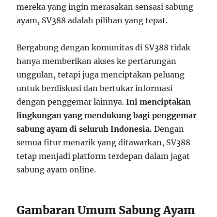
mereka yang ingin merasakan sensasi sabung
ayam, SV388 adalah pilihan yang tepat.
Bergabung dengan komunitas di SV388 tidak
hanya memberikan akses ke pertarungan
unggulan, tetapi juga menciptakan peluang
untuk berdiskusi dan bertukar informasi
dengan penggemar lainnya.
Ini menciptakan
lingkungan yang mendukung bagi penggemar
sabung ayam di seluruh Indonesia.
Dengan
semua fitur menarik yang ditawarkan, SV388
tetap menjadi platform terdepan dalam jagat
sabung ayam online.
Gambaran Umum Sabung Ayam