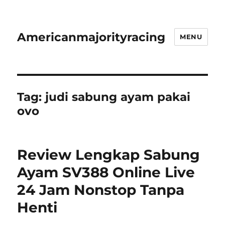
Americanmajorityracing
MENU
Tag:
judi sabung ayam pakai
ovo
Review Lengkap Sabung
Ayam SV388 Online Live
24 Jam Nonstop Tanpa
Henti