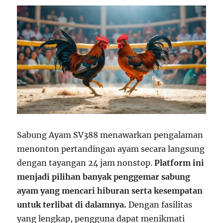
Sabung Ayam SV388 menawarkan pengalaman
menonton pertandingan ayam secara langsung
dengan tayangan 24 jam nonstop.
Platform ini
menjadi pilihan banyak penggemar sabung
ayam yang mencari hiburan serta kesempatan
untuk terlibat di dalamnya.
Dengan fasilitas
yang lengkap, pengguna dapat menikmati