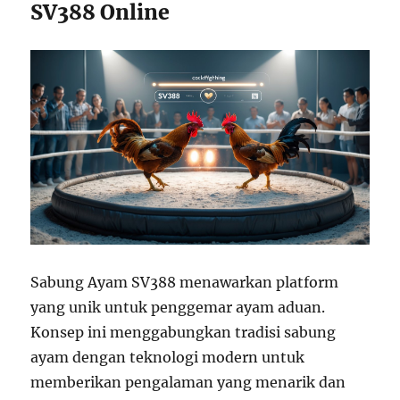
SV388 Online
Sabung Ayam SV388 menawarkan platform
yang unik untuk penggemar ayam aduan.
Konsep ini menggabungkan tradisi sabung
ayam dengan teknologi modern untuk
memberikan pengalaman yang menarik dan