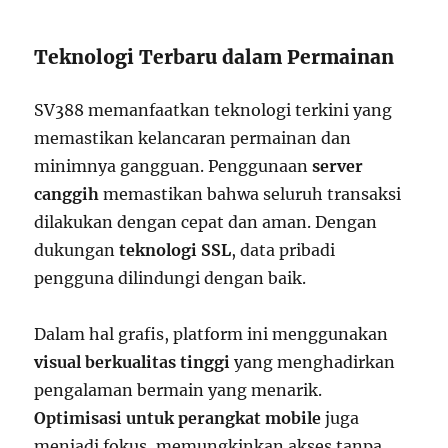
Teknologi Terbaru dalam Permainan
SV388 memanfaatkan teknologi terkini yang
memastikan kelancaran permainan dan
minimnya gangguan. Penggunaan
server
canggih
memastikan bahwa seluruh transaksi
dilakukan dengan cepat dan aman. Dengan
dukungan
teknologi SSL
, data pribadi
pengguna dilindungi dengan baik.
Dalam hal grafis, platform ini menggunakan
visual berkualitas tinggi
yang menghadirkan
pengalaman bermain yang menarik.
Optimisasi untuk perangkat mobile
juga
menjadi fokus, memungkinkan akses tanpa