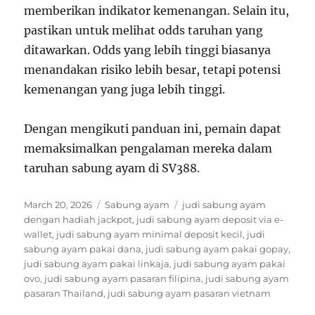
memberikan indikator kemenangan. Selain itu,
pastikan untuk melihat odds taruhan yang
ditawarkan. Odds yang lebih tinggi biasanya
menandakan risiko lebih besar, tetapi potensi
kemenangan yang juga lebih tinggi.
Dengan mengikuti panduan ini, pemain dapat
memaksimalkan pengalaman mereka dalam
taruhan sabung ayam di SV388.
P
C
T
March 20, 2026
Sabung ayam
judi sabung ayam
o
a
a
dengan hadiah jackpot
,
judi sabung ayam deposit via e-
s
t
g
wallet
,
judi sabung ayam minimal deposit kecil
,
judi
t
e
s
sabung ayam pakai dana
,
judi sabung ayam pakai gopay
,
e
g
judi sabung ayam pakai linkaja
,
judi sabung ayam pakai
d
o
ovo
,
judi sabung ayam pasaran filipina
,
judi sabung ayam
o
r
pasaran Thailand
,
judi sabung ayam pasaran vietnam
n
i