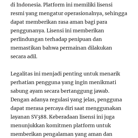
di Indonesia. Platform ini memiliki lisensi
resmi yang mengatur operasionalnya, sehingga
dapat memberikan rasa aman bagi para
penggunanya. Lisensi ini memberikan
perlindungan terhadap penipuan dan
memastikan bahwa permainan dilakukan
secara adil.
Legalitas ini menjadi penting untuk menarik
perhatian pengguna yang ingin menikmati
sabung ayam secara bertanggung jawab.
Dengan adanya regulasi yang jelas, pengguna
dapat merasa percaya diri saat menggunakan
layanan SV388. Keberadaan lisensi ini juga
menunjukkan komitmen platform untuk
memberikan pengalaman yang aman dan