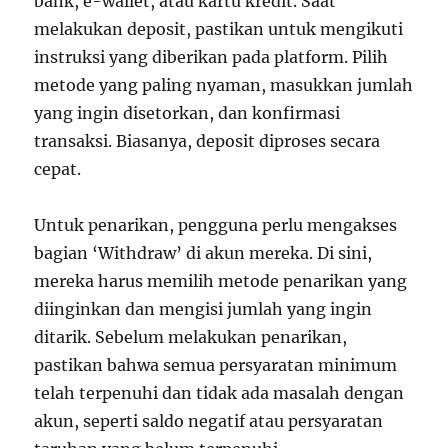
bank, e-wallet, atau kartu kredit. Saat
melakukan deposit, pastikan untuk mengikuti
instruksi yang diberikan pada platform. Pilih
metode yang paling nyaman, masukkan jumlah
yang ingin disetorkan, dan konfirmasi
transaksi. Biasanya, deposit diproses secara
cepat.
Untuk penarikan, pengguna perlu mengakses
bagian ‘Withdraw’ di akun mereka. Di sini,
mereka harus memilih metode penarikan yang
diinginkan dan mengisi jumlah yang ingin
ditarik. Sebelum melakukan penarikan,
pastikan bahwa semua persyaratan minimum
telah terpenuhi dan tidak ada masalah dengan
akun, seperti saldo negatif atau persyaratan