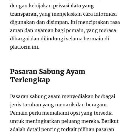
dengan kebijakan
privasi data yang
transparan
, yang menjelaskan cara informasi
digunakan dan disimpan. Ini menciptakan rasa
aman dan nyaman bagi pemain, yang merasa
dihargai dan dilindungi selama bermain di
platform ini.
Pasaran Sabung Ayam
Terlengkap
Pasaran sabung ayam menyediakan berbagai
jenis taruhan yang menarik dan beragam.
Pemain perlu memahami opsi yang tersedia
untuk meningkatkan peluang mereka. Berikut
adalah detail penting terkait pilihan pasaran