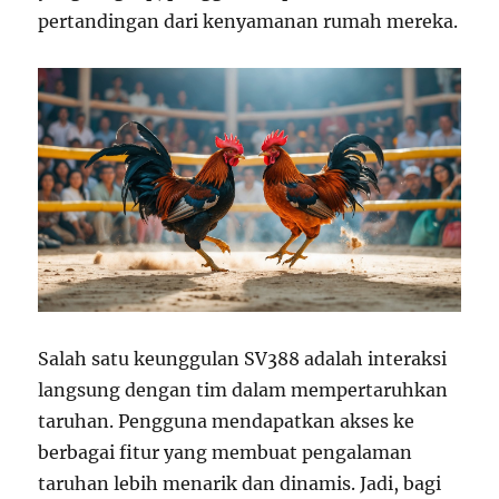
pertandingan dari kenyamanan rumah mereka.
Salah satu keunggulan SV388 adalah interaksi
langsung dengan tim dalam mempertaruhkan
taruhan. Pengguna mendapatkan akses ke
berbagai fitur yang membuat pengalaman
taruhan lebih menarik dan dinamis. Jadi, bagi