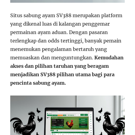
Situs sabung ayam SV388 merupakan platform
yang dikenal luas di kalangan penggemar
permainan ayam aduan. Dengan pasaran
terlengkap dan odds tertinggi, banyak pemain
menemukan pengalaman bertaruh yang
memuaskan dan menguntungkan.
Kemudahan
akses dan pilihan taruhan yang beragam
menjadikan SV388 pilihan utama bagi para
pencinta sabung ayam.