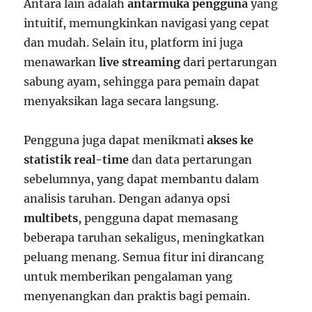
Antara lain adalah
antarmuka pengguna
yang
intuitif, memungkinkan navigasi yang cepat
dan mudah. Selain itu, platform ini juga
menawarkan
live streaming
dari pertarungan
sabung ayam, sehingga para pemain dapat
menyaksikan laga secara langsung.
Pengguna juga dapat menikmati
akses ke
statistik real-time
dan data pertarungan
sebelumnya, yang dapat membantu dalam
analisis taruhan. Dengan adanya opsi
multibets
, pengguna dapat memasang
beberapa taruhan sekaligus, meningkatkan
peluang menang. Semua fitur ini dirancang
untuk memberikan pengalaman yang
menyenangkan dan praktis bagi pemain.