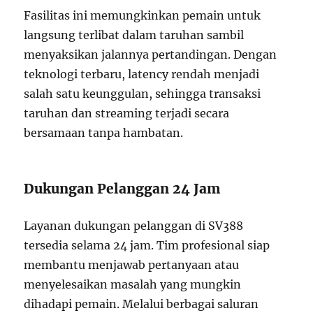
Fasilitas ini memungkinkan pemain untuk
langsung terlibat dalam taruhan sambil
menyaksikan jalannya pertandingan. Dengan
teknologi terbaru, latency rendah menjadi
salah satu keunggulan, sehingga transaksi
taruhan dan streaming terjadi secara
bersamaan tanpa hambatan.
Dukungan Pelanggan 24 Jam
Layanan dukungan pelanggan di SV388
tersedia selama 24 jam. Tim profesional siap
membantu menjawab pertanyaan atau
menyelesaikan masalah yang mungkin
dihadapi pemain. Melalui berbagai saluran