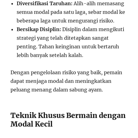
Diversifikasi Taruhan:
Alih-alih memasang
semua modal pada satu laga, sebar modal ke
beberapa laga untuk mengurangi risiko.
Bersikap Disiplin:
Disiplin dalam mengikuti
strategi yang telah ditetapkan sangat
penting. Tahan keinginan untuk bertaruh
lebih banyak setelah kalah.
Dengan pengelolaan risiko yang baik, pemain
dapat menjaga modal dan meningkatkan
peluang menang dalam sabung ayam.
Teknik Khusus Bermain dengan
Modal Kecil