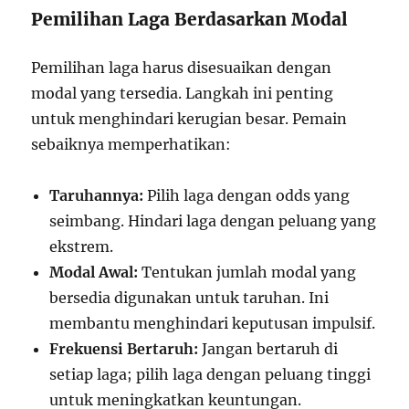
Pemilihan Laga Berdasarkan Modal
Pemilihan laga harus disesuaikan dengan
modal yang tersedia. Langkah ini penting
untuk menghindari kerugian besar. Pemain
sebaiknya memperhatikan:
Taruhannya:
Pilih laga dengan odds yang
seimbang. Hindari laga dengan peluang yang
ekstrem.
Modal Awal:
Tentukan jumlah modal yang
bersedia digunakan untuk taruhan. Ini
membantu menghindari keputusan impulsif.
Frekuensi Bertaruh:
Jangan bertaruh di
setiap laga; pilih laga dengan peluang tinggi
untuk meningkatkan keuntungan.