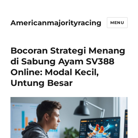
Americanmajorityracing
MENU
Bocoran Strategi Menang
di Sabung Ayam SV388
Online: Modal Kecil,
Untung Besar