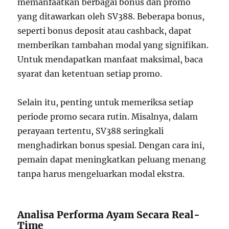
memanfaatkan berbagai bonus dan promo
yang ditawarkan oleh SV388. Beberapa bonus,
seperti bonus deposit atau cashback, dapat
memberikan tambahan modal yang signifikan.
Untuk mendapatkan manfaat maksimal, baca
syarat dan ketentuan setiap promo.
Selain itu, penting untuk memeriksa setiap
periode promo secara rutin. Misalnya, dalam
perayaan tertentu, SV388 seringkali
menghadirkan bonus spesial. Dengan cara ini,
pemain dapat meningkatkan peluang menang
tanpa harus mengeluarkan modal ekstra.
Analisa Performa Ayam Secara Real-
Time