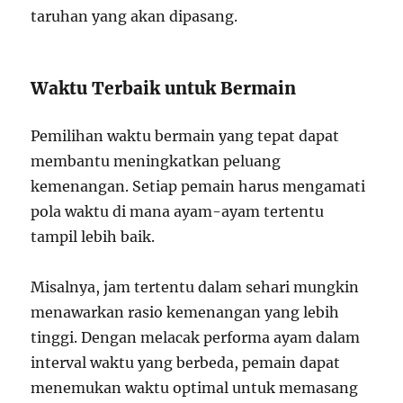
taruhan yang akan dipasang.
Waktu Terbaik untuk Bermain
Pemilihan waktu bermain yang tepat dapat
membantu meningkatkan peluang
kemenangan. Setiap pemain harus mengamati
pola waktu di mana ayam-ayam tertentu
tampil lebih baik.
Misalnya, jam tertentu dalam sehari mungkin
menawarkan rasio kemenangan yang lebih
tinggi. Dengan melacak performa ayam dalam
interval waktu yang berbeda, pemain dapat
menemukan waktu optimal untuk memasang