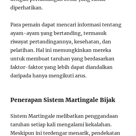
diperhatikan.
Para pemain dapat mencari informasi tentang
ayam-ayam yang bertanding, termasuk
riwayat pertandingannya, kesehatan, dan
pelatihan. Hal ini memungkinkan mereka
untuk membuat taruhan yang berdasarkan
faktor-faktor yang lebih dapat diandalkan
daripada hanya mengikuti arus.
Penerapan Sistem Martingale Bijak
Sistem Martingale melibatkan penggandaan
taruhan setiap kali mengalami kekalahan.
Meskipun ini terdengar menarik, pendekatan