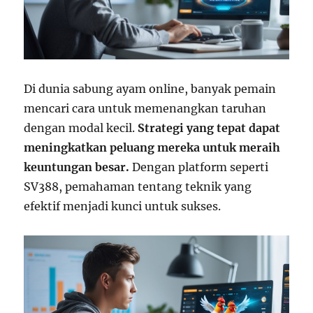
Di dunia sabung ayam online, banyak pemain
mencari cara untuk memenangkan taruhan
dengan modal kecil.
Strategi yang tepat dapat
meningkatkan peluang mereka untuk meraih
keuntungan besar.
Dengan platform seperti
SV388, pemahaman tentang teknik yang
efektif menjadi kunci untuk sukses.