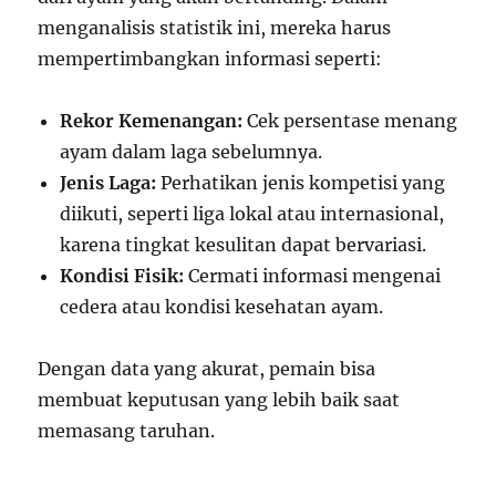
menganalisis statistik ini, mereka harus
mempertimbangkan informasi seperti:
Rekor Kemenangan:
Cek persentase menang
ayam dalam laga sebelumnya.
Jenis Laga:
Perhatikan jenis kompetisi yang
diikuti, seperti liga lokal atau internasional,
karena tingkat kesulitan dapat bervariasi.
Kondisi Fisik:
Cermati informasi mengenai
cedera atau kondisi kesehatan ayam.
Dengan data yang akurat, pemain bisa
membuat keputusan yang lebih baik saat
memasang taruhan.