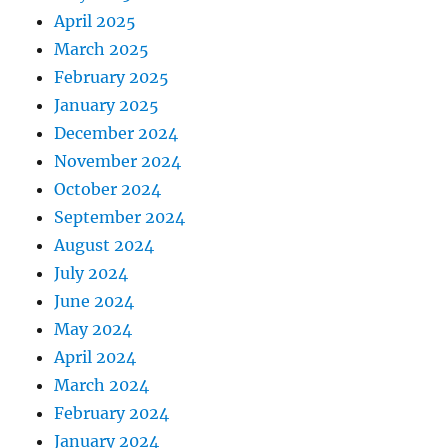
April 2025
March 2025
February 2025
January 2025
December 2024
November 2024
October 2024
September 2024
August 2024
July 2024
June 2024
May 2024
April 2024
March 2024
February 2024
January 2024