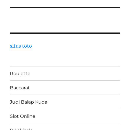
situs toto
Roulette
Baccarat
Judi Balap Kuda
Slot Online