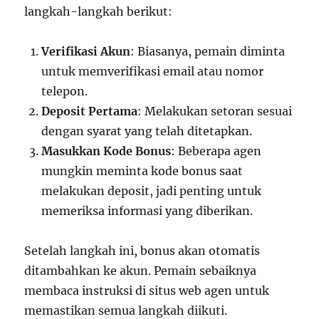
langkah-langkah berikut:
Verifikasi Akun
: Biasanya, pemain diminta
untuk memverifikasi email atau nomor
telepon.
Deposit Pertama
: Melakukan setoran sesuai
dengan syarat yang telah ditetapkan.
Masukkan Kode Bonus
: Beberapa agen
mungkin meminta kode bonus saat
melakukan deposit, jadi penting untuk
memeriksa informasi yang diberikan.
Setelah langkah ini, bonus akan otomatis
ditambahkan ke akun. Pemain sebaiknya
membaca instruksi di situs web agen untuk
memastikan semua langkah diikuti.