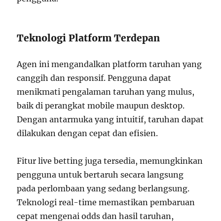
Teknologi Platform Terdepan
Agen ini mengandalkan platform taruhan yang
canggih dan responsif. Pengguna dapat
menikmati pengalaman taruhan yang mulus,
baik di perangkat mobile maupun desktop.
Dengan antarmuka yang intuitif, taruhan dapat
dilakukan dengan cepat dan efisien.
Fitur live betting juga tersedia, memungkinkan
pengguna untuk bertaruh secara langsung
pada perlombaan yang sedang berlangsung.
Teknologi real-time memastikan pembaruan
cepat mengenai odds dan hasil taruhan,