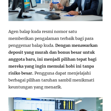
Agen balap kuda resmi nomor satu
memberikan pengalaman terbaik bagi para
penggemar balap kuda.
Dengan menawarkan
deposit yang murah dan bonus besar untuk
anggota baru, ini menjadi pilihan tepat bagi
mereka yang ingin memulai hobi ini tanpa
risiko besar.
Pengguna dapat menjelajahi
berbagai pilihan taruhan sambil menikmati
keuntungan yang menarik.