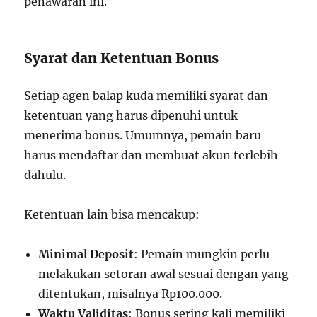
penawaran ini.
Syarat dan Ketentuan Bonus
Setiap agen balap kuda memiliki syarat dan
ketentuan yang harus dipenuhi untuk
menerima bonus. Umumnya, pemain baru
harus mendaftar dan membuat akun terlebih
dahulu.
Ketentuan lain bisa mencakup:
Minimal Deposit
: Pemain mungkin perlu
melakukan setoran awal sesuai dengan yang
ditentukan, misalnya Rp100.000.
Waktu Validitas
: Bonus sering kali memiliki