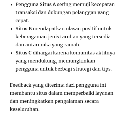
Pengguna
Situs A
sering memuji kecepatan
transaksi dan dukungan pelanggan yang
cepat.
Situs B
mendapatkan ulasan positif untuk
keberagaman jenis taruhan yang tersedia
dan antarmuka yang ramah.
Situs C
dihargai karena komunitas aktifnya
yang mendukung, memungkinkan
pengguna untuk berbagi strategi dan tips.
Feedback yang diterima dari pengguna ini
membantu situs dalam memperbaiki layanan
dan meningkatkan pengalaman secara
keseluruhan.