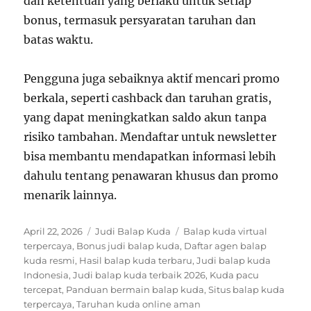
dan ketentuan yang berlaku untuk setiap
bonus, termasuk persyaratan taruhan dan
batas waktu.
Pengguna juga sebaiknya aktif mencari promo
berkala, seperti cashback dan taruhan gratis,
yang dapat meningkatkan saldo akun tanpa
risiko tambahan. Mendaftar untuk newsletter
bisa membantu mendapatkan informasi lebih
dahulu tentang penawaran khusus dan promo
menarik lainnya.
P
C
T
April 22, 2026
Judi Balap Kuda
Balap kuda virtual
o
a
a
terpercaya
,
Bonus judi balap kuda
,
Daftar agen balap
s
t
g
kuda resmi
,
Hasil balap kuda terbaru
,
Judi balap kuda
t
e
s
Indonesia
,
Judi balap kuda terbaik 2026
,
Kuda pacu
e
g
tercepat
,
Panduan bermain balap kuda
,
Situs balap kuda
d
o
terpercaya
,
Taruhan kuda online aman