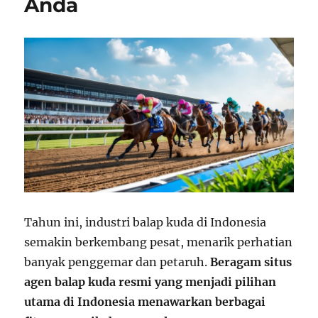
Anda
Tahun ini, industri balap kuda di Indonesia
semakin berkembang pesat, menarik perhatian
banyak penggemar dan petaruh.
Beragam situs
agen balap kuda resmi yang menjadi pilihan
utama di Indonesia menawarkan berbagai