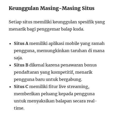
Keunggulan Masing-Masing Situs
Setiap situs memiliki keunggulan spesifik yang
menarik bagi penggemar balap kuda.
Situs A
memiliki aplikasi mobile yang ramah
pengguna, memungkinkan taruhan di mana
saja.
Situs B
dikenal karena penawaran bonus
pendaftaran yang kompetitif, menarik
pengguna baru untuk bergabung.
Situs C
memiliki fitur live streaming,
memberikan peluang kepada pengguna
untuk menyaksikan balapan secara real-
time.