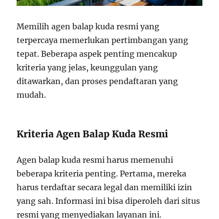
Memilih agen balap kuda resmi yang
terpercaya memerlukan pertimbangan yang
tepat. Beberapa aspek penting mencakup
kriteria yang jelas, keunggulan yang
ditawarkan, dan proses pendaftaran yang
mudah.
Kriteria Agen Balap Kuda Resmi
Agen balap kuda resmi harus memenuhi
beberapa kriteria penting. Pertama, mereka
harus terdaftar secara legal dan memiliki izin
yang sah. Informasi ini bisa diperoleh dari situs
resmi yang menyediakan layanan ini.