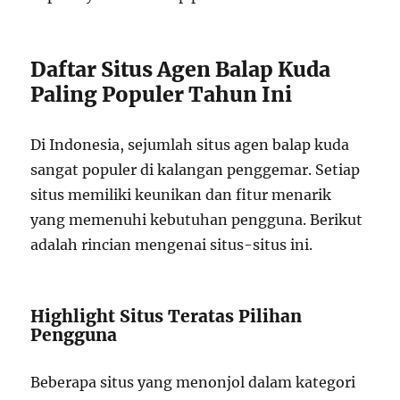
Daftar Situs Agen Balap Kuda
Paling Populer Tahun Ini
Di Indonesia, sejumlah situs agen balap kuda
sangat populer di kalangan penggemar. Setiap
situs memiliki keunikan dan fitur menarik
yang memenuhi kebutuhan pengguna. Berikut
adalah rincian mengenai situs-situs ini.
Highlight Situs Teratas Pilihan
Pengguna
Beberapa situs yang menonjol dalam kategori