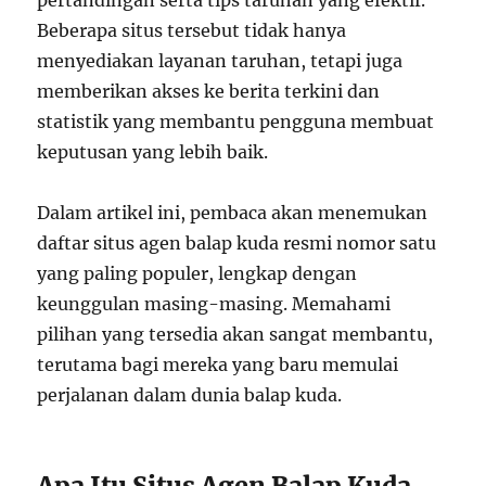
Beberapa situs tersebut tidak hanya
menyediakan layanan taruhan, tetapi juga
memberikan akses ke berita terkini dan
statistik yang membantu pengguna membuat
keputusan yang lebih baik.
Dalam artikel ini, pembaca akan menemukan
daftar situs agen balap kuda resmi nomor satu
yang paling populer, lengkap dengan
keunggulan masing-masing. Memahami
pilihan yang tersedia akan sangat membantu,
terutama bagi mereka yang baru memulai
perjalanan dalam dunia balap kuda.
Apa Itu Situs Agen Balap Kuda