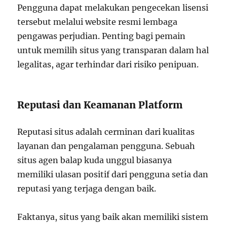
Pengguna dapat melakukan pengecekan lisensi
tersebut melalui website resmi lembaga
pengawas perjudian. Penting bagi pemain
untuk memilih situs yang transparan dalam hal
legalitas, agar terhindar dari risiko penipuan.
Reputasi dan Keamanan Platform
Reputasi situs adalah cerminan dari kualitas
layanan dan pengalaman pengguna. Sebuah
situs agen balap kuda unggul biasanya
memiliki ulasan positif dari pengguna setia dan
reputasi yang terjaga dengan baik.
Faktanya, situs yang baik akan memiliki sistem