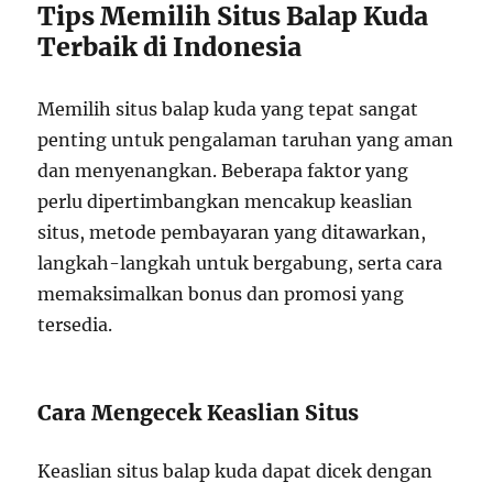
Tips Memilih Situs Balap Kuda
Terbaik di Indonesia
Memilih situs balap kuda yang tepat sangat
penting untuk pengalaman taruhan yang aman
dan menyenangkan. Beberapa faktor yang
perlu dipertimbangkan mencakup keaslian
situs, metode pembayaran yang ditawarkan,
langkah-langkah untuk bergabung, serta cara
memaksimalkan bonus dan promosi yang
tersedia.
Cara Mengecek Keaslian Situs
Keaslian situs balap kuda dapat dicek dengan