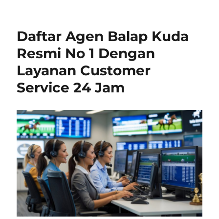
o
r
n
i
e
Daftar Agen Balap Kuda
s
Resmi No 1 Dengan
Layanan Customer
Service 24 Jam