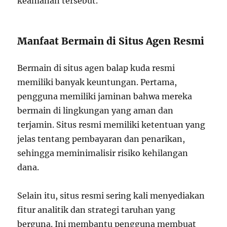
keamanan tersebut.
Manfaat Bermain di Situs Agen Resmi
Bermain di situs agen balap kuda resmi
memiliki banyak keuntungan. Pertama,
pengguna memiliki jaminan bahwa mereka
bermain di lingkungan yang aman dan
terjamin. Situs resmi memiliki ketentuan yang
jelas tentang pembayaran dan penarikan,
sehingga meminimalisir risiko kehilangan
dana.
Selain itu, situs resmi sering kali menyediakan
fitur analitik dan strategi taruhan yang
berguna. Ini membantu pengguna membuat