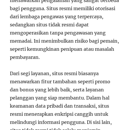
menawarkan pengalaman yang sangat berbeda
bagi pengguna. Situs resmi memiliki otorisasi
dari lembaga pengawas yang terpercaya,
sedangkan situs tidak resmi dapat
mengoperasikan tanpa pengawasan yang
memadai. Ini menimbulkan risiko bagi pemain,
seperti kemungkinan penipuan atau masalah
pembayaran.
Dari segi layanan, situs resmi biasanya
menawarkan fitur tambahan seperti promo
dan bonus yang lebih baik, serta layanan
pelanggan yang siap membantu. Dalam hal
keamanan data pribadi dan transaksi, situs
resmi menerapkan enkripsi canggih untuk
melindungi informasi pengguna. Di sisi lain,