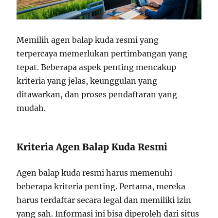
Memilih agen balap kuda resmi yang
terpercaya memerlukan pertimbangan yang
tepat. Beberapa aspek penting mencakup
kriteria yang jelas, keunggulan yang
ditawarkan, dan proses pendaftaran yang
mudah.
Kriteria Agen Balap Kuda Resmi
Agen balap kuda resmi harus memenuhi
beberapa kriteria penting. Pertama, mereka
harus terdaftar secara legal dan memiliki izin
yang sah. Informasi ini bisa diperoleh dari situs