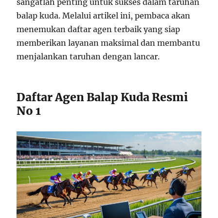
sangatlah penting untuk sukses dalam taruhan
balap kuda. Melalui artikel ini, pembaca akan
menemukan daftar agen terbaik yang siap
memberikan layanan maksimal dan membantu
menjalankan taruhan dengan lancar.
Daftar Agen Balap Kuda Resmi
No 1