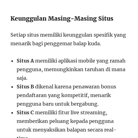
Keunggulan Masing-Masing Situs
Setiap situs memiliki keunggulan spesifik yang
menarik bagi penggemar balap kuda.
Situs A
memiliki aplikasi mobile yang ramah
pengguna, memungkinkan taruhan di mana
saja.
Situs B
dikenal karena penawaran bonus
pendaftaran yang kompetitif, menarik
pengguna baru untuk bergabung.
Situs C
memiliki fitur live streaming,
memberikan peluang kepada pengguna
untuk menyaksikan balapan secara real-