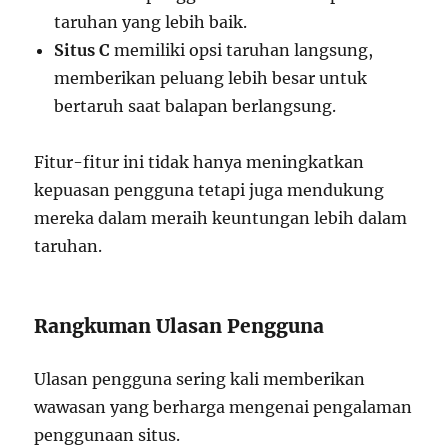
taruhan yang lebih baik.
Situs C
memiliki opsi taruhan langsung,
memberikan peluang lebih besar untuk
bertaruh saat balapan berlangsung.
Fitur-fitur ini tidak hanya meningkatkan
kepuasan pengguna tetapi juga mendukung
mereka dalam meraih keuntungan lebih dalam
taruhan.
Rangkuman Ulasan Pengguna
Ulasan pengguna sering kali memberikan
wawasan yang berharga mengenai pengalaman
penggunaan situs.