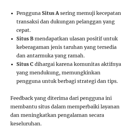
Pengguna
Situs A
sering memuji kecepatan
transaksi dan dukungan pelanggan yang
cepat.
Situs B
mendapatkan ulasan positif untuk
keberagaman jenis taruhan yang tersedia
dan antarmuka yang ramah.
Situs C
dihargai karena komunitas aktifnya
yang mendukung, memungkinkan
pengguna untuk berbagi strategi dan tips.
Feedback yang diterima dari pengguna ini
membantu situs dalam memperbaiki layanan
dan meningkatkan pengalaman secara
keseluruhan.