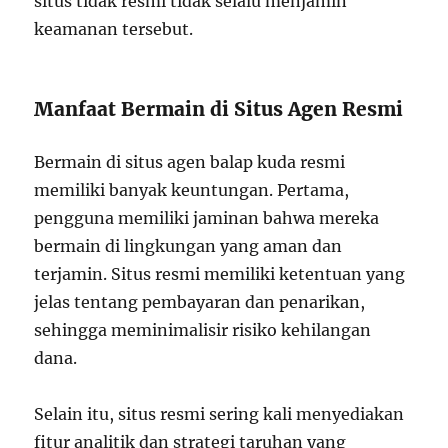
situs tidak resmi tidak selalu menjamin
keamanan tersebut.
Manfaat Bermain di Situs Agen Resmi
Bermain di situs agen balap kuda resmi
memiliki banyak keuntungan. Pertama,
pengguna memiliki jaminan bahwa mereka
bermain di lingkungan yang aman dan
terjamin. Situs resmi memiliki ketentuan yang
jelas tentang pembayaran dan penarikan,
sehingga meminimalisir risiko kehilangan
dana.
Selain itu, situs resmi sering kali menyediakan
fitur analitik dan strategi taruhan yang