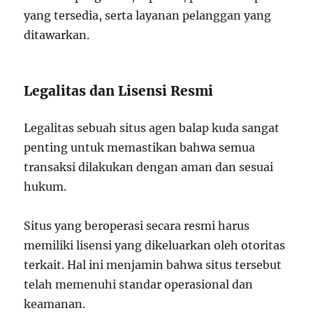
yang tersedia, serta layanan pelanggan yang
ditawarkan.
Legalitas dan Lisensi Resmi
Legalitas sebuah situs agen balap kuda sangat
penting untuk memastikan bahwa semua
transaksi dilakukan dengan aman dan sesuai
hukum.
Situs yang beroperasi secara resmi harus
memiliki lisensi yang dikeluarkan oleh otoritas
terkait. Hal ini menjamin bahwa situs tersebut
telah memenuhi standar operasional dan
keamanan.