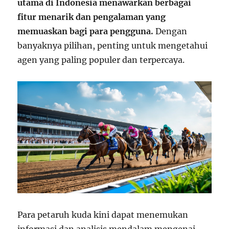
utama di Indonesia menawarkan berbagai
fitur menarik dan pengalaman yang
memuaskan bagi para pengguna.
Dengan
banyaknya pilihan, penting untuk mengetahui
agen yang paling populer dan terpercaya.
Para petaruh kuda kini dapat menemukan
informasi dan analisis mendalam mengenai