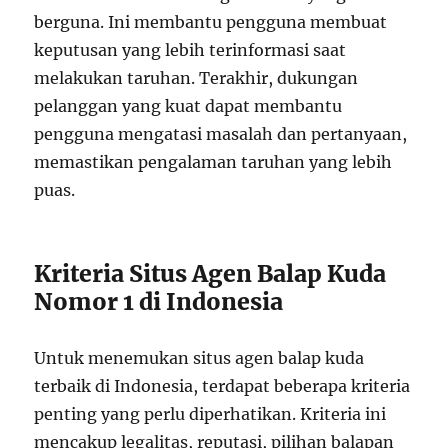
berguna. Ini membantu pengguna membuat
keputusan yang lebih terinformasi saat
melakukan taruhan. Terakhir, dukungan
pelanggan yang kuat dapat membantu
pengguna mengatasi masalah dan pertanyaan,
memastikan pengalaman taruhan yang lebih
puas.
Kriteria Situs Agen Balap Kuda
Nomor 1 di Indonesia
Untuk menemukan situs agen balap kuda
terbaik di Indonesia, terdapat beberapa kriteria
penting yang perlu diperhatikan. Kriteria ini
mencakup legalitas, reputasi, pilihan balapan