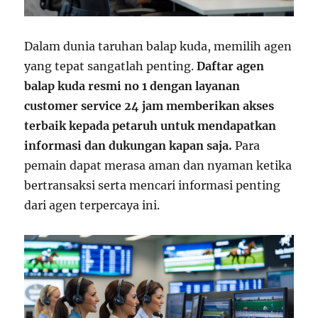
Dalam dunia taruhan balap kuda, memilih agen
yang tepat sangatlah penting.
Daftar agen
balap kuda resmi no 1 dengan layanan
customer service 24 jam memberikan akses
terbaik kepada petaruh untuk mendapatkan
informasi dan dukungan kapan saja.
Para
pemain dapat merasa aman dan nyaman ketika
bertransaksi serta mencari informasi penting
dari agen terpercaya ini.