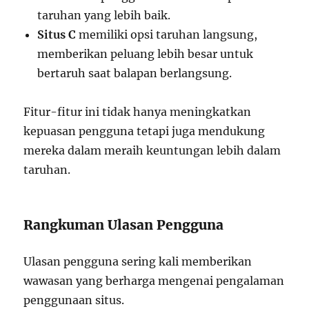
taruhan yang lebih baik.
Situs C
memiliki opsi taruhan langsung,
memberikan peluang lebih besar untuk
bertaruh saat balapan berlangsung.
Fitur-fitur ini tidak hanya meningkatkan
kepuasan pengguna tetapi juga mendukung
mereka dalam meraih keuntungan lebih dalam
taruhan.
Rangkuman Ulasan Pengguna
Ulasan pengguna sering kali memberikan
wawasan yang berharga mengenai pengalaman
penggunaan situs.