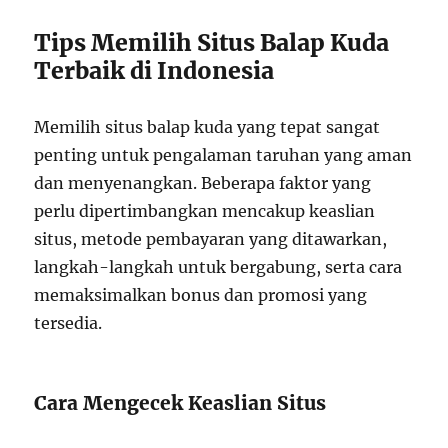
Tips Memilih Situs Balap Kuda
Terbaik di Indonesia
Memilih situs balap kuda yang tepat sangat
penting untuk pengalaman taruhan yang aman
dan menyenangkan. Beberapa faktor yang
perlu dipertimbangkan mencakup keaslian
situs, metode pembayaran yang ditawarkan,
langkah-langkah untuk bergabung, serta cara
memaksimalkan bonus dan promosi yang
tersedia.
Cara Mengecek Keaslian Situs