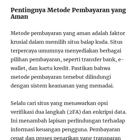
Pentingnya Metode Pembayaran yang
Aman
Metode pembayaran yang aman adalah faktor
krusial dalam memilih situs balap kuda. Situs
terpercaya umumnya menyediakan berbagai
pilihan pembayaran, seperti transfer bank, e-
wallet, dan kartu kredit. Pastikan bahwa
metode pembayaran tersebut dilindungi
dengan sistem keamanan yang memadai.
Selalu cari situs yang menawarkan opsi
verifikasi dua langkah (2FA) dan enkripsi data.
Ini menambah lapisan perlindungan terhadap
informasi keuangan pengguna. Pembayaran
cepat dan proses penarikan yang transparan