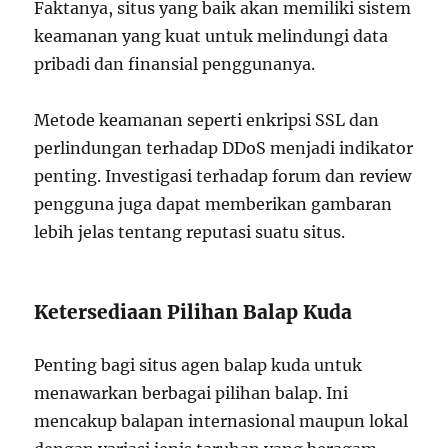
Faktanya, situs yang baik akan memiliki sistem
keamanan yang kuat untuk melindungi data
pribadi dan finansial penggunanya.
Metode keamanan seperti enkripsi SSL dan
perlindungan terhadap DDoS menjadi indikator
penting. Investigasi terhadap forum dan review
pengguna juga dapat memberikan gambaran
lebih jelas tentang reputasi suatu situs.
Ketersediaan Pilihan Balap Kuda
Penting bagi situs agen balap kuda untuk
menawarkan berbagai pilihan balap. Ini
mencakup balapan internasional maupun lokal