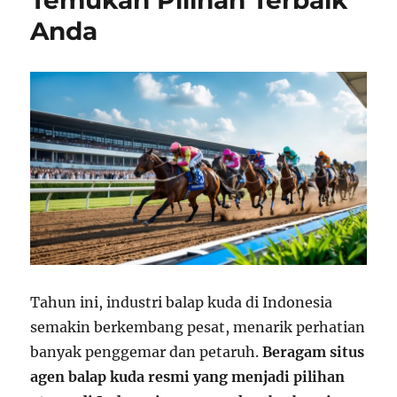
Temukan Pilihan Terbaik
Anda
Tahun ini, industri balap kuda di Indonesia
semakin berkembang pesat, menarik perhatian
banyak penggemar dan petaruh.
Beragam situs
agen balap kuda resmi yang menjadi pilihan