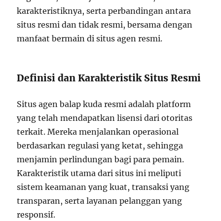
karakteristiknya, serta perbandingan antara
situs resmi dan tidak resmi, bersama dengan
manfaat bermain di situs agen resmi.
Definisi dan Karakteristik Situs Resmi
Situs agen balap kuda resmi adalah platform
yang telah mendapatkan lisensi dari otoritas
terkait. Mereka menjalankan operasional
berdasarkan regulasi yang ketat, sehingga
menjamin perlindungan bagi para pemain.
Karakteristik utama dari situs ini meliputi
sistem keamanan yang kuat, transaksi yang
transparan, serta layanan pelanggan yang
responsif.