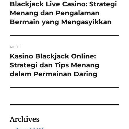
o
Blackjack Live Casino: Strategi
P
r
Menang dan Pengalaman
s
e
Bermain yang Mengasyikkan
t
v
i
n
o
NEXT
a
u
Kasino Blackjack Online:
N
s
v
e
Strategi dan Tips Menang
p
x
i
dalam Permainan Daring
o
t
s
g
p
t
o
a
:
s
t
t
Archives
:
i