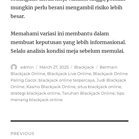
mungkin perlu berani mengambil risiko lebih
besar.
Memahami variasi ini membantu dalam
membuat keputusan yang lebih informasional.
Selalu analisis kondisi meja sebelum memulai.
A
P
C
T
admin
March 27, 2025
Blackjack
Bermain
u
o
a
a
Blackjack Online
,
Blackjack Live Online
,
Blackjack Online
t
s
t
g
Paling Gacor
,
blackjack online terpercaya
,
Judi Blackjack
h
t
e
s
Online
,
Kasino Blackjack Online
,
situs blackjack online
,
o
e
g
strategi blackjack online
,
Taruhan Blackjack Online
,
tips
r
d
o
menang blackjack online
o
r
n
i
e
s
P
PREVIOUS