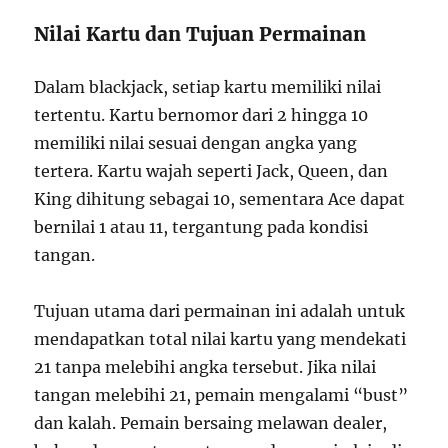
Nilai Kartu dan Tujuan Permainan
Dalam blackjack, setiap kartu memiliki nilai
tertentu. Kartu bernomor dari 2 hingga 10
memiliki nilai sesuai dengan angka yang
tertera. Kartu wajah seperti Jack, Queen, dan
King dihitung sebagai 10, sementara Ace dapat
bernilai 1 atau 11, tergantung pada kondisi
tangan.
Tujuan utama dari permainan ini adalah untuk
mendapatkan total nilai kartu yang mendekati
21 tanpa melebihi angka tersebut. Jika nilai
tangan melebihi 21, pemain mengalami “bust”
dan kalah. Pemain bersaing melawan dealer,