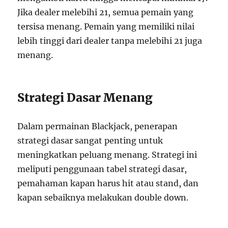
Jika dealer melebihi 21, semua pemain yang
tersisa menang. Pemain yang memiliki nilai
lebih tinggi dari dealer tanpa melebihi 21 juga
menang.
Strategi Dasar Menang
Dalam permainan Blackjack, penerapan
strategi dasar sangat penting untuk
meningkatkan peluang menang. Strategi ini
meliputi penggunaan tabel strategi dasar,
pemahaman kapan harus hit atau stand, dan
kapan sebaiknya melakukan double down.