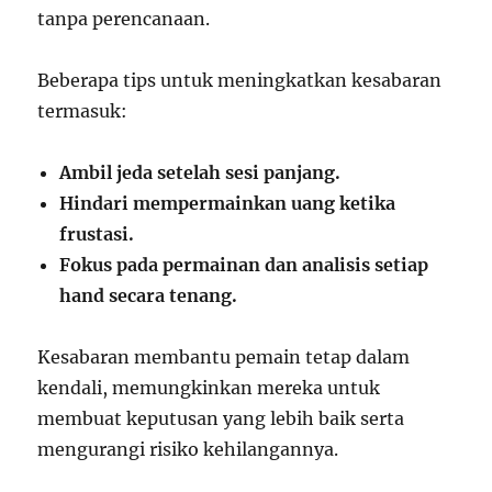
tanpa perencanaan.
Beberapa tips untuk meningkatkan kesabaran
termasuk:
Ambil jeda setelah sesi panjang.
Hindari mempermainkan uang ketika
frustasi.
Fokus pada permainan dan analisis setiap
hand secara tenang.
Kesabaran membantu pemain tetap dalam
kendali, memungkinkan mereka untuk
membuat keputusan yang lebih baik serta
mengurangi risiko kehilangannya.