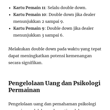
Kartu Pemain 11
: Selalu double down.
Kartu Pemain 10
: Double down jika dealer
menunjukkan 2 sampai 9.
Kartu Pemain 9
: Double down jika dealer
menunjukkan 3 sampai 6.
Melakukan double down pada waktu yang tepat
dapat meningkatkan potensi kemenangan
secara signifikan.
Pengelolaan Uang dan Psikologi
Permainan
Pengelolaan uang dan pemahaman psikologi