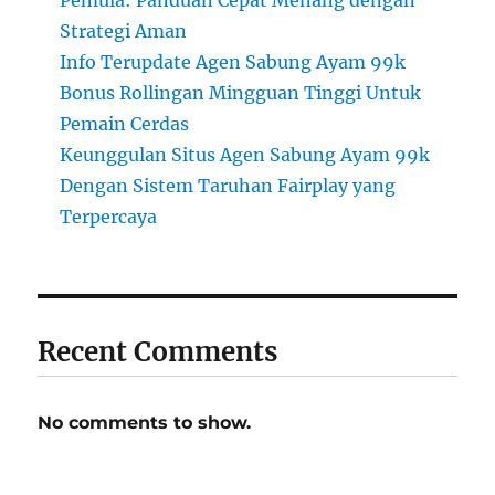
Strategi Aman
Info Terupdate Agen Sabung Ayam 99k
Bonus Rollingan Mingguan Tinggi Untuk
Pemain Cerdas
Keunggulan Situs Agen Sabung Ayam 99k
Dengan Sistem Taruhan Fairplay yang
Terpercaya
Recent Comments
No comments to show.