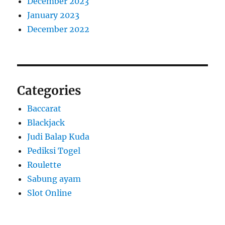
December 2023
January 2023
December 2022
Categories
Baccarat
Blackjack
Judi Balap Kuda
Pediksi Togel
Roulette
Sabung ayam
Slot Online