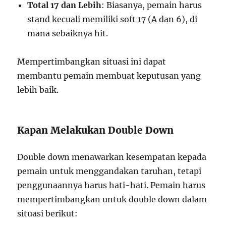
Total 17 dan Lebih
: Biasanya, pemain harus
stand kecuali memiliki soft 17 (A dan 6), di
mana sebaiknya hit.
Mempertimbangkan situasi ini dapat
membantu pemain membuat keputusan yang
lebih baik.
Kapan Melakukan Double Down
Double down menawarkan kesempatan kepada
pemain untuk menggandakan taruhan, tetapi
penggunaannya harus hati-hati. Pemain harus
mempertimbangkan untuk double down dalam
situasi berikut: