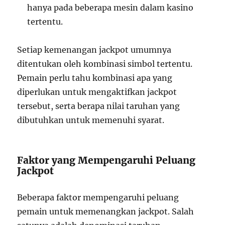
hanya pada beberapa mesin dalam kasino
tertentu.
Setiap kemenangan jackpot umumnya
ditentukan oleh kombinasi simbol tertentu.
Pemain perlu tahu kombinasi apa yang
diperlukan untuk mengaktifkan jackpot
tersebut, serta berapa nilai taruhan yang
dibutuhkan untuk memenuhi syarat.
Faktor yang Mempengaruhi Peluang
Jackpot
Beberapa faktor mempengaruhi peluang
pemain untuk memenangkan jackpot. Salah