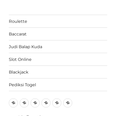
Roulette
Baccarat
Judi Balap Kuda
Slot Online
Blackjack
Pediksi Togel
Roulette
Baccarat
Judi
Slot
Blackjack
Pediksi
Balap
Online
Togel