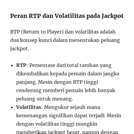
Peran RTP dan Volatilitas pada Jackpot
RTP (Return to Player) dan volatilitas adalah
dua konsep kunci dalam menentukan peluang
jackpot.
RTP
: Persentase dari total taruhan yang
dikembalikan kepada pemain dalam jangka
panjang. Mesin dengan RTP tinggi
cenderung memberi pemain lebih banyak
peluang untuk menang.
Volatilitas
: Mengukur sejauh mana
kemenangan signifikan dapat terjadi. Mesin
dengan volatilitas tinggi mungkin
memberikan jackpot besar, namun dengan