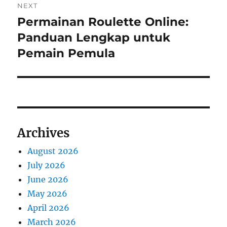
o
NEXT
a
u
Permainan Roulette Online:
N
s
v
e
Panduan Lengkap untuk
p
x
i
Pemain Pemula
o
t
s
g
p
t
o
a
:
s
t
t
Archives
:
i
August 2026
o
July 2026
n
June 2026
May 2026
April 2026
March 2026