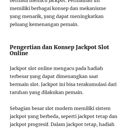
berhasil memicu jackpot. Permainan ini
memiliki berbagai konsep dan mekanisme
yang menarik, yang dapat meningkatkan
peluang kemenangan pemain.
Pengertian dan Konsep Jackpot Slot
Online
Jackpot slot online mengacu pada hadiah
terbesar yang dapat dimenangkan saat
bermain slot. Jackpot ini bisa terakumulasi dari
taruhan yang dilakukan pemain.
Sebagian besar slot modern memiliki sistem
jackpot yang berbeda, seperti jackpot tetap dan
jackpot progresif. Dalam jackpot tetap, hadiah