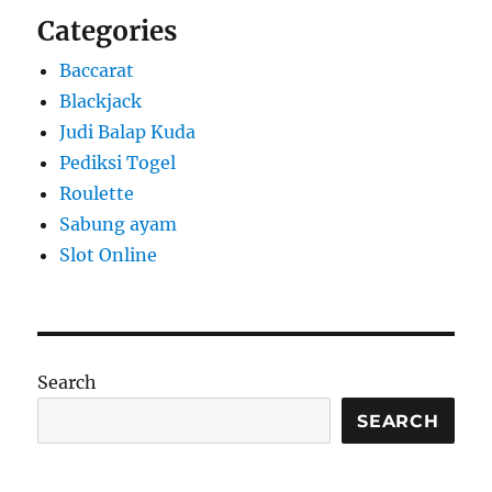
Categories
Baccarat
Blackjack
Judi Balap Kuda
Pediksi Togel
Roulette
Sabung ayam
Slot Online
Search
SEARCH