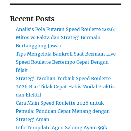
Recent Posts
Analisis Pola Putaran Speed Roulette 2026:
Mitos vs Fakta dan Strategi Bermain
Bertanggung Jawab
Tips Mengelola Bankroll Saat Bermain Live
Speed Roulette Bertempo Cepat Dengan
Bijak
Strategi Taruhan Terbaik Speed Roulette
2026 Biar Tidak Cepat Habis Modal Praktis
dan Efektif
Cara Main Speed Roulette 2026 untuk
Pemula: Panduan Cepat Menang dengan
Strategi Aman
Info Terupdate Agen Sabung Ayam 99k