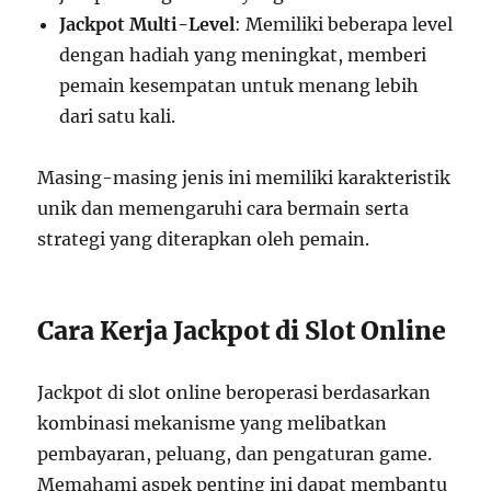
Jackpot Multi-Level
: Memiliki beberapa level
dengan hadiah yang meningkat, memberi
pemain kesempatan untuk menang lebih
dari satu kali.
Masing-masing jenis ini memiliki karakteristik
unik dan memengaruhi cara bermain serta
strategi yang diterapkan oleh pemain.
Cara Kerja Jackpot di Slot Online
Jackpot di slot online beroperasi berdasarkan
kombinasi mekanisme yang melibatkan
pembayaran, peluang, dan pengaturan game.
Memahami aspek penting ini dapat membantu