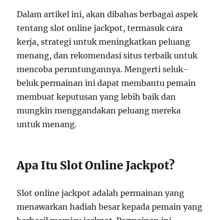
Dalam artikel ini, akan dibahas berbagai aspek
tentang slot online jackpot, termasuk cara
kerja, strategi untuk meningkatkan peluang
menang, dan rekomendasi situs terbaik untuk
mencoba peruntungannya. Mengerti seluk-
beluk permainan ini dapat membantu pemain
membuat keputusan yang lebih baik dan
mungkin menggandakan peluang mereka
untuk menang.
Apa Itu Slot Online Jackpot?
Slot online jackpot adalah permainan yang
menawarkan hadiah besar kepada pemain yang