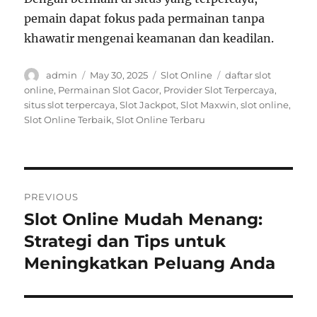
pemain dapat fokus pada permainan tanpa
khawatir mengenai keamanan dan keadilan.
A
P
C
T
admin
May 30, 2025
Slot Online
daftar slot
u
o
a
a
online
,
Permainan Slot Gacor
,
Provider Slot Terpercaya
,
t
s
t
g
situs slot terpercaya
,
Slot Jackpot
,
Slot Maxwin
,
slot online
,
h
t
e
s
Slot Online Terbaik
,
Slot Online Terbaru
o
e
g
r
d
o
o
r
n
i
P
e
PREVIOUS
s
o
Slot Online Mudah Menang:
P
r
Strategi dan Tips untuk
s
e
Meningkatkan Peluang Anda
t
v
i
n