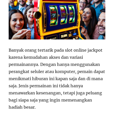
Banyak orang tertarik pada slot online jackpot
karena kemudahan akses dan variasi
permainannya. Dengan hanya menggunakan
perangkat seluler atau komputer, pemain dapat
menikmati hiburan ini kapan saja dan di mana
saja. Jenis permainan ini tidak hanya
menawarkan kesenangan, tetapi juga peluang
bagi siapa saja yang ingin memenangkan
hadiah besar.