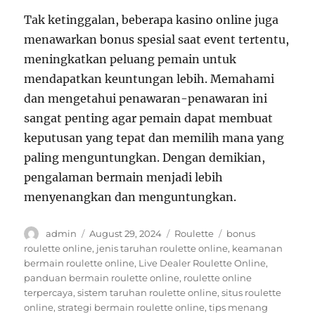
Tak ketinggalan, beberapa kasino online juga
menawarkan bonus spesial saat event tertentu,
meningkatkan peluang pemain untuk
mendapatkan keuntungan lebih. Memahami
dan mengetahui penawaran-penawaran ini
sangat penting agar pemain dapat membuat
keputusan yang tepat dan memilih mana yang
paling menguntungkan. Dengan demikian,
pengalaman bermain menjadi lebih
menyenangkan dan menguntungkan.
A
P
C
T
admin
August 29, 2024
Roulette
bonus
u
o
a
a
roulette online
,
jenis taruhan roulette online
,
keamanan
t
s
t
g
bermain roulette online
,
Live Dealer Roulette Online
,
h
t
e
s
panduan bermain roulette online
,
roulette online
o
e
g
terpercaya
,
sistem taruhan roulette online
,
situs roulette
r
d
o
online
,
strategi bermain roulette online
,
tips menang