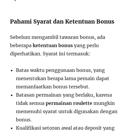
Pahami Syarat dan Ketentuan Bonus
Sebelum mengambil tawaran bonus, ada
beberapa
ketentuan bonus
yang perlu
diperhatikan. Syarat ini termasuk:
Batas waktu penggunaan bonus, yang
menentukan berapa lama pemain dapat
memanfaatkan bonus tersebut.
Batasan permainan yang berlaku, karena
tidak semua
permainan roulette
mungkin
memenuhi syarat untuk digunakan dengan
bonus.
Kualifikasi setoran awal atau deposit yang