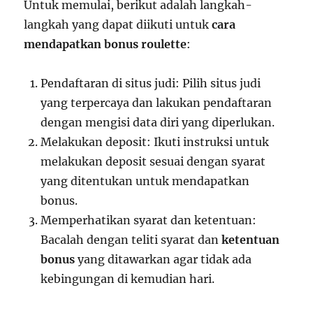
Untuk memulai, berikut adalah langkah-
langkah yang dapat diikuti untuk
cara
mendapatkan bonus roulette
:
Pendaftaran di situs judi: Pilih situs judi
yang terpercaya dan lakukan pendaftaran
dengan mengisi data diri yang diperlukan.
Melakukan deposit: Ikuti instruksi untuk
melakukan deposit sesuai dengan syarat
yang ditentukan untuk mendapatkan
bonus.
Memperhatikan syarat dan ketentuan:
Bacalah dengan teliti syarat dan
ketentuan
bonus
yang ditawarkan agar tidak ada
kebingungan di kemudian hari.