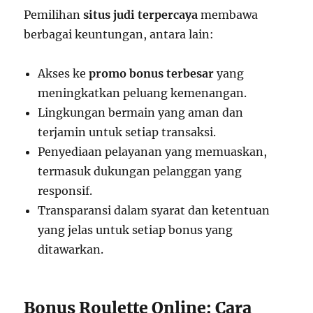
Pemilihan
situs judi terpercaya
membawa
berbagai keuntungan, antara lain:
Akses ke
promo bonus terbesar
yang
meningkatkan peluang kemenangan.
Lingkungan bermain yang aman dan
terjamin untuk setiap transaksi.
Penyediaan pelayanan yang memuaskan,
termasuk dukungan pelanggan yang
responsif.
Transparansi dalam syarat dan ketentuan
yang jelas untuk setiap bonus yang
ditawarkan.
Bonus Roulette Online: Cara