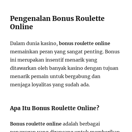
Pengenalan Bonus Roulette
Online
Dalam dunia kasino,
bonus roulette online
memainkan peran yang sangat penting. Bonus
ini merupakan insentif menarik yang
ditawarkan oleh banyak kasino dengan tujuan
menarik pemain untuk bergabung dan
menjaga loyalitas yang sudah ada.
Apa Itu Bonus Roulette Online?
Bonus roulette online
adalah berbagai
penawaran yang dirancang untuk memberikan