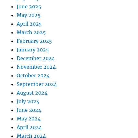
June 2025
May 2025
April 2025
March 2025
February 2025
January 2025
December 2024
November 2024
October 2024
September 2024
August 2024
July 2024
June 2024
May 2024
April 2024
March 2024