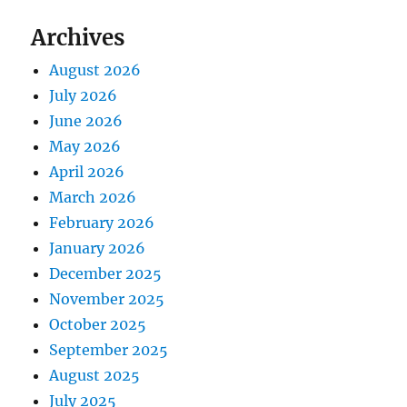
t
s
a
Archives
:
t
t
:
August 2026
July 2026
i
June 2026
o
May 2026
April 2026
n
March 2026
February 2026
January 2026
December 2025
November 2025
October 2025
September 2025
August 2025
July 2025