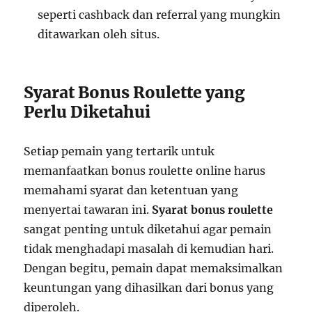
seperti cashback dan referral yang mungkin
ditawarkan oleh situs.
Syarat Bonus Roulette yang
Perlu Diketahui
Setiap pemain yang tertarik untuk
memanfaatkan bonus roulette online harus
memahami syarat dan ketentuan yang
menyertai tawaran ini.
Syarat bonus roulette
sangat penting untuk diketahui agar pemain
tidak menghadapi masalah di kemudian hari.
Dengan begitu, pemain dapat memaksimalkan
keuntungan yang dihasilkan dari bonus yang
diperoleh.