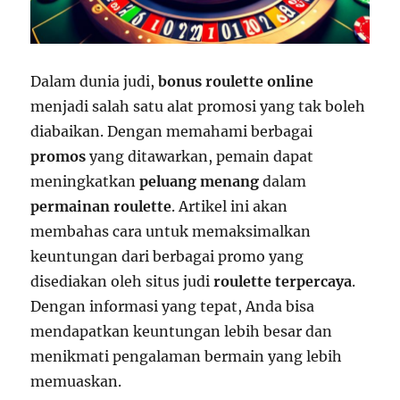
Dalam dunia judi,
bonus roulette online
menjadi salah satu alat promosi yang tak boleh
diabaikan. Dengan memahami berbagai
promos
yang ditawarkan, pemain dapat
meningkatkan
peluang menang
dalam
permainan roulette
. Artikel ini akan
membahas cara untuk memaksimalkan
keuntungan dari berbagai promo yang
disediakan oleh situs judi
roulette terpercaya
.
Dengan informasi yang tepat, Anda bisa
mendapatkan keuntungan lebih besar dan
menikmati pengalaman bermain yang lebih
memuaskan.