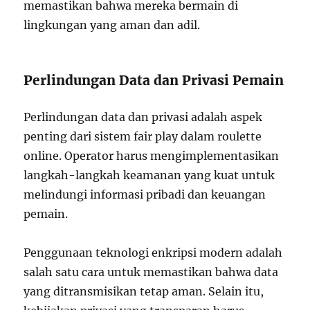
memastikan bahwa mereka bermain di
lingkungan yang aman dan adil.
Perlindungan Data dan Privasi Pemain
Perlindungan data dan privasi adalah aspek
penting dari sistem fair play dalam roulette
online. Operator harus mengimplementasikan
langkah-langkah keamanan yang kuat untuk
melindungi informasi pribadi dan keuangan
pemain.
Penggunaan teknologi enkripsi modern adalah
salah satu cara untuk memastikan bahwa data
yang ditransmisikan tetap aman. Selain itu,