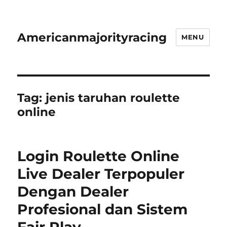
Americanmajorityracing
MENU
Tag:
jenis taruhan roulette
online
Login Roulette Online
Live Dealer Terpopuler
Dengan Dealer
Profesional dan Sistem