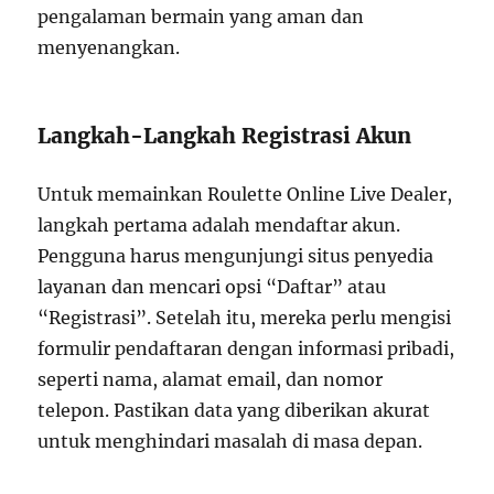
pengalaman bermain yang aman dan
menyenangkan.
Langkah-Langkah Registrasi Akun
Untuk memainkan Roulette Online Live Dealer,
langkah pertama adalah mendaftar akun.
Pengguna harus mengunjungi situs penyedia
layanan dan mencari opsi “Daftar” atau
“Registrasi”. Setelah itu, mereka perlu mengisi
formulir pendaftaran dengan informasi pribadi,
seperti nama, alamat email, dan nomor
telepon. Pastikan data yang diberikan akurat
untuk menghindari masalah di masa depan.