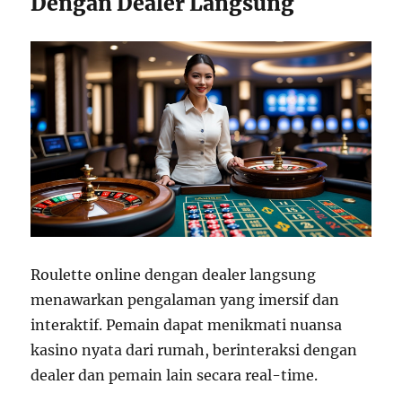
Dengan Dealer Langsung
Roulette online dengan dealer langsung
menawarkan pengalaman yang imersif dan
interaktif. Pemain dapat menikmati nuansa
kasino nyata dari rumah, berinteraksi dengan
dealer dan pemain lain secara real-time.