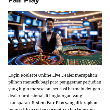
Fair Play
Login Roulette Online Live Dealer merupakan
pilihan menarik bagi para penggemar perjudian
yang ingin merasakan sensasi bermain dengan
dealer profesional di lingkungan yang
transparan.
Sistem Fair Play yang diterapkan
memastikan setiap permainan berlangsung