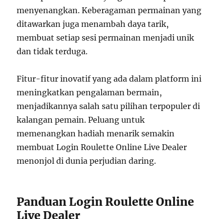
menyenangkan. Keberagaman permainan yang
ditawarkan juga menambah daya tarik,
membuat setiap sesi permainan menjadi unik
dan tidak terduga.
Fitur-fitur inovatif yang ada dalam platform ini
meningkatkan pengalaman bermain,
menjadikannya salah satu pilihan terpopuler di
kalangan pemain. Peluang untuk
memenangkan hadiah menarik semakin
membuat Login Roulette Online Live Dealer
menonjol di dunia perjudian daring.
Panduan Login Roulette Online
Live Dealer