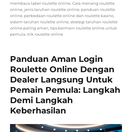
o
a
a
membaca tabel roulette online
,
Cara menang roulette
s
t
g
online
,
jenis taruhan roulette online
,
panduan roulette
t
e
s
online
,
perbedaan roulette online dan roulette kasino
,
e
g
sistem taruhan roulette online
,
strategi taruhan roulette
d
o
online paling aman
,
tips bermain roulette online untuk
o
r
pemula
,
trik roulette online
n
i
e
s
Panduan Aman Login
Roulette Online Dengan
Dealer Langsung Untuk
Pemain Pemula: Langkah
Demi Langkah
Keberhasilan