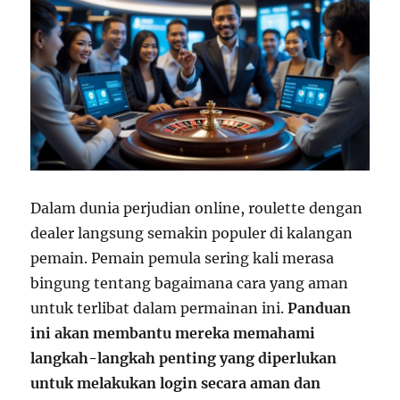
Dalam dunia perjudian online, roulette dengan
dealer langsung semakin populer di kalangan
pemain. Pemain pemula sering kali merasa
bingung tentang bagaimana cara yang aman
untuk terlibat dalam permainan ini.
Panduan
ini akan membantu mereka memahami
langkah-langkah penting yang diperlukan
untuk melakukan login secara aman dan