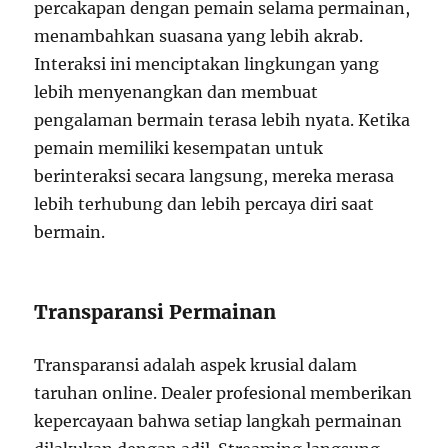
percakapan dengan pemain selama permainan,
menambahkan suasana yang lebih akrab.
Interaksi ini menciptakan lingkungan yang
lebih menyenangkan dan membuat
pengalaman bermain terasa lebih nyata. Ketika
pemain memiliki kesempatan untuk
berinteraksi secara langsung, mereka merasa
lebih terhubung dan lebih percaya diri saat
bermain.
Transparansi Permainan
Transparansi adalah aspek krusial dalam
taruhan online. Dealer profesional memberikan
kepercayaan bahwa setiap langkah permainan