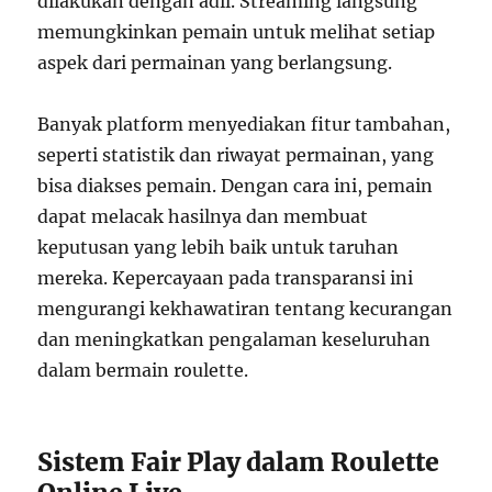
dilakukan dengan adil. Streaming langsung
memungkinkan pemain untuk melihat setiap
aspek dari permainan yang berlangsung.
Banyak platform menyediakan fitur tambahan,
seperti statistik dan riwayat permainan, yang
bisa diakses pemain. Dengan cara ini, pemain
dapat melacak hasilnya dan membuat
keputusan yang lebih baik untuk taruhan
mereka. Kepercayaan pada transparansi ini
mengurangi kekhawatiran tentang kecurangan
dan meningkatkan pengalaman keseluruhan
dalam bermain roulette.
Sistem Fair Play dalam Roulette