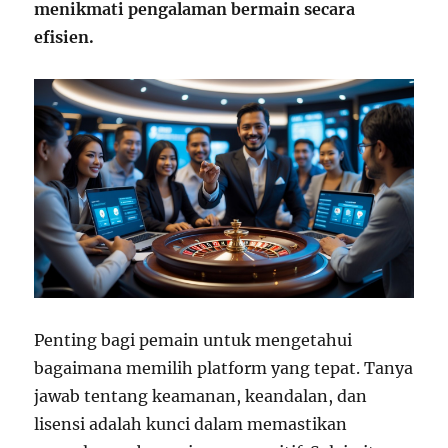
menikmati pengalaman bermain secara
efisien.
Penting bagi pemain untuk mengetahui
bagaimana memilih platform yang tepat. Tanya
jawab tentang keamanan, keandalan, dan
lisensi adalah kunci dalam memastikan