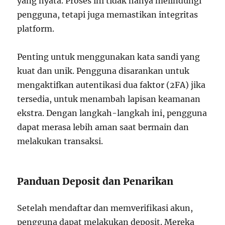
yang nyata. Proses ini tidak hanya melindungi
pengguna, tetapi juga memastikan integritas
platform.
Penting untuk menggunakan kata sandi yang
kuat dan unik. Pengguna disarankan untuk
mengaktifkan autentikasi dua faktor (2FA) jika
tersedia, untuk menambah lapisan keamanan
ekstra. Dengan langkah-langkah ini, pengguna
dapat merasa lebih aman saat bermain dan
melakukan transaksi.
Panduan Deposit dan Penarikan
Setelah mendaftar dan memverifikasi akun,
pengguna dapat melakukan deposit. Mereka