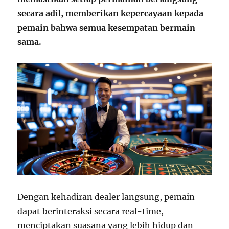
secara adil, memberikan kepercayaan kepada
pemain bahwa semua kesempatan bermain
sama.
Dengan kehadiran dealer langsung, pemain
dapat berinteraksi secara real-time,
menciptakan suasana yang lebih hidup dan