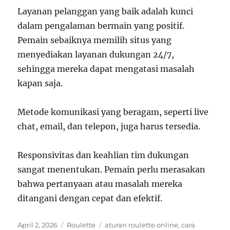
Layanan pelanggan yang baik adalah kunci
dalam pengalaman bermain yang positif.
Pemain sebaiknya memilih situs yang
menyediakan layanan dukungan 24/7,
sehingga mereka dapat mengatasi masalah
kapan saja.
Metode komunikasi yang beragam, seperti live
chat, email, dan telepon, juga harus tersedia.
Responsivitas dan keahlian tim dukungan
sangat menentukan. Pemain perlu merasakan
bahwa pertanyaan atau masalah mereka
ditangani dengan cepat dan efektif.
P
C
T
April 2, 2026
Roulette
aturan roulette online
,
cara