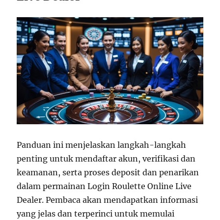
Panduan ini menjelaskan langkah-langkah
penting untuk mendaftar akun, verifikasi dan
keamanan, serta proses deposit dan penarikan
dalam permainan Login Roulette Online Live
Dealer. Pembaca akan mendapatkan informasi
yang jelas dan terperinci untuk memulai