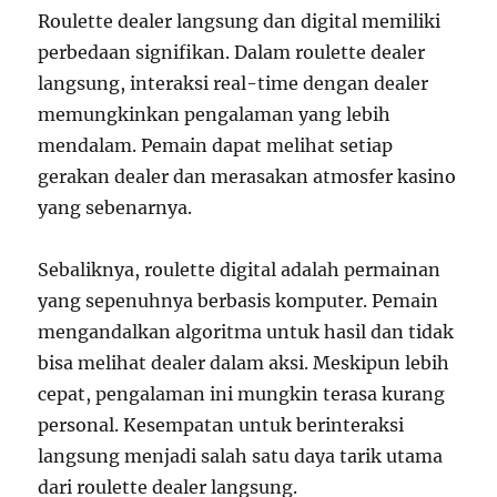
Roulette dealer langsung dan digital memiliki
perbedaan signifikan. Dalam roulette dealer
langsung, interaksi real-time dengan dealer
memungkinkan pengalaman yang lebih
mendalam. Pemain dapat melihat setiap
gerakan dealer dan merasakan atmosfer kasino
yang sebenarnya.
Sebaliknya, roulette digital adalah permainan
yang sepenuhnya berbasis komputer. Pemain
mengandalkan algoritma untuk hasil dan tidak
bisa melihat dealer dalam aksi. Meskipun lebih
cepat, pengalaman ini mungkin terasa kurang
personal. Kesempatan untuk berinteraksi
langsung menjadi salah satu daya tarik utama
dari roulette dealer langsung.