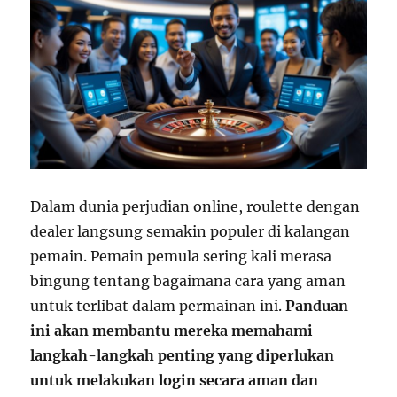
Dalam dunia perjudian online, roulette dengan
dealer langsung semakin populer di kalangan
pemain. Pemain pemula sering kali merasa
bingung tentang bagaimana cara yang aman
untuk terlibat dalam permainan ini.
Panduan
ini akan membantu mereka memahami
langkah-langkah penting yang diperlukan
untuk melakukan login secara aman dan