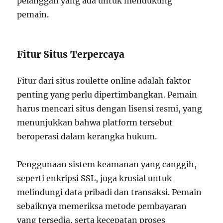
pelanggan yang ada untuk mendukung
pemain.
Fitur Situs Terpercaya
Fitur dari situs roulette online adalah faktor
penting yang perlu dipertimbangkan. Pemain
harus mencari situs dengan lisensi resmi, yang
menunjukkan bahwa platform tersebut
beroperasi dalam kerangka hukum.
Penggunaan sistem keamanan yang canggih,
seperti enkripsi SSL, juga krusial untuk
melindungi data pribadi dan transaksi. Pemain
sebaiknya memeriksa metode pembayaran
yang tersedia, serta kecepatan proses