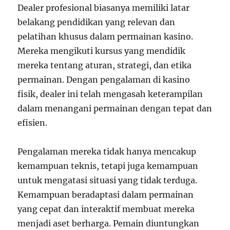
Dealer profesional biasanya memiliki latar
belakang pendidikan yang relevan dan
pelatihan khusus dalam permainan kasino.
Mereka mengikuti kursus yang mendidik
mereka tentang aturan, strategi, dan etika
permainan. Dengan pengalaman di kasino
fisik, dealer ini telah mengasah keterampilan
dalam menangani permainan dengan tepat dan
efisien.
Pengalaman mereka tidak hanya mencakup
kemampuan teknis, tetapi juga kemampuan
untuk mengatasi situasi yang tidak terduga.
Kemampuan beradaptasi dalam permainan
yang cepat dan interaktif membuat mereka
menjadi aset berharga. Pemain diuntungkan