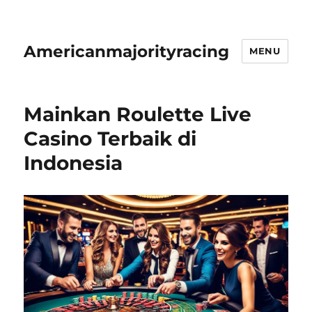
Americanmajorityracing
MENU
Mainkan Roulette Live
Casino Terbaik di
Indonesia