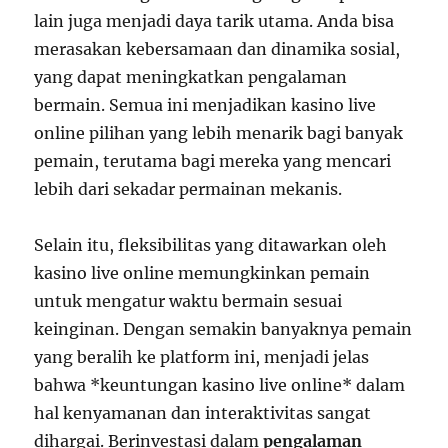
lain juga menjadi daya tarik utama. Anda bisa
merasakan kebersamaan dan dinamika sosial,
yang dapat meningkatkan pengalaman
bermain. Semua ini menjadikan kasino live
online pilihan yang lebih menarik bagi banyak
pemain, terutama bagi mereka yang mencari
lebih dari sekadar permainan mekanis.
Selain itu, fleksibilitas yang ditawarkan oleh
kasino live online memungkinkan pemain
untuk mengatur waktu bermain sesuai
keinginan. Dengan semakin banyaknya pemain
yang beralih ke platform ini, menjadi jelas
bahwa *keuntungan kasino live online* dalam
hal kenyamanan dan interaktivitas sangat
dihargai. Berinvestasi dalam
pengalaman