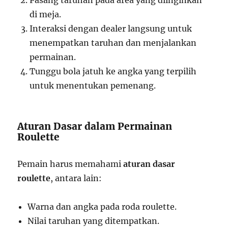
di meja.
Interaksi dengan dealer langsung untuk
menempatkan taruhan dan menjalankan
permainan.
Tunggu bola jatuh ke angka yang terpilih
untuk menentukan pemenang.
Aturan Dasar dalam Permainan
Roulette
Pemain harus memahami
aturan dasar
roulette
, antara lain:
Warna dan angka pada roda roulette.
Nilai taruhan yang ditempatkan.