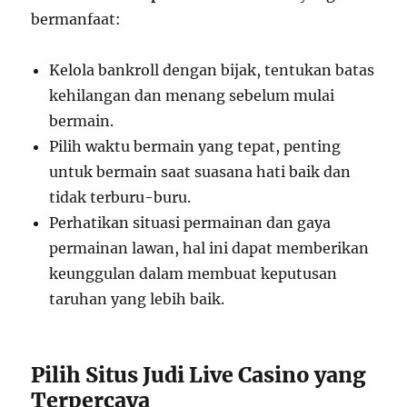
bermanfaat:
Kelola bankroll dengan bijak, tentukan batas
kehilangan dan menang sebelum mulai
bermain.
Pilih waktu bermain yang tepat, penting
untuk bermain saat suasana hati baik dan
tidak terburu-buru.
Perhatikan situasi permainan dan gaya
permainan lawan, hal ini dapat memberikan
keunggulan dalam membuat keputusan
taruhan yang lebih baik.
Pilih Situs Judi Live Casino yang
Terpercaya