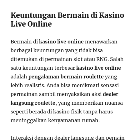
Keuntungan Bermain di Kasino
Live Online
Bermain di
kasino live online
menawarkan
berbagai keuntungan yang tidak bisa
ditemukan di permainan slot atau RNG. Salah
satu keuntungan terbesar
kasino live online
adalah
pengalaman bermain roulette
yang
lebih realistis. Anda bisa menikmati sensasi
permainan sambil menyaksikan aksi
dealer
langsung roulette
, yang memberikan nuansa
seperti berada di kasino fisik tanpa harus
meninggalkan kenyamanan rumah.
Interaksi dengan dealer langsung dan pemain