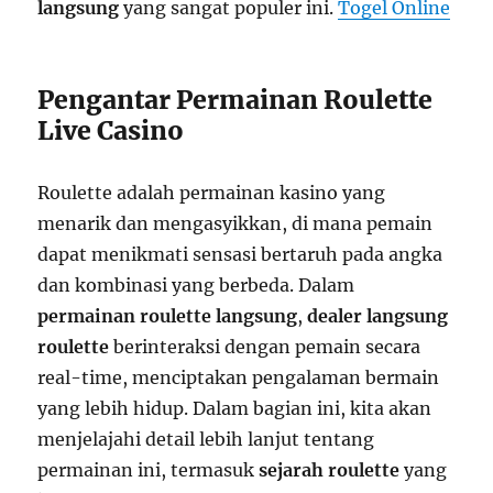
langsung
yang sangat populer ini.
Togel Online
Pengantar Permainan Roulette
Live Casino
Roulette adalah permainan kasino yang
menarik dan mengasyikkan, di mana pemain
dapat menikmati sensasi bertaruh pada angka
dan kombinasi yang berbeda. Dalam
permainan roulette langsung
,
dealer langsung
roulette
berinteraksi dengan pemain secara
real-time, menciptakan pengalaman bermain
yang lebih hidup. Dalam bagian ini, kita akan
menjelajahi detail lebih lanjut tentang
permainan ini, termasuk
sejarah roulette
yang