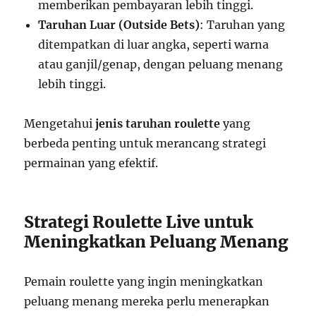
memberikan pembayaran lebih tinggi.
Taruhan Luar (Outside Bets)
: Taruhan yang
ditempatkan di luar angka, seperti warna
atau ganjil/genap, dengan peluang menang
lebih tinggi.
Mengetahui
jenis taruhan roulette
yang
berbeda penting untuk merancang strategi
permainan yang efektif.
Strategi Roulette Live untuk
Meningkatkan Peluang Menang
Pemain roulette yang ingin meningkatkan
peluang menang mereka perlu menerapkan