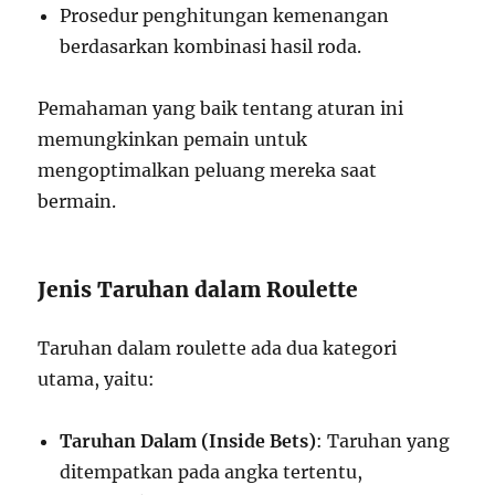
Prosedur penghitungan kemenangan
berdasarkan kombinasi hasil roda.
Pemahaman yang baik tentang aturan ini
memungkinkan pemain untuk
mengoptimalkan peluang mereka saat
bermain.
Jenis Taruhan dalam Roulette
Taruhan dalam roulette ada dua kategori
utama, yaitu:
Taruhan Dalam (Inside Bets)
: Taruhan yang
ditempatkan pada angka tertentu,