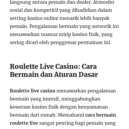
langsung antara pemain dan dealer. Atmosfer
sosial dan kompetitif yang dihadirkan dalam
setting kasino online menarik lebih banyak
pemain. Pengalaman bermain yang autentik ini
menawarkan nuansa mirip kasino fisik, yang
sering dicari oleh penggemar permainan ini.
Roulette Live Casino: Cara
Bermain dan Aturan Dasar
Roulette live casino
menawarkan pengalaman
bermain yang imersif, menggabungkan
keseruan kasino fisik dengan kenyamanan
bermain dari rumah. Memahami
cara bermain
roulette live
sangat penting bagi pemain yang