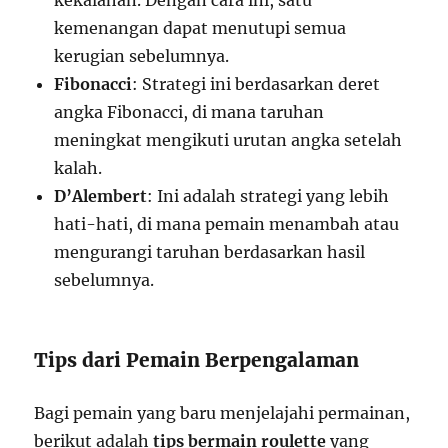
kemenangan dapat menutupi semua
kerugian sebelumnya.
Fibonacci
: Strategi ini berdasarkan deret
angka Fibonacci, di mana taruhan
meningkat mengikuti urutan angka setelah
kalah.
D’Alembert
: Ini adalah strategi yang lebih
hati-hati, di mana pemain menambah atau
mengurangi taruhan berdasarkan hasil
sebelumnya.
Tips dari Pemain Berpengalaman
Bagi pemain yang baru menjelajahi permainan,
berikut adalah
tips bermain roulette
yang