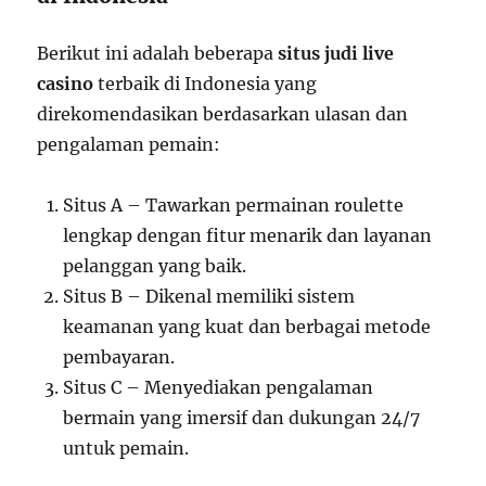
Berikut ini adalah beberapa
situs judi live
casino
terbaik di Indonesia yang
direkomendasikan berdasarkan ulasan dan
pengalaman pemain:
Situs A – Tawarkan permainan roulette
lengkap dengan fitur menarik dan layanan
pelanggan yang baik.
Situs B – Dikenal memiliki sistem
keamanan yang kuat dan berbagai metode
pembayaran.
Situs C – Menyediakan pengalaman
bermain yang imersif dan dukungan 24/7
untuk pemain.