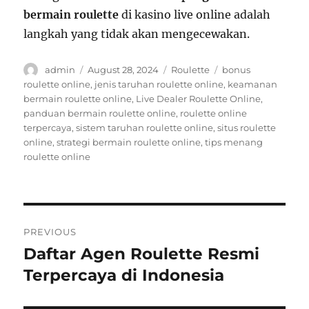
bermain roulette
di kasino live online adalah
langkah yang tidak akan mengecewakan.
A
P
C
T
admin
August 28, 2024
Roulette
bonus
u
o
a
a
roulette online
,
jenis taruhan roulette online
,
keamanan
t
s
t
g
bermain roulette online
,
Live Dealer Roulette Online
,
h
t
e
s
panduan bermain roulette online
,
roulette online
o
e
g
terpercaya
,
sistem taruhan roulette online
,
situs roulette
r
d
o
online
,
strategi bermain roulette online
,
tips menang
o
r
roulette online
n
i
e
s
P
PREVIOUS
o
Daftar Agen Roulette Resmi
P
r
Terpercaya di Indonesia
s
e
t