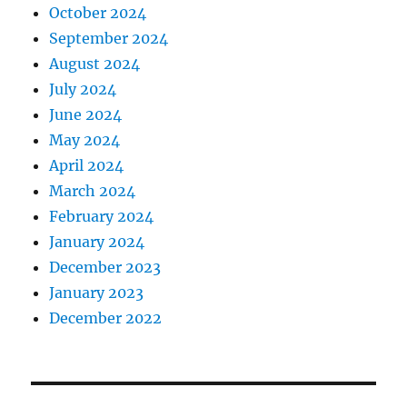
October 2024
September 2024
August 2024
July 2024
June 2024
May 2024
April 2024
March 2024
February 2024
January 2024
December 2023
January 2023
December 2022