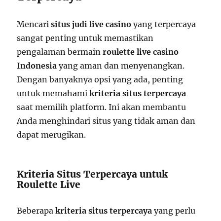
Mencari
situs judi live casino
yang terpercaya
sangat penting untuk memastikan
pengalaman bermain
roulette live casino
Indonesia
yang aman dan menyenangkan.
Dengan banyaknya opsi yang ada, penting
untuk memahami
kriteria situs terpercaya
saat memilih platform. Ini akan membantu
Anda menghindari situs yang tidak aman dan
dapat merugikan.
Kriteria Situs Terpercaya untuk
Roulette Live
Beberapa
kriteria situs terpercaya
yang perlu