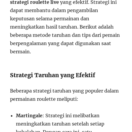
strategi roulette live
yang efektif. Strategi ini
dapat membantu dalam pengambilan
keputusan selama permainan dan
meningkatkan hasil taruhan. Berikut adalah
beberapa metode taruhan dan tips dari pemain
berpengalaman yang dapat digunakan saat
bermain.
Strategi Taruhan yang Efektif
Beberapa strategi taruhan yang populer dalam
permainan roulette meliputi:
Martingale
: Strategi ini melibatkan
meningkatkan taruhan setelah setiap
kekalahan. Dengan cara ini, satu