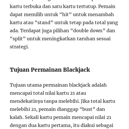
kartu terbuka dan satu kartu tertutup. Pemain
dapat memilih untuk “hit” untuk menambah
kartu atau “stand” untuk tetap pada total yang
ada. Terdapat juga pilihan “double down” dan
“split” untuk meningkatkan taruhan sesuai
strategi.
Tujuan Permainan Blackjack
Tujuan utama permainan blackjack adalah
mencapai total nilai kartu 21 atau
mendekatinya tanpa melebihi. Jika total kartu
melebihi 21, pemain dianggap “bust” dan
kalah. Sekali kartu pemain mencapai nilai 21
dengan dua kartu pertama, itu diakui sebagai