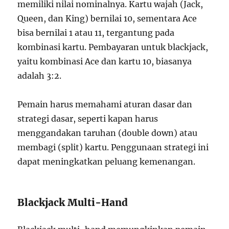
memiliki nilai nominalnya. Kartu wajah (Jack,
Queen, dan King) bernilai 10, sementara Ace
bisa bernilai 1 atau 11, tergantung pada
kombinasi kartu. Pembayaran untuk blackjack,
yaitu kombinasi Ace dan kartu 10, biasanya
adalah 3:2.
Pemain harus memahami aturan dasar dan
strategi dasar, seperti kapan harus
menggandakan taruhan (double down) atau
membagi (split) kartu. Penggunaan strategi ini
dapat meningkatkan peluang kemenangan.
Blackjack Multi-Hand