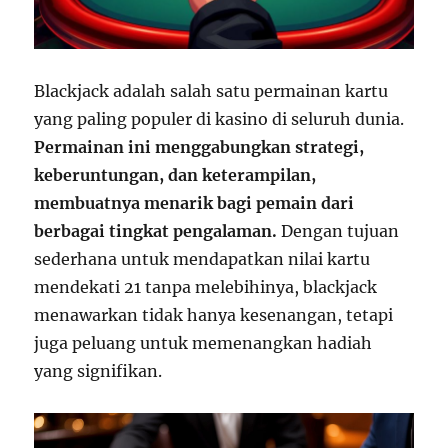
Blackjack adalah salah satu permainan kartu
yang paling populer di kasino di seluruh dunia.
Permainan ini menggabungkan strategi,
keberuntungan, dan keterampilan,
membuatnya menarik bagi pemain dari
berbagai tingkat pengalaman.
Dengan tujuan
sederhana untuk mendapatkan nilai kartu
mendekati 21 tanpa melebihinya, blackjack
menawarkan tidak hanya kesenangan, tetapi
juga peluang untuk memenangkan hadiah
yang signifikan.