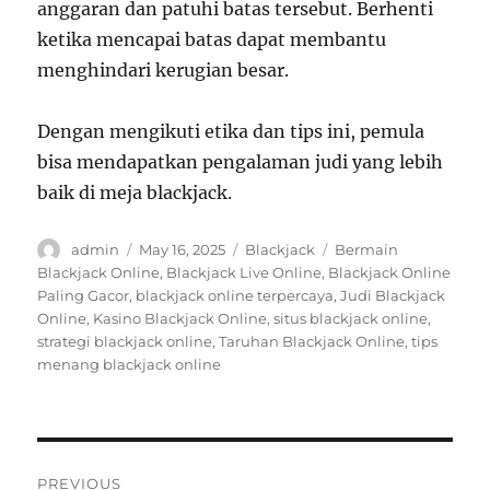
anggaran dan patuhi batas tersebut. Berhenti
ketika mencapai batas dapat membantu
menghindari kerugian besar.
Dengan mengikuti etika dan tips ini, pemula
bisa mendapatkan pengalaman judi yang lebih
baik di meja blackjack.
A
P
C
T
admin
May 16, 2025
Blackjack
Bermain
u
o
a
a
Blackjack Online
,
Blackjack Live Online
,
Blackjack Online
t
s
t
g
Paling Gacor
,
blackjack online terpercaya
,
Judi Blackjack
h
t
e
s
Online
,
Kasino Blackjack Online
,
situs blackjack online
,
o
e
g
strategi blackjack online
,
Taruhan Blackjack Online
,
tips
r
d
o
menang blackjack online
o
r
n
i
e
s
P
PREVIOUS