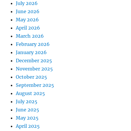
July 2026
o
June 2026
May 2026
n
April 2026
March 2026
February 2026
January 2026
December 2025
November 2025
October 2025
September 2025
August 2025
July 2025
June 2025
May 2025
April 2025