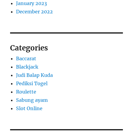
January 2023
December 2022
Categories
Baccarat
Blackjack
Judi Balap Kuda
Pediksi Togel
Roulette
Sabung ayam
Slot Online