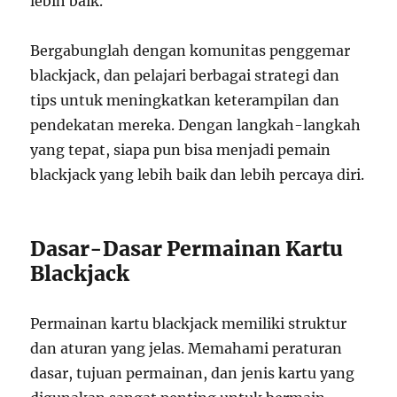
lebih baik.
Bergabunglah dengan komunitas penggemar
blackjack, dan pelajari berbagai strategi dan
tips untuk meningkatkan keterampilan dan
pendekatan mereka. Dengan langkah-langkah
yang tepat, siapa pun bisa menjadi pemain
blackjack yang lebih baik dan lebih percaya diri.
Dasar-Dasar Permainan Kartu
Blackjack
Permainan kartu blackjack memiliki struktur
dan aturan yang jelas. Memahami peraturan
dasar, tujuan permainan, dan jenis kartu yang