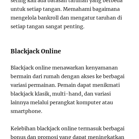
sering kali ada batasan taruhan yang berbeda
untuk setiap tangan. Memahami bagaimana
mengelola bankroll dan mengatur taruhan di
setiap tangan sangat penting.
Blackjack Online
Blackjack online menawarkan kenyamanan
bermain dari rumah dengan akses ke berbagai
variasi permainan. Pemain dapat menikmati
blackjack klasik, multi-hand, dan variasi
lainnya melalui perangkat komputer atau
smartphone.
Kelebihan blackjack online termasuk berbagai
bonus dan promosi yang dapat meningkatkan