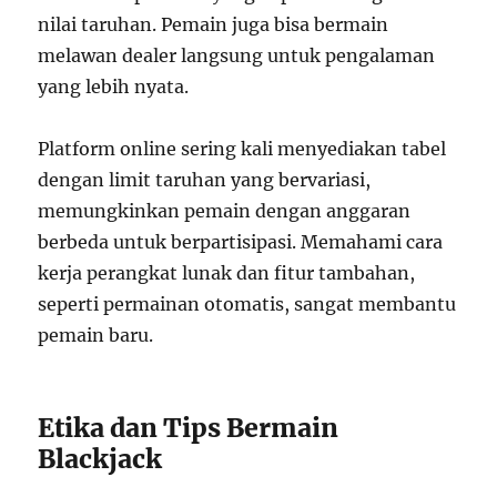
nilai taruhan. Pemain juga bisa bermain
melawan dealer langsung untuk pengalaman
yang lebih nyata.
Platform online sering kali menyediakan tabel
dengan limit taruhan yang bervariasi,
memungkinkan pemain dengan anggaran
berbeda untuk berpartisipasi. Memahami cara
kerja perangkat lunak dan fitur tambahan,
seperti permainan otomatis, sangat membantu
pemain baru.
Etika dan Tips Bermain
Blackjack