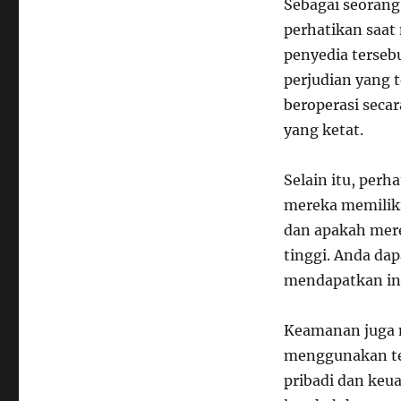
Sebagai seorang
perhatikan saat
penyedia tersebu
perjudian yang t
beroperasi seca
yang ketat.
Selain itu, perh
mereka memiliki
dan apakah mere
tinggi. Anda da
mendapatkan inf
Keamanan juga m
menggunakan tek
pribadi dan keua