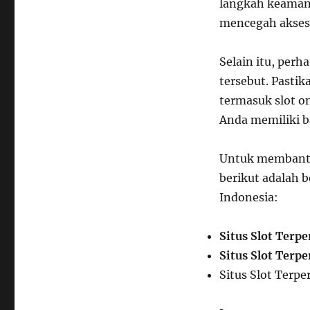
langkah keamana
mencegah akses 
Selain itu, per
tersebut. Pastik
termasuk slot on
Anda memiliki b
Untuk membant
berikut adalah 
Indonesia:
Situs Slot Terpe
Situs Slot Terpe
Situs Slot Terpe