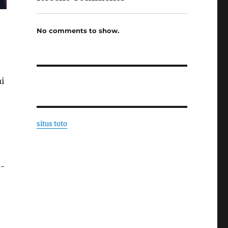
No comments to show.
i
situs toto
a-