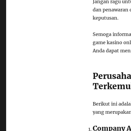
Jangan ragu unt
dan penawaran 
keputusan.
Semoga informas
game kasino onli
Anda dapat meni
Perusah
Terkemu
Berikut ini ada
yang merupakan 
Company 