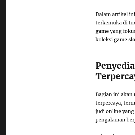
Dalam artikel i
terkemuka di In
game
yang foku
koleksi
game slo
Penyedia
Terperca
Bagian ini aka
terpercaya, term
judi online yan
pengalaman ber