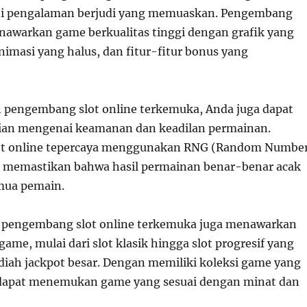
i pengalaman berjudi yang memuaskan. Pengembang
nawarkan game berkualitas tinggi dengan grafik yang
imasi yang halus, dan fitur-fitur bonus yang
pengembang slot online terkemuka, Anda juga dapat
tian mengenai keamanan dan keadilan permainan.
t online tepercaya menggunakan RNG (Random Numbe
g memastikan bahwa hasil permainan benar-benar acak
emua pemain.
, pengembang slot online terkemuka juga menawarkan
 game, mulai dari slot klasik hingga slot progresif yang
ah jackpot besar. Dengan memiliki koleksi game yang
dapat menemukan game yang sesuai dengan minat dan