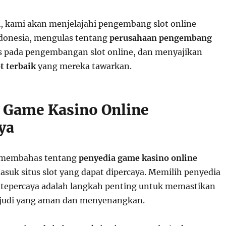
ni, kami akan menjelajahi pengembang slot online
donesia, mengulas tentang
perusahaan pengembang
s pada pengembangan slot online, dan menyajikan
t terbaik
yang mereka tawarkan.
 Game Kasino Online
ya
n membahas tentang
penyedia game kasino online
asuk situs slot yang dapat dipercaya. Memilih penyedia
g tepercaya adalah langkah penting untuk memastikan
judi yang aman dan menyenangkan.