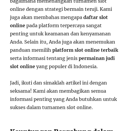
bagaimana memenangkan turnamen slot
online dengan strategi bermain teruji. Kami
juga akan membahas mengapa
daftar slot
online
pada platform terpercaya sangat
penting untuk keamanan dan kenyamanan
Anda. Selain itu, Anda juga akan menemukan
panduan memilih
platform slot online terbaik
serta informasi tentang jenis
permainan judi
slot online
yang populer di Indonesia.
Jadi, ikuti dan simaklah artikel ini dengan
seksama! Kami akan membagikan semua
informasi penting yang Anda butuhkan untuk
sukses dalam turnamen slot online.