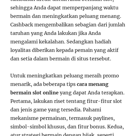
sehingga Anda dapat memperpanjang waktu
bermain dan meningkatkan peluang menang.
Cashback mengembalikan sebagian dari jumlah
taruhan yang Anda lakukan jika Anda
mengalami kekalahan. Sedangkan hadiah
loyalitas diberikan kepada pemain yang aktif
dan setia dalam bermain di situs tersebut.
Untuk meningkatkan peluang meraih promo
menarik, ada beberapa tips
cara menang
bermain slot online
yang dapat Anda terapkan.
Pertama, lakukan riset tentang fitur-fitur slot
dan jenis game yang tersedia. Pahami
mekanisme permainan, termasuk paylines,
simbol-simbol khusus, dan fitur bonus. Kedua,
atur strategi bermain dengan bijak, seperti