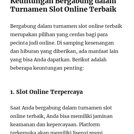
Keuntungan Bergabung dalam
Turnamen Slot Online Terbaik
Bergabung dalam turnamen slot online terbaik
merupakan pilihan yang cerdas bagi para
pecinta judi online. Di samping kesenangan
dan hiburan yang diberikan, ada manfaat lain
yang bisa Anda dapatkan. Berikut adalah
beberapa keuntungan penting:
1. Slot Online Terpercaya
Saat Anda bergabung dalam turnamen slot
online terbaik, Anda bisa memiliki jaminan
keamanan dan kepercayaan. Platform
terkemuka akan memiliki lisensi resmi,