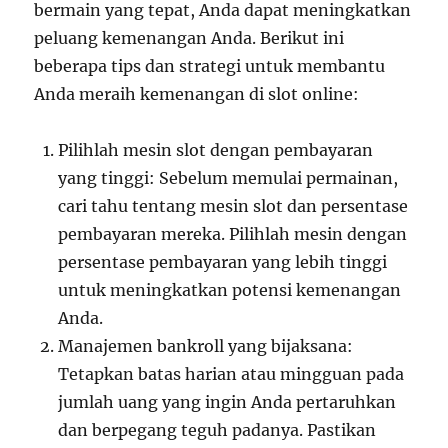
bermain yang tepat, Anda dapat meningkatkan
peluang kemenangan Anda. Berikut ini
beberapa tips dan strategi untuk membantu
Anda meraih kemenangan di slot online:
Pilihlah mesin slot dengan pembayaran
yang tinggi: Sebelum memulai permainan,
cari tahu tentang mesin slot dan persentase
pembayaran mereka. Pilihlah mesin dengan
persentase pembayaran yang lebih tinggi
untuk meningkatkan potensi kemenangan
Anda.
Manajemen bankroll yang bijaksana:
Tetapkan batas harian atau mingguan pada
jumlah uang yang ingin Anda pertaruhkan
dan berpegang teguh padanya. Pastikan