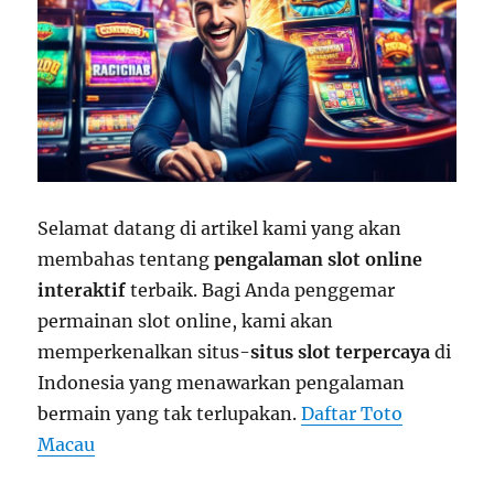
Selamat datang di artikel kami yang akan
membahas tentang
pengalaman slot online
interaktif
terbaik. Bagi Anda penggemar
permainan slot online, kami akan
memperkenalkan situs-
situs slot terpercaya
di
Indonesia yang menawarkan pengalaman
bermain yang tak terlupakan.
Daftar Toto
Macau