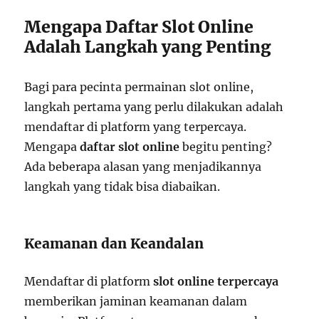
Mengapa Daftar Slot Online
Adalah Langkah yang Penting
Bagi para pecinta permainan slot online,
langkah pertama yang perlu dilakukan adalah
mendaftar di platform yang terpercaya.
Mengapa
daftar slot online
begitu penting?
Ada beberapa alasan yang menjadikannya
langkah yang tidak bisa diabaikan.
Keamanan dan Keandalan
Mendaftar di platform
slot online terpercaya
memberikan jaminan keamanan dalam