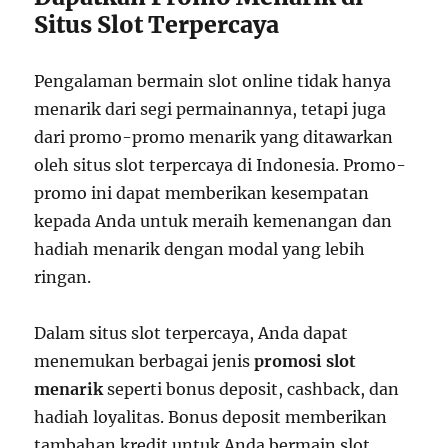
Situs Slot Terpercaya
Pengalaman bermain slot online tidak hanya
menarik dari segi permainannya, tetapi juga
dari promo-promo menarik yang ditawarkan
oleh situs slot terpercaya di Indonesia. Promo-
promo ini dapat memberikan kesempatan
kepada Anda untuk meraih kemenangan dan
hadiah menarik dengan modal yang lebih
ringan.
Dalam situs slot terpercaya, Anda dapat
menemukan berbagai jenis
promosi slot
menarik
seperti bonus deposit, cashback, dan
hadiah loyalitas. Bonus deposit memberikan
tambahan kredit untuk Anda bermain slot,