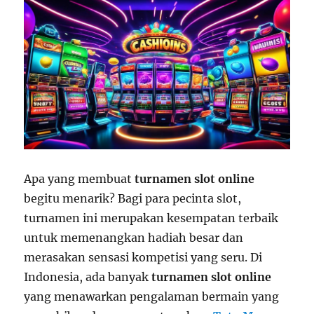
Apa yang membuat
turnamen slot online
begitu menarik? Bagi para pecinta slot,
turnamen ini merupakan kesempatan terbaik
untuk memenangkan hadiah besar dan
merasakan sensasi kompetisi yang seru. Di
Indonesia, ada banyak
turnamen slot online
yang menawarkan pengalaman bermain yang