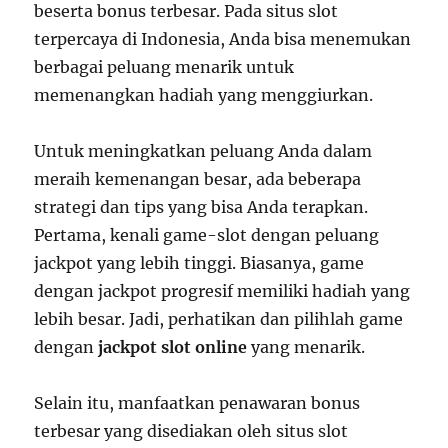
beserta bonus terbesar. Pada situs slot
terpercaya di Indonesia, Anda bisa menemukan
berbagai peluang menarik untuk
memenangkan hadiah yang menggiurkan.
Untuk meningkatkan peluang Anda dalam
meraih kemenangan besar, ada beberapa
strategi dan tips yang bisa Anda terapkan.
Pertama, kenali game-slot dengan peluang
jackpot yang lebih tinggi. Biasanya, game
dengan jackpot progresif memiliki hadiah yang
lebih besar. Jadi, perhatikan dan pilihlah game
dengan
jackpot slot online
yang menarik.
Selain itu, manfaatkan penawaran bonus
terbesar yang disediakan oleh situs slot