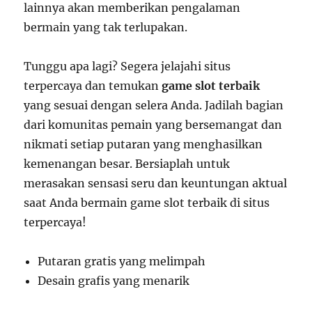
lainnya akan memberikan pengalaman
bermain yang tak terlupakan.
Tunggu apa lagi? Segera jelajahi situs
terpercaya dan temukan
game slot terbaik
yang sesuai dengan selera Anda. Jadilah bagian
dari komunitas pemain yang bersemangat dan
nikmati setiap putaran yang menghasilkan
kemenangan besar. Bersiaplah untuk
merasakan sensasi seru dan keuntungan aktual
saat Anda bermain game slot terbaik di situs
terpercaya!
Putaran gratis yang melimpah
Desain grafis yang menarik