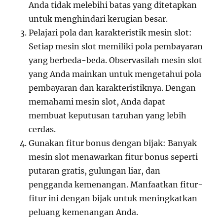
Anda tidak melebihi batas yang ditetapkan
untuk menghindari kerugian besar.
Pelajari pola dan karakteristik mesin slot:
Setiap mesin slot memiliki pola pembayaran
yang berbeda-beda. Observasilah mesin slot
yang Anda mainkan untuk mengetahui pola
pembayaran dan karakteristiknya. Dengan
memahami mesin slot, Anda dapat
membuat keputusan taruhan yang lebih
cerdas.
Gunakan fitur bonus dengan bijak: Banyak
mesin slot menawarkan fitur bonus seperti
putaran gratis, gulungan liar, dan
pengganda kemenangan. Manfaatkan fitur-
fitur ini dengan bijak untuk meningkatkan
peluang kemenangan Anda.