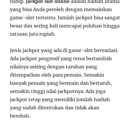
hidup.
Jackpot slot online
adalah hadiah utama
yang bisa Anda peroleh dengan memainkan
game-slot tertentu. Jumlah jackpot bisa sangat
besar dan sering kali mencapai puluhan hingga
ratusan juta rupiah.
Jenis jackpot yang ada di game-slot bervariasi.
Ada jackpot progresif yang terus bertambah
nilainya seiring dengan taruhan yang
ditempatkan oleh para pemain. Semakin
banyak pemain yang bermain dan bertaruh,
semakin tinggi nilai jackpotnya. Ada juga
jackpot tetap yang memiliki jumlah hadiah
yang sudah ditentukan dan tidak akan
berubah.