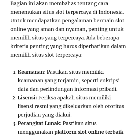
Bagian ini akan membahas tentang cara
menemukan situs slot terpercaya di Indonesia.
Untuk mendapatkan pengalaman bermain slot
online yang aman dan nyaman, penting untuk
memilih situs yang terpercaya. Ada beberapa
kriteria penting yang harus diperhatikan dalam
memilih situs slot terpercaya:
Keamanan:
Pastikan situs memiliki
keamanan yang terjamin, seperti enkripsi
data dan perlindungan informasi pribadi.
Lisensi:
Periksa apakah situs memiliki
lisensi resmi yang dikeluarkan oleh otoritas
perjudian yang diakui.
Perangkat Lunak:
Pastikan situs
menggunakan
platform slot online terbaik