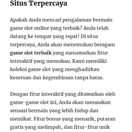
Situs Terpercaya
Apakah Anda mencari pengalaman bermain
game slot online yang terbaik? Anda telah
datang ke tempat yang tepat! Di situs
terpercaya, Anda akan menemukan beragam
game slot terbaik
yang menawarkan fitur
interaktif yang memukau. Kami memiliki
koleksi game slot yang menghadirkan
keseruan dan kegembiraan tanpa batas.
Dengan fitur interaktif yang ditawarkan oleh
game-game slot ini, Anda akan merasakan
sensasi bermain yang lebih hidup dan
memikat. Fitur bonus yang menarik, putaran
gratis yang melimpah, dan fitur-fitur unik