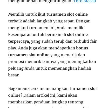
menghibur dan menguntungkan.
Toto Macau
Memilih untuk ikut
turnamen slot online
terbaik adalah langkah yang tepat. Dengan
mengikuti turnamen ini, Anda memiliki
kesempatan untuk bermain di
slot online
terpercaya
, yang sudah teruji dan terbukti fair
play. Anda juga akan mendapatkan
bonus
turnamen slot online
yang menarik dan
promosi menarik lainnya yang meningkatkan
peluang Anda untuk memenangkan hadiah
besar.
Bagaimana cara memenangkan turnamen slot
online? Dalam artikel ini, kami akan
memberikan panduan lengkap tentang