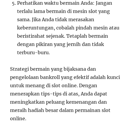
Perhatikan waktu bermain Anda: Jangan
terlalu lama bermain di mesin slot yang
sama. Jika Anda tidak merasakan
keberuntungan, cobalah pindah mesin atau
beristirahat sejenak. Tetaplah bermain
dengan pikiran yang jernih dan tidak
terburu-buru.
Strategi bermain yang bijaksana dan
pengelolaan bankroll yang efektif adalah kunci
untuk menang di slot online. Dengan
menerapkan tips-tips di atas, Anda dapat
meningkatkan peluang kemenangan dan
meraih hadiah besar dalam permainan slot
online.