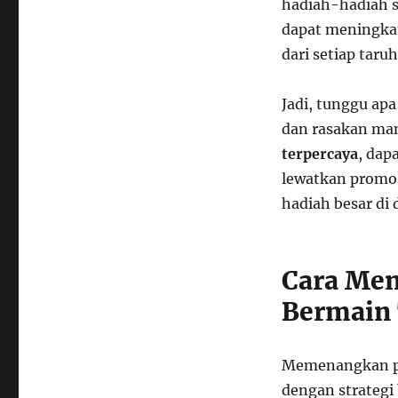
hadiah-hadiah s
dapat meningka
dari setiap taru
Jadi, tunggu apa
dan rasakan man
terpercaya
, dap
lewatkan promos
hadiah besar di 
Cara Men
Bermain 
Memenangkan per
dengan strategi