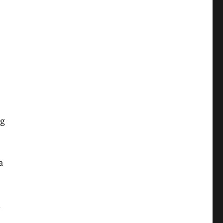
ng
a
n