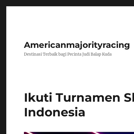
Americanmajorityracing
Destinasi Terbaik bagi Pecinta Judi Balap Kuda
Ikuti Turnamen Sl
Indonesia