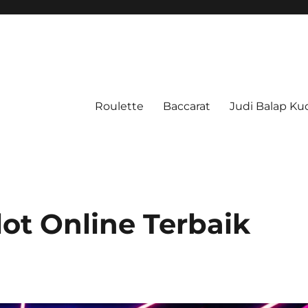
Roulette
Baccarat
Judi Balap Ku
ot Online Terbaik