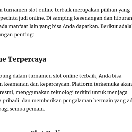
 turnamen slot online terbaik merupakan pilihan yang
 pecinta judi online. Di samping kesenangan dan hibura
ada manfaat lain yang bisa Anda dapatkan. Berikut adal
ungan penting:
ine Terpercaya
bung dalam turnamen slot online terbaik, Anda bisa
an keamanan dan kepercayaan. Platform terkemuka akan
i resmi, menggunakan teknologi terkini untuk menjaga
a pribadi, dan memberikan pengalaman bermain yang ad
bagi semua pemain.