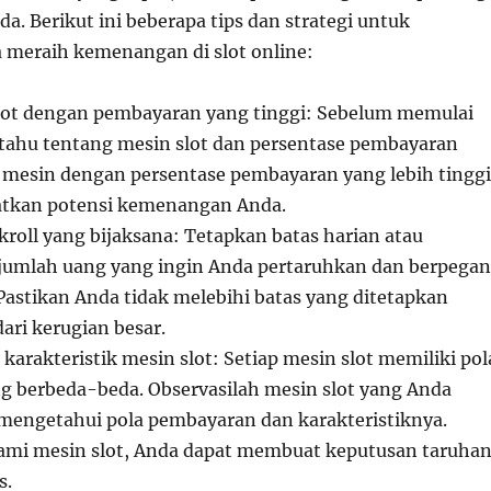
. Berikut ini beberapa tips dan strategi untuk
meraih kemenangan di slot online:
slot dengan pembayaran yang tinggi: Sebelum memulai
 tahu tentang mesin slot dan persentase pembayaran
h mesin dengan persentase pembayaran yang lebih tinggi
tkan potensi kemenangan Anda.
oll yang bijaksana: Tetapkan batas harian atau
jumlah uang yang ingin Anda pertaruhkan dan berpega
Pastikan Anda tidak melebihi batas yang ditetapkan
ri kerugian besar.
n karakteristik mesin slot: Setiap mesin slot memiliki pol
 berbeda-beda. Observasilah mesin slot yang Anda
engetahui pola pembayaran dan karakteristiknya.
i mesin slot, Anda dapat membuat keputusan taruha
s.