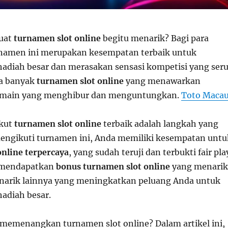
uat
turnamen slot online
begitu menarik? Bagi para
urnamen ini merupakan kesempatan terbaik untuk
iah besar dan merasakan sensasi kompetisi yang seru
da banyak
turnamen slot online
yang menawarkan
rmain yang menghibur dan menguntungkan.
Toto Maca
ikut
turnamen slot online
terbaik adalah langkah yang
engikuti turnamen ini, Anda memiliki kesempatan untu
online terpercaya
, yang sudah teruji dan terbukti fair pla
 mendapatkan
bonus turnamen slot online
yang menarik
narik lainnya yang meningkatkan peluang Anda untuk
diah besar.
memenangkan turnamen slot online? Dalam artikel ini,