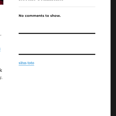
No comments to show.
.
u
situs toto
k
y.