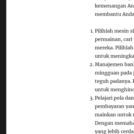
kemenangan Anda
membantu Anda 
Pilihlah mesin 
permainan, cari
mereka. Pilihla
untuk meningka
Manajemen bankr
mingguan pada 
teguh padanya. 
untuk menghinda
Pelajari pola da
pembayaran yang
mainkan untuk m
Dengan memaham
yang lebih cerda