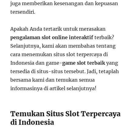
juga memberikan kesenangan dan kepuasan
tersendiri.
Apakah Anda tertarik untuk merasakan
pengalaman slot online interaktif
terbaik?
Selanjutnya, kami akan membahas tentang
cara menemukan situs slot terpercaya di
Indonesia dan game-
game slot terbaik
yang
tersedia di situs-situs tersebut. Jadi, tetaplah
bersama kami dan temukan semua
informasinya di artikel selanjutnya!
Temukan Situs Slot Terpercaya
di Indonesia