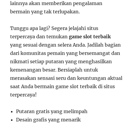
lainnya akan memberikan pengalaman
bermain yang tak terlupakan.
Tunggu apa lagi? Segera jelajahi situs
terpercaya dan temukan
game slot terbaik
yang sesuai dengan selera Anda. Jadilah bagian
dari komunitas pemain yang bersemangat dan
nikmati setiap putaran yang menghasilkan
kemenangan besar. Bersiaplah untuk
merasakan sensasi seru dan keuntungan aktual
saat Anda bermain game slot terbaik di situs
terpercaya!
Putaran gratis yang melimpah
Desain grafis yang menarik