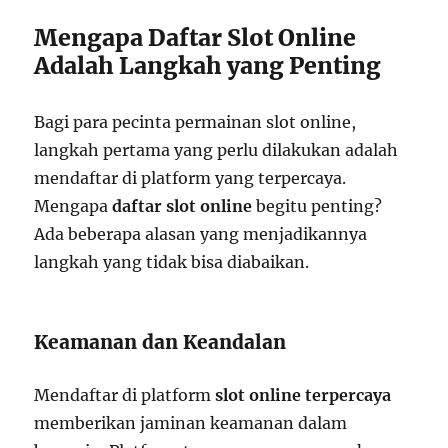
Mengapa Daftar Slot Online
Adalah Langkah yang Penting
Bagi para pecinta permainan slot online,
langkah pertama yang perlu dilakukan adalah
mendaftar di platform yang terpercaya.
Mengapa
daftar slot online
begitu penting?
Ada beberapa alasan yang menjadikannya
langkah yang tidak bisa diabaikan.
Keamanan dan Keandalan
Mendaftar di platform
slot online terpercaya
memberikan jaminan keamanan dalam