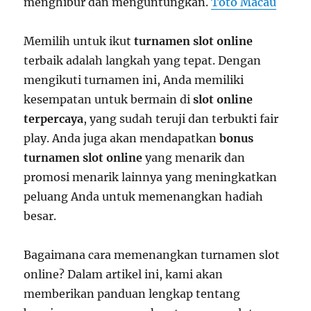
menghibur dan menguntungkan.
Toto Macau
Memilih untuk ikut
turnamen slot online
terbaik adalah langkah yang tepat. Dengan
mengikuti turnamen ini, Anda memiliki
kesempatan untuk bermain di
slot online
terpercaya
, yang sudah teruji dan terbukti fair
play. Anda juga akan mendapatkan
bonus
turnamen slot online
yang menarik dan
promosi menarik lainnya yang meningkatkan
peluang Anda untuk memenangkan hadiah
besar.
Bagaimana cara memenangkan turnamen slot
online? Dalam artikel ini, kami akan
memberikan panduan lengkap tentang