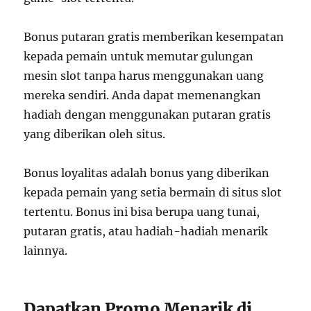
Bonus putaran gratis memberikan kesempatan
kepada pemain untuk memutar gulungan
mesin slot tanpa harus menggunakan uang
mereka sendiri. Anda dapat memenangkan
hadiah dengan menggunakan putaran gratis
yang diberikan oleh situs.
Bonus loyalitas adalah bonus yang diberikan
kepada pemain yang setia bermain di situs slot
tertentu. Bonus ini bisa berupa uang tunai,
putaran gratis, atau hadiah-hadiah menarik
lainnya.
Dapatkan Promo Menarik di