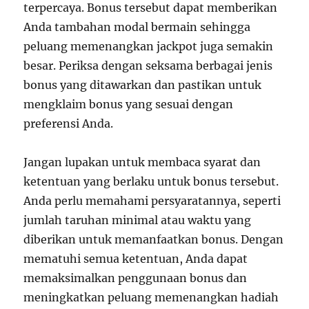
terpercaya. Bonus tersebut dapat memberikan
Anda tambahan modal bermain sehingga
peluang memenangkan jackpot juga semakin
besar. Periksa dengan seksama berbagai jenis
bonus yang ditawarkan dan pastikan untuk
mengklaim bonus yang sesuai dengan
preferensi Anda.
Jangan lupakan untuk membaca syarat dan
ketentuan yang berlaku untuk bonus tersebut.
Anda perlu memahami persyaratannya, seperti
jumlah taruhan minimal atau waktu yang
diberikan untuk memanfaatkan bonus. Dengan
mematuhi semua ketentuan, Anda dapat
memaksimalkan penggunaan bonus dan
meningkatkan peluang memenangkan hadiah