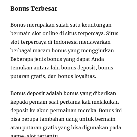
Bonus Terbesar
Bonus merupakan salah satu keuntungan
bermain slot online di situs terpercaya. Situs
slot terpercaya di Indonesia menawarkan
berbagai macam bonus yang menggiurkan.
Beberapa jenis bonus yang dapat Anda
temukan antara lain bonus deposit, bonus
putaran gratis, dan bonus loyalitas.
Bonus deposit adalah bonus yang diberikan
kepada pemain saat pertama kali melakukan
deposit ke akun permainan mereka. Bonus ini
bisa berupa tambahan uang untuk bermain
atau putaran gratis yang bisa digunakan pada
game-slot tertentu.