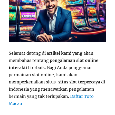
Selamat datang di artikel kami yang akan
membahas tentang
pengalaman slot online
interaktif
terbaik. Bagi Anda penggemar
permainan slot online, kami akan
memperkenalkan situs-
situs slot terpercaya
di
Indonesia yang menawarkan pengalaman
bermain yang tak terlupakan.
Daftar Toto
Macau