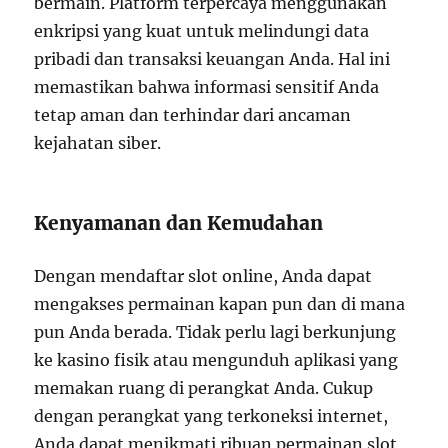
bermain. Platform terpercaya menggunakan
enkripsi yang kuat untuk melindungi data
pribadi dan transaksi keuangan Anda. Hal ini
memastikan bahwa informasi sensitif Anda
tetap aman dan terhindar dari ancaman
kejahatan siber.
Kenyamanan dan Kemudahan
Dengan mendaftar slot online, Anda dapat
mengakses permainan kapan pun dan di mana
pun Anda berada. Tidak perlu lagi berkunjung
ke kasino fisik atau mengunduh aplikasi yang
memakan ruang di perangkat Anda. Cukup
dengan perangkat yang terkoneksi internet,
Anda dapat menikmati ribuan permainan slot