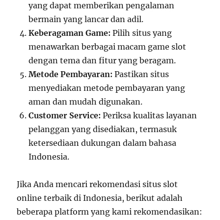
yang dapat memberikan pengalaman
bermain yang lancar dan adil.
Keberagaman Game:
Pilih situs yang
menawarkan berbagai macam game slot
dengan tema dan fitur yang beragam.
Metode Pembayaran:
Pastikan situs
menyediakan metode pembayaran yang
aman dan mudah digunakan.
Customer Service:
Periksa kualitas layanan
pelanggan yang disediakan, termasuk
ketersediaan dukungan dalam bahasa
Indonesia.
Jika Anda mencari rekomendasi situs slot
online terbaik di Indonesia, berikut adalah
beberapa platform yang kami rekomendasikan: