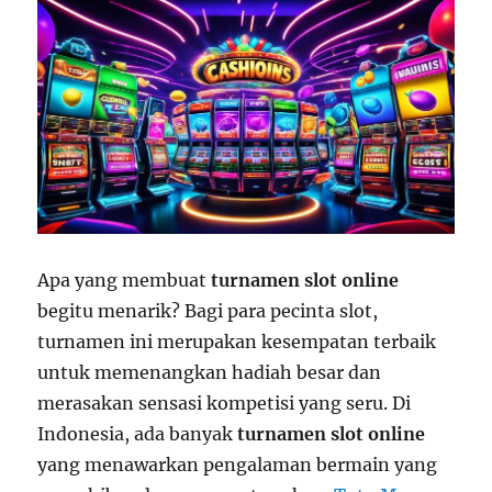
Apa yang membuat
turnamen slot online
begitu menarik? Bagi para pecinta slot,
turnamen ini merupakan kesempatan terbaik
untuk memenangkan hadiah besar dan
merasakan sensasi kompetisi yang seru. Di
Indonesia, ada banyak
turnamen slot online
yang menawarkan pengalaman bermain yang