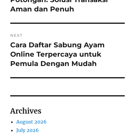
s
e
Aman dan Penuh
t
v
i
n
o
NEXT
a
u
Cara Daftar Sabung Ayam
N
s
v
e
Online Terpercaya untuk
p
x
i
Pemula Dengan Mudah
o
t
s
g
p
t
o
a
:
s
t
t
Archives
:
i
August 2026
o
July 2026