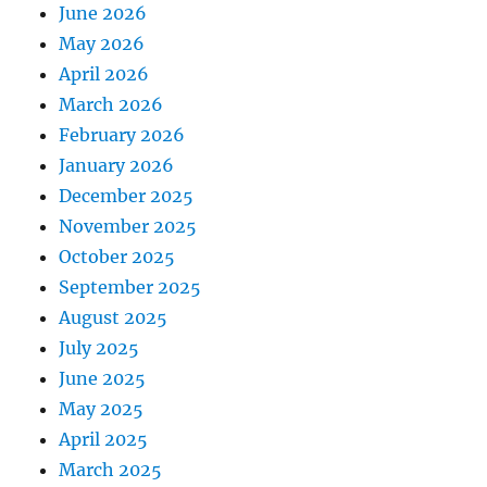
n
June 2026
May 2026
April 2026
March 2026
February 2026
January 2026
December 2025
November 2025
October 2025
September 2025
August 2025
July 2025
June 2025
May 2025
April 2025
March 2025