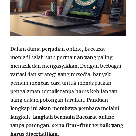
Dalam dunia perjudian online, Baccarat
menjadi salah satu permainan yang paling
menarik dan mengasyikkan. Dengan berbagai
variasi dan strategi yang tersedia, banyak
pemain mencari cara untuk mendapatkan
pengalaman terbaik tanpa harus kehilangan
uang dalam potongan taruhan.
Panduan
lengkap ini akan membawa pembaca melalui
langkah-langkah bermain Baccarat online
tanpa potongan, serta fitur-fitur terbaik yang
harus diperhatikan.