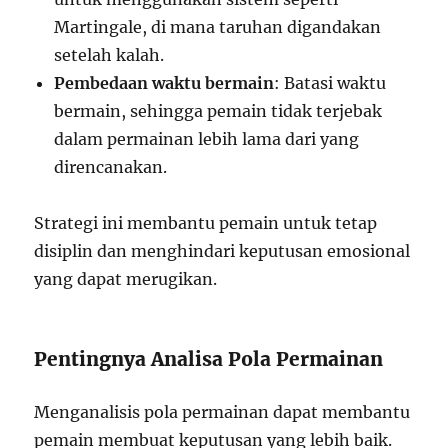
Martingale, di mana taruhan digandakan
setelah kalah.
Pembedaan waktu bermain
: Batasi waktu
bermain, sehingga pemain tidak terjebak
dalam permainan lebih lama dari yang
direncanakan.
Strategi ini membantu pemain untuk tetap
disiplin dan menghindari keputusan emosional
yang dapat merugikan.
Pentingnya Analisa Pola Permainan
Menganalisis pola permainan dapat membantu
pemain membuat keputusan yang lebih baik.