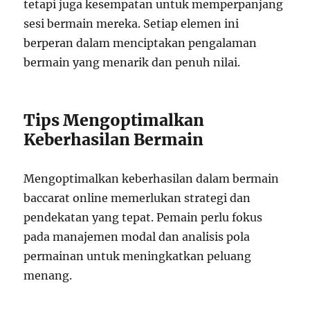
tetapi juga kesempatan untuk memperpanjang
sesi bermain mereka. Setiap elemen ini
berperan dalam menciptakan pengalaman
bermain yang menarik dan penuh nilai.
Tips Mengoptimalkan
Keberhasilan Bermain
Mengoptimalkan keberhasilan dalam bermain
baccarat online memerlukan strategi dan
pendekatan yang tepat. Pemain perlu fokus
pada manajemen modal dan analisis pola
permainan untuk meningkatkan peluang
menang.