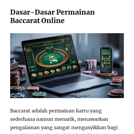
Dasar-Dasar Permainan
Baccarat Online
Baccarat adalah permainan kartu yang
sederhana namun menarik, menawarkan
pengalaman yang sangat mengasyikkan bagi