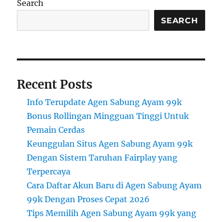
Search
SEARCH
Recent Posts
Info Terupdate Agen Sabung Ayam 99k
Bonus Rollingan Mingguan Tinggi Untuk
Pemain Cerdas
Keunggulan Situs Agen Sabung Ayam 99k
Dengan Sistem Taruhan Fairplay yang
Terpercaya
Cara Daftar Akun Baru di Agen Sabung Ayam
99k Dengan Proses Cepat 2026
Tips Memilih Agen Sabung Ayam 99k yang