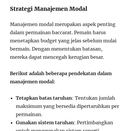
Strategi Manajemen Modal
Manajemen modal merupakan aspek penting
dalam permainan baccarat. Pemain harus
menetapkan budget yang jelas sebelum mulai
bermain. Dengan menentukan batasan,
mereka dapat mencegah kerugian besar.
Berikut adalah beberapa pendekatan dalam
manajemen modal:
Tetapkan batas taruhan
: Tentukan jumlah
maksimum yang bersedia dipertaruhkan per
permainan.
Gunakan sistem taruhan
: Pertimbangkan
untuk menggunakan sistem seperti