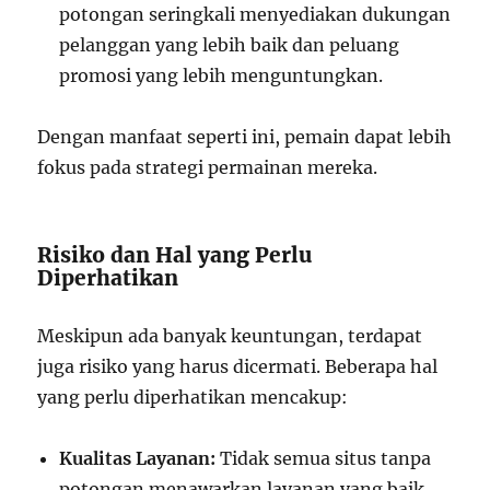
potongan seringkali menyediakan dukungan
pelanggan yang lebih baik dan peluang
promosi yang lebih menguntungkan.
Dengan manfaat seperti ini, pemain dapat lebih
fokus pada strategi permainan mereka.
Risiko dan Hal yang Perlu
Diperhatikan
Meskipun ada banyak keuntungan, terdapat
juga risiko yang harus dicermati. Beberapa hal
yang perlu diperhatikan mencakup:
Kualitas Layanan:
Tidak semua situs tanpa
potongan menawarkan layanan yang baik.