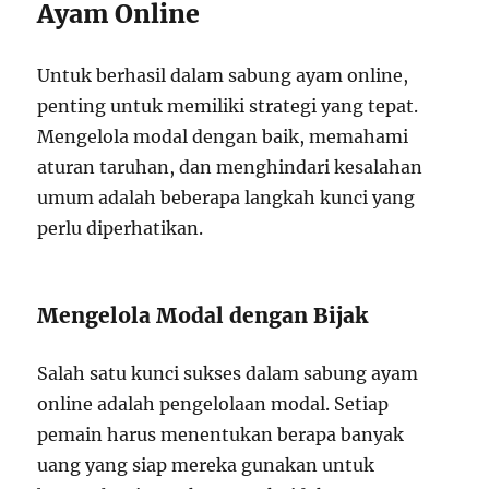
Ayam Online
Untuk berhasil dalam sabung ayam online,
penting untuk memiliki strategi yang tepat.
Mengelola modal dengan baik, memahami
aturan taruhan, dan menghindari kesalahan
umum adalah beberapa langkah kunci yang
perlu diperhatikan.
Mengelola Modal dengan Bijak
Salah satu kunci sukses dalam sabung ayam
online adalah pengelolaan modal. Setiap
pemain harus menentukan berapa banyak
uang yang siap mereka gunakan untuk