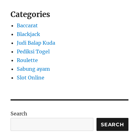
Categories
Baccarat
Blackjack
Judi Balap Kuda
Pediksi Togel
Roulette
Sabung ayam
Slot Online
Search
SEARCH