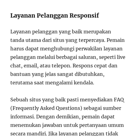
Layanan Pelanggan Responsif
Layanan pelanggan yang baik merupakan
tanda utama dari situs yang terpercaya. Pemain
harus dapat menghubungi perwakilan layanan
pelanggan melalui berbagai saluran, seperti live
chat, email, atau telepon. Respons cepat dan
bantuan yang jelas sangat dibutuhkan,
terutama saat mengalami kendala.
Sebuah situs yang baik pasti menyediakan FAQ
(Frequently Asked Questions) sebagai sumber
informasi. Dengan demikian, pemain dapat
menemukan jawaban untuk pertanyaan umum
secara mandiri. Jika layanan pelanggan tidak