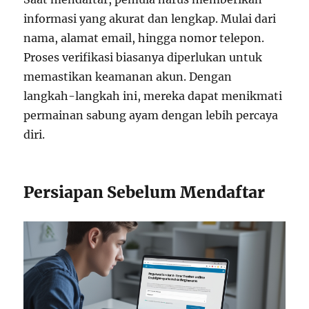
informasi yang akurat dan lengkap. Mulai dari
nama, alamat email, hingga nomor telepon.
Proses verifikasi biasanya diperlukan untuk
memastikan keamanan akun. Dengan
langkah-langkah ini, mereka dapat menikmati
permainan sabung ayam dengan lebih percaya
diri.
Persiapan Sebelum Mendaftar