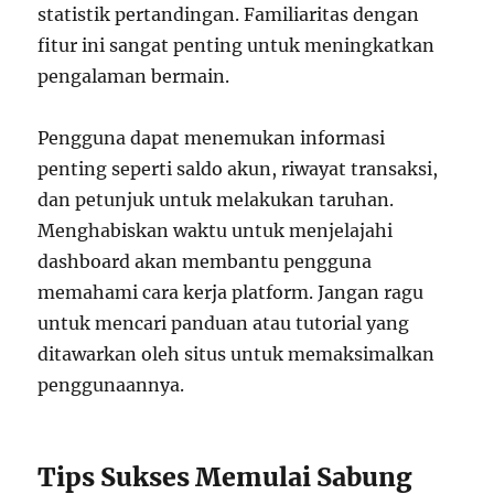
statistik pertandingan. Familiaritas dengan
fitur ini sangat penting untuk meningkatkan
pengalaman bermain.
Pengguna dapat menemukan informasi
penting seperti saldo akun, riwayat transaksi,
dan petunjuk untuk melakukan taruhan.
Menghabiskan waktu untuk menjelajahi
dashboard akan membantu pengguna
memahami cara kerja platform. Jangan ragu
untuk mencari panduan atau tutorial yang
ditawarkan oleh situs untuk memaksimalkan
penggunaannya.
Tips Sukses Memulai Sabung