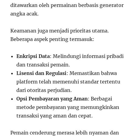
ditawarkan oleh permainan berbasis generator
angka acak.
Keamanan juga menjadi prioritas utama.
Beberapa aspek penting termasuk:
Enkripsi Data
: Melindungi informasi pribadi
dan transaksi pemain.
Lisensi dan Regulasi
: Memastikan bahwa
platform telah memenuhi standar tertentu
dari otoritas perjudian.
Opsi Pembayaran yang Aman
: Berbagai
metode pembayaran yang memungkinkan
transaksi yang aman dan cepat.
Pemain cenderung merasa lebih nyaman dan