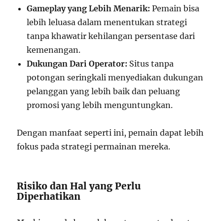
Gameplay yang Lebih Menarik:
Pemain bisa
lebih leluasa dalam menentukan strategi
tanpa khawatir kehilangan persentase dari
kemenangan.
Dukungan Dari Operator:
Situs tanpa
potongan seringkali menyediakan dukungan
pelanggan yang lebih baik dan peluang
promosi yang lebih menguntungkan.
Dengan manfaat seperti ini, pemain dapat lebih
fokus pada strategi permainan mereka.
Risiko dan Hal yang Perlu
Diperhatikan