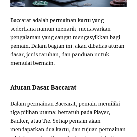
Baccarat adalah permainan kartu yang
sederhana namun menarik, menawarkan
pengalaman yang sangat mengasyikkan bagi
pemain. Dalam bagian ini, akan dibahas aturan
dasar, jenis taruhan, dan panduan untuk
memulai bermain.
Aturan Dasar Baccarat
Dalam permainan Baccarat, pemain memiliki
tiga pilihan utama: bertaruh pada Player,
Banker, atau Tie. Setiap pemain akan
mendapatkan dua kartu, dan tujuan permainan