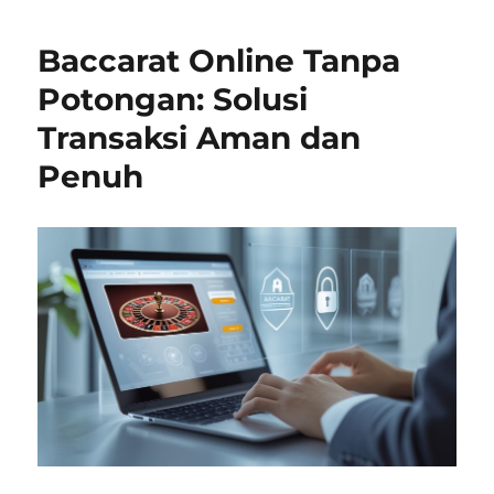
s
Baccarat Online Tanpa
Potongan: Solusi
Transaksi Aman dan
Penuh