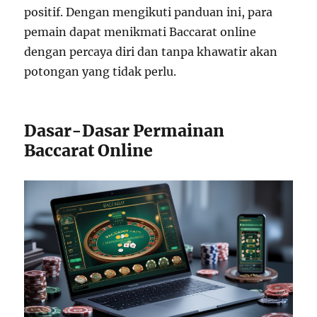
positif. Dengan mengikuti panduan ini, para
pemain dapat menikmati Baccarat online
dengan percaya diri dan tanpa khawatir akan
potongan yang tidak perlu.
Dasar-Dasar Permainan
Baccarat Online