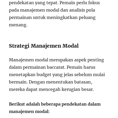
pendekatan yang tepat. Pemain perlu fokus
pada manajemen modal dan analisis pola
permainan untuk meningkatkan peluang
menang.
Strategi Manajemen Modal
Manajemen modal merupakan aspek penting
dalam permainan baccarat. Pemain harus
menetapkan budget yang jelas sebelum mulai
bermain. Dengan menentukan batasan,
mereka dapat mencegah kerugian besar.
Berikut adalah beberapa pendekatan dalam
manajemen modal: