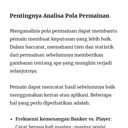
Pentingnya Analisa Pola Permainan
Menganalisis pola permainan dapat membantu
pemain membuat keputusan yang lebih baik.
Dalam baccarat, memahami tren dan statistik
dari permainan sebelumnya memberikan
gambaran tentang apa yang mungkin terjadi
selanjutnya.
Pemain dapat mencatat hasil sebelumnya baik
menggunakan kertas atau aplikasi. Beberapa
hal yang perlu diperhatikan adalah:
Frekuensi kemenangan Banker vs. Player
:
Catat berapa kali masing-masing posisi