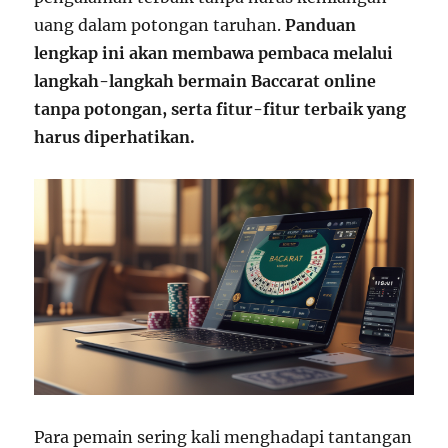
uang dalam potongan taruhan.
Panduan
lengkap ini akan membawa pembaca melalui
langkah-langkah bermain Baccarat online
tanpa potongan, serta fitur-fitur terbaik yang
harus diperhatikan.
Para pemain sering kali menghadapi tantangan