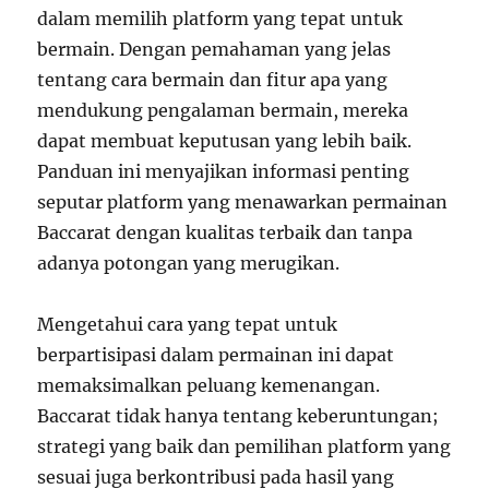
dalam memilih platform yang tepat untuk
bermain. Dengan pemahaman yang jelas
tentang cara bermain dan fitur apa yang
mendukung pengalaman bermain, mereka
dapat membuat keputusan yang lebih baik.
Panduan ini menyajikan informasi penting
seputar platform yang menawarkan permainan
Baccarat dengan kualitas terbaik dan tanpa
adanya potongan yang merugikan.
Mengetahui cara yang tepat untuk
berpartisipasi dalam permainan ini dapat
memaksimalkan peluang kemenangan.
Baccarat tidak hanya tentang keberuntungan;
strategi yang baik dan pemilihan platform yang
sesuai juga berkontribusi pada hasil yang