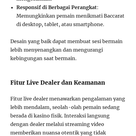
Responsif di Berbagai Perangkat
:
Memungkinkan pemain menikmati Baccarat
di desktop, tablet, atau smartphone.
Desain yang baik dapat membuat sesi bermain
lebih menyenangkan dan mengurangi
kebingungan saat bermain.
Fitur Live Dealer dan Keamanan
Fitur live dealer menawarkan pengalaman yang
lebih mendalam, seolah-olah pemain sedang
berada di kasino fisik. Interaksi langsung
dengan dealer melalui streaming video
memberikan nuansa otentik yang tidak