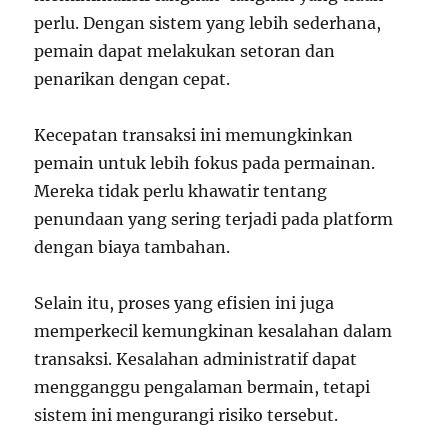
perlu. Dengan sistem yang lebih sederhana,
pemain dapat melakukan setoran dan
penarikan dengan cepat.
Kecepatan transaksi ini memungkinkan
pemain untuk lebih fokus pada permainan.
Mereka tidak perlu khawatir tentang
penundaan yang sering terjadi pada platform
dengan biaya tambahan.
Selain itu, proses yang efisien ini juga
memperkecil kemungkinan kesalahan dalam
transaksi. Kesalahan administratif dapat
mengganggu pengalaman bermain, tetapi
sistem ini mengurangi risiko tersebut.