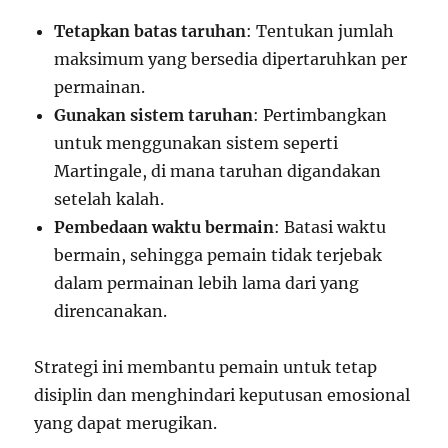
Tetapkan batas taruhan
: Tentukan jumlah
maksimum yang bersedia dipertaruhkan per
permainan.
Gunakan sistem taruhan
: Pertimbangkan
untuk menggunakan sistem seperti
Martingale, di mana taruhan digandakan
setelah kalah.
Pembedaan waktu bermain
: Batasi waktu
bermain, sehingga pemain tidak terjebak
dalam permainan lebih lama dari yang
direncanakan.
Strategi ini membantu pemain untuk tetap
disiplin dan menghindari keputusan emosional
yang dapat merugikan.