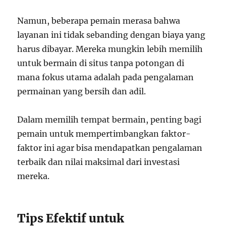
Namun, beberapa pemain merasa bahwa
layanan ini tidak sebanding dengan biaya yang
harus dibayar. Mereka mungkin lebih memilih
untuk bermain di situs tanpa potongan di
mana fokus utama adalah pada pengalaman
permainan yang bersih dan adil.
Dalam memilih tempat bermain, penting bagi
pemain untuk mempertimbangkan faktor-
faktor ini agar bisa mendapatkan pengalaman
terbaik dan nilai maksimal dari investasi
mereka.
Tips Efektif untuk