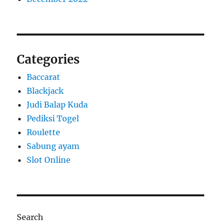
Categories
Baccarat
Blackjack
Judi Balap Kuda
Pediksi Togel
Roulette
Sabung ayam
Slot Online
Search