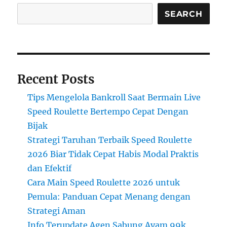
SEARCH
Recent Posts
Tips Mengelola Bankroll Saat Bermain Live
Speed Roulette Bertempo Cepat Dengan
Bijak
Strategi Taruhan Terbaik Speed Roulette
2026 Biar Tidak Cepat Habis Modal Praktis
dan Efektif
Cara Main Speed Roulette 2026 untuk
Pemula: Panduan Cepat Menang dengan
Strategi Aman
Info Terupdate Agen Sabung Ayam 99k