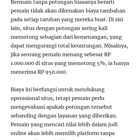
Bermain tanpa potongan biasanya berarti
pemain tidak akan dikenakan biaya tambahan
pada setiap taruhan yang mereka buat. Di sisi
lain, situs dengan potongan sering kali
memotong sebagian dari kemenangan, yang
dapat mengurangi total keuntungan. Misalnya,
jika seorang pemain menang sebesar RP
1.000.000 di situs yang memotong 5%, ia hanya
menerima RP 950.000.
Biaya ini berfungsi untuk mendukung
operasional situs, tetapi pemain perlu
mengevaluasi apakah potongan tersebut
sebanding dengan layanan yang diberikan.
Pemain yang mencari nilai lebih dalam judi
online akan lebih memilih platform tanpa