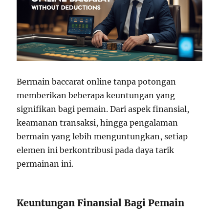
Bermain baccarat online tanpa potongan
memberikan beberapa keuntungan yang
signifikan bagi pemain. Dari aspek finansial,
keamanan transaksi, hingga pengalaman
bermain yang lebih menguntungkan, setiap
elemen ini berkontribusi pada daya tarik
permainan ini.
Keuntungan Finansial Bagi Pemain