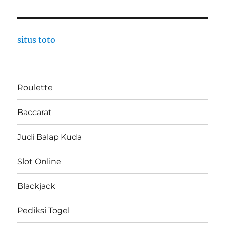
situs toto
Roulette
Baccarat
Judi Balap Kuda
Slot Online
Blackjack
Pediksi Togel