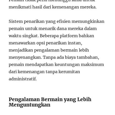
menikmati hasil dari kemenangan mereka.
Sistem penarikan yang efisien memungkinkan
pemain untuk menarik dana mereka dalam
waktu singkat. Beberapa platform bahkan
menawarkan opsi penarikan instan,
menjadikan pengalaman bermain lebih
menyenangkan. Tanpa ada biaya tambahan,
pemain mendapatkan keuntungan maksimum
dari kemenangan tanpa kerumitan
administratif.
Pengalaman Bermain yang Lebih
Menguntungkan