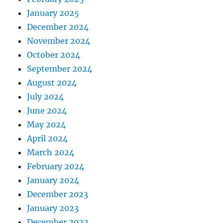
January 2025
December 2024
November 2024
October 2024
September 2024
August 2024
July 2024
June 2024
May 2024
April 2024
March 2024
February 2024
January 2024
December 2023
January 2023
December 2022