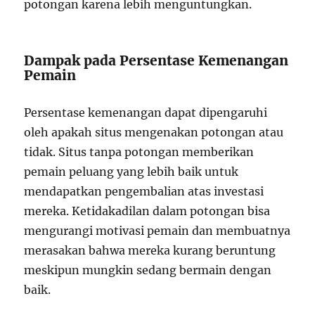
potongan karena lebih menguntungkan.
Dampak pada Persentase Kemenangan
Pemain
Persentase kemenangan dapat dipengaruhi
oleh apakah situs mengenakan potongan atau
tidak. Situs tanpa potongan memberikan
pemain peluang yang lebih baik untuk
mendapatkan pengembalian atas investasi
mereka. Ketidakadilan dalam potongan bisa
mengurangi motivasi pemain dan membuatnya
merasakan bahwa mereka kurang beruntung
meskipun mungkin sedang bermain dengan
baik.