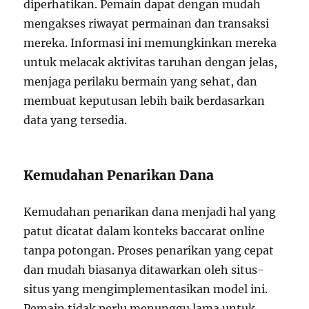
diperhatikan. Pemain dapat dengan mudah
mengakses riwayat permainan dan transaksi
mereka. Informasi ini memungkinkan mereka
untuk melacak aktivitas taruhan dengan jelas,
menjaga perilaku bermain yang sehat, dan
membuat keputusan lebih baik berdasarkan
data yang tersedia.
Kemudahan Penarikan Dana
Kemudahan penarikan dana menjadi hal yang
patut dicatat dalam konteks baccarat online
tanpa potongan. Proses penarikan yang cepat
dan mudah biasanya ditawarkan oleh situs-
situs yang mengimplementasikan model ini.
Pemain tidak perlu menunggu lama untuk