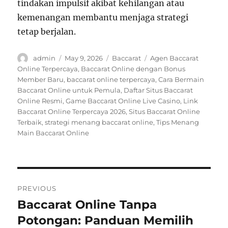
tindakan impulsif akibat kehilangan atau
kemenangan membantu menjaga strategi
tetap berjalan.
A
P
C
T
admin
May 9, 2026
Baccarat
Agen Baccarat
u
o
a
a
Online Terpercaya
,
Baccarat Online dengan Bonus
t
s
t
g
Member Baru
,
baccarat online terpercaya
,
Cara Bermain
h
t
e
s
Baccarat Online untuk Pemula
,
Daftar Situs Baccarat
o
e
g
Online Resmi
,
Game Baccarat Online Live Casino
,
Link
r
d
o
Baccarat Online Terpercaya 2026
,
Situs Baccarat Online
o
r
Terbaik
,
strategi menang baccarat online
,
Tips Menang
n
i
Main Baccarat Online
e
s
P
PREVIOUS
o
Baccarat Online Tanpa
P
r
Potongan: Panduan Memilih
s