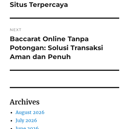
e
Situs Terpercaya
t
v
i
n
o
NEXT
a
u
Baccarat Online Tanpa
N
s
v
e
Potongan: Solusi Transaksi
p
x
i
Aman dan Penuh
o
t
s
g
p
t
o
a
:
s
t
t
Archives
:
i
August 2026
o
July 2026
June 2026