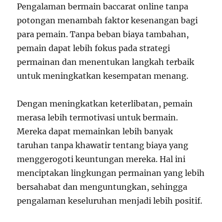
Pengalaman bermain baccarat online tanpa
potongan menambah faktor kesenangan bagi
para pemain. Tanpa beban biaya tambahan,
pemain dapat lebih fokus pada strategi
permainan dan menentukan langkah terbaik
untuk meningkatkan kesempatan menang.
Dengan meningkatkan keterlibatan, pemain
merasa lebih termotivasi untuk bermain.
Mereka dapat memainkan lebih banyak
taruhan tanpa khawatir tentang biaya yang
menggerogoti keuntungan mereka. Hal ini
menciptakan lingkungan permainan yang lebih
bersahabat dan menguntungkan, sehingga
pengalaman keseluruhan menjadi lebih positif.