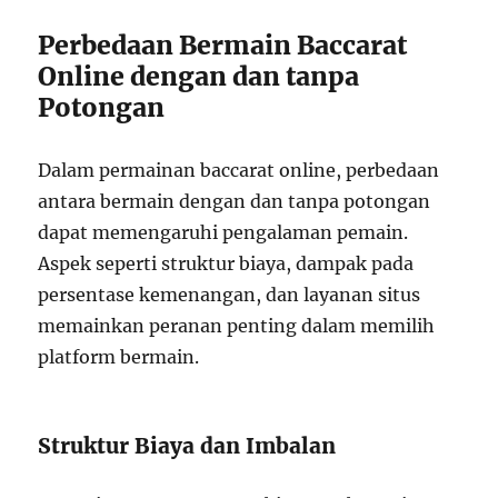
Perbedaan Bermain Baccarat
Online dengan dan tanpa
Potongan
Dalam permainan baccarat online, perbedaan
antara bermain dengan dan tanpa potongan
dapat memengaruhi pengalaman pemain.
Aspek seperti struktur biaya, dampak pada
persentase kemenangan, dan layanan situs
memainkan peranan penting dalam memilih
platform bermain.
Struktur Biaya dan Imbalan