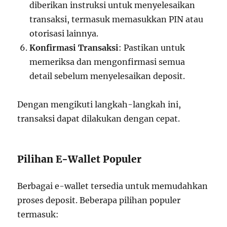
diberikan instruksi untuk menyelesaikan
transaksi, termasuk memasukkan PIN atau
otorisasi lainnya.
Konfirmasi Transaksi
: Pastikan untuk
memeriksa dan mengonfirmasi semua
detail sebelum menyelesaikan deposit.
Dengan mengikuti langkah-langkah ini,
transaksi dapat dilakukan dengan cepat.
Pilihan E-Wallet Populer
Berbagai e-wallet tersedia untuk memudahkan
proses deposit. Beberapa pilihan populer
termasuk: