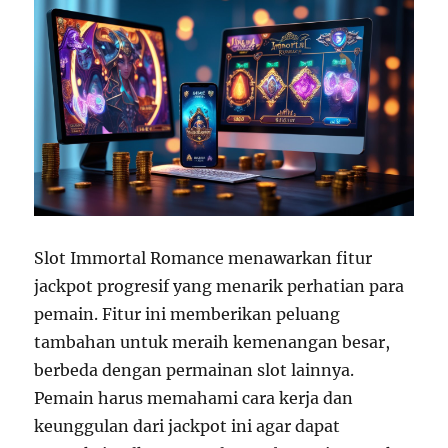
Slot Immortal Romance menawarkan fitur
jackpot progresif yang menarik perhatian para
pemain. Fitur ini memberikan peluang
tambahan untuk meraih kemenangan besar,
berbeda dengan permainan slot lainnya.
Pemain harus memahami cara kerja dan
keunggulan dari jackpot ini agar dapat