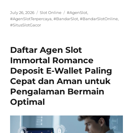
P
C
T
July 26, 2026
Slot Online
#AgenSlot
,
o
a
a
#AgenSlotTerpercaya
,
#BandarSlot
,
#BandarSlotOnline
,
s
t
g
#SitusSlotGacor
t
e
s
e
g
d
o
Daftar Agen Slot
o
r
n
i
Immortal Romance
e
Deposit E-Wallet Paling
s
Cepat dan Aman untuk
Pengalaman Bermain
Optimal