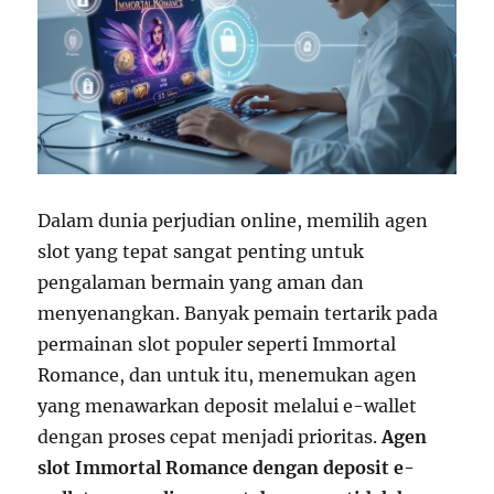
Dalam dunia perjudian online, memilih agen
slot yang tepat sangat penting untuk
pengalaman bermain yang aman dan
menyenangkan. Banyak pemain tertarik pada
permainan slot populer seperti Immortal
Romance, dan untuk itu, menemukan agen
yang menawarkan deposit melalui e-wallet
dengan proses cepat menjadi prioritas.
Agen
slot Immortal Romance dengan deposit e-