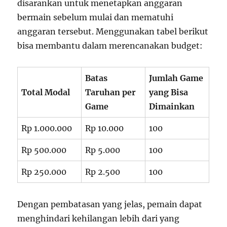
disarankan untuk menetapkan anggaran
bermain sebelum mulai dan mematuhi
anggaran tersebut. Menggunakan tabel berikut
bisa membantu dalam merencanakan budget:
Batas
Jumlah Game
Total Modal
Taruhan per
yang Bisa
Game
Dimainkan
Rp 1.000.000
Rp 10.000
100
Rp 500.000
Rp 5.000
100
Rp 250.000
Rp 2.500
100
Dengan pembatasan yang jelas, pemain dapat
menghindari kehilangan lebih dari yang