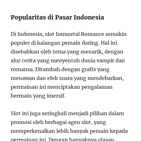
Popularitas di Pasar Indonesia
Di Indonesia, slot Immortal Romance semakin
populer di kalangan pemain daring. Hal ini
disebabkan oleh tema yang menarik, dengan
alur cerita yang menyentuh dunia vampir dan
romansa. Ditambah dengan grafis yang
menawan dan efek suara yang mendebarkan,
permainan ini menciptakan pengalaman
bermain yang imersif.
Slot ini juga seringkali menjadi pilihan dalam
promosi oleh berbagai agen slot, yang
memperkenalkan lebih banyak pemain kepada
permainan ini. Dengan banyaknya ulasan