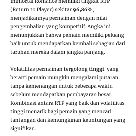
Immortal Romance memiliki tingkat RTP
(Return to Player) sekitar
96,86%
,
menjadikannya permainan dengan nilai
pengembalian yang kompetitif. Angka ini
menunjukkan bahwa pemain memiliki peluang
baik untuk mendapatkan kembali sebagian dari
taruhan mereka dalam jangka panjang.
Volatilitas permainan tergolong
tinggi
, yang
berarti pemain mungkin mengalami putaran
tanpa kemenangan untuk beberapa waktu
sebelum mendapatkan pembayaran besar.
Kombinasi antara RTP yang baik dan volatilitas
tinggi menarik bagi pemain yang mencari
tantangan dan kemungkinan keuntungan yang
signifikan.