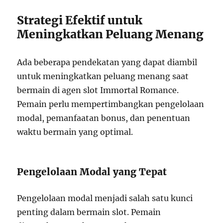
Strategi Efektif untuk
Meningkatkan Peluang Menang
Ada beberapa pendekatan yang dapat diambil
untuk meningkatkan peluang menang saat
bermain di agen slot Immortal Romance.
Pemain perlu mempertimbangkan pengelolaan
modal, pemanfaatan bonus, dan penentuan
waktu bermain yang optimal.
Pengelolaan Modal yang Tepat
Pengelolaan modal menjadi salah satu kunci
penting dalam bermain slot. Pemain