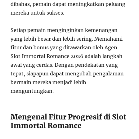
dibahas, pemain dapat meningkatkan peluang
mereka untuk sukses.
Setiap pemain menginginkan kemenangan
yang lebih besar dan lebih sering. Memahami
fitur dan bonus yang ditawarkan oleh Agen
Slot Immortal Romance 2026 adalah langkah
awal yang cerdas. Dengan pendekatan yang
tepat, siapapun dapat mengubah pengalaman
bermain mereka menjadi lebih
menguntungkan.
Mengenal Fitur Progresif di Slot
Immortal Romance