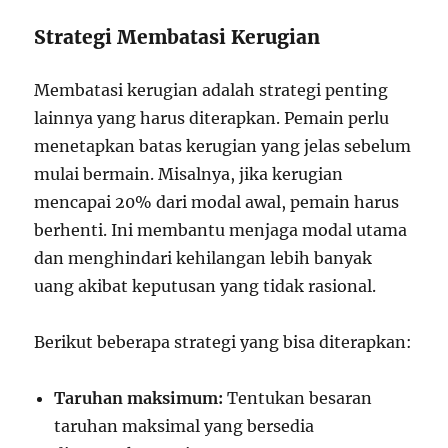
Strategi Membatasi Kerugian
Membatasi kerugian adalah strategi penting
lainnya yang harus diterapkan. Pemain perlu
menetapkan batas kerugian yang jelas sebelum
mulai bermain. Misalnya, jika kerugian
mencapai 20% dari modal awal, pemain harus
berhenti. Ini membantu menjaga modal utama
dan menghindari kehilangan lebih banyak
uang akibat keputusan yang tidak rasional.
Berikut beberapa strategi yang bisa diterapkan:
Taruhan maksimum:
Tentukan besaran
taruhan maksimal yang bersedia