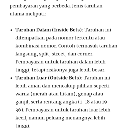
pembayaran yang berbeda. Jenis taruhan
utama meliputi:
Taruhan Dalam (Inside Bets)
: Taruhan ini
ditempatkan pada nomor tertentu atau
kombinasi nomor. Contoh termasuk taruhan
langsung, split, street, dan corner.
Pembayaran untuk taruhan dalam lebih
tinggi, tetapi risikonya juga lebih besar.
Taruhan Luar (Outside Bets)
: Taruhan ini
lebih aman dan mencakup pilihan seperti
warna (merah atau hitam), genap atau
ganjil, serta rentang angka (1-18 atau 19-
36). Pembayaran untuk taruhan luar lebih
kecil, namun peluang menangnya lebih
tinggi.