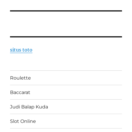
situs toto
Roulette
Baccarat
Judi Balap Kuda
Slot Online