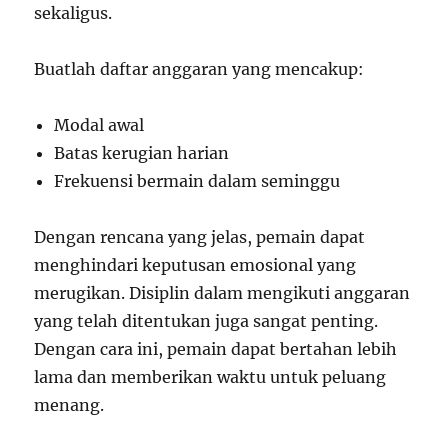
sekaligus.
Buatlah daftar anggaran yang mencakup:
Modal awal
Batas kerugian harian
Frekuensi bermain dalam seminggu
Dengan rencana yang jelas, pemain dapat
menghindari keputusan emosional yang
merugikan. Disiplin dalam mengikuti anggaran
yang telah ditentukan juga sangat penting.
Dengan cara ini, pemain dapat bertahan lebih
lama dan memberikan waktu untuk peluang
menang.