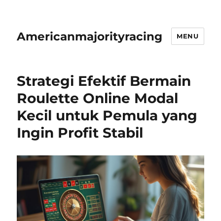
Americanmajorityracing
MENU
Strategi Efektif Bermain
Roulette Online Modal
Kecil untuk Pemula yang
Ingin Profit Stabil