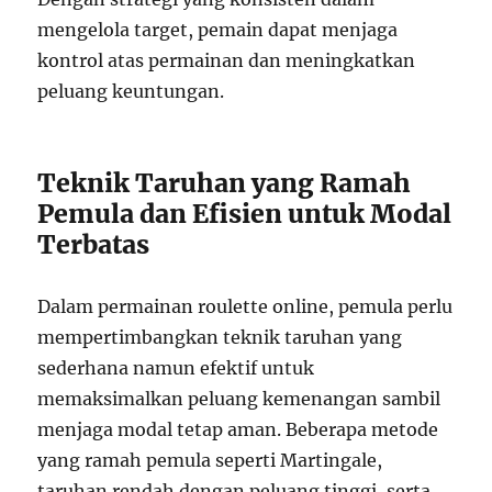
mengelola target, pemain dapat menjaga
kontrol atas permainan dan meningkatkan
peluang keuntungan.
Teknik Taruhan yang Ramah
Pemula dan Efisien untuk Modal
Terbatas
Dalam permainan roulette online, pemula perlu
mempertimbangkan teknik taruhan yang
sederhana namun efektif untuk
memaksimalkan peluang kemenangan sambil
menjaga modal tetap aman. Beberapa metode
yang ramah pemula seperti Martingale,
taruhan rendah dengan peluang tinggi, serta