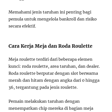
Memahami jenis taruhan ini penting bagi
pemula untuk mengelola bankroll dan risiko
secara efektif.
Cara Kerja Meja dan Roda Roulette
Meja roulette terdiri dari beberapa elemen
kunci: roda roulette, area taruhan, dan dealer.
Roda roulette berputar dengan slot berwarna
merah dan hitam dengan angka dari 0 hingga
36, tergantung pada jenis roulette.
Pemain melakukan taruhan dengan
menempatkan chip mereka di bagian meja