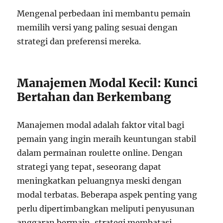
Mengenal perbedaan ini membantu pemain
memilih versi yang paling sesuai dengan
strategi dan preferensi mereka.
Manajemen Modal Kecil: Kunci
Bertahan dan Berkembang
Manajemen modal adalah faktor vital bagi
pemain yang ingin meraih keuntungan stabil
dalam permainan roulette online. Dengan
strategi yang tepat, seseorang dapat
meningkatkan peluangnya meski dengan
modal terbatas. Beberapa aspek penting yang
perlu dipertimbangkan meliputi penyusunan
anggaran bermain, strategi membatasi