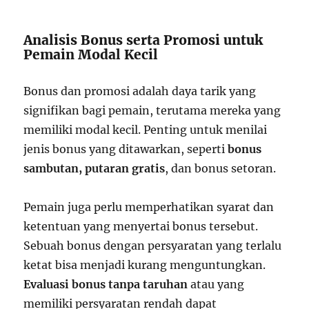
Analisis Bonus serta Promosi untuk
Pemain Modal Kecil
Bonus dan promosi adalah daya tarik yang
signifikan bagi pemain, terutama mereka yang
memiliki modal kecil. Penting untuk menilai
jenis bonus yang ditawarkan, seperti
bonus
sambutan, putaran gratis
, dan bonus setoran.
Pemain juga perlu memperhatikan syarat dan
ketentuan yang menyertai bonus tersebut.
Sebuah bonus dengan persyaratan yang terlalu
ketat bisa menjadi kurang menguntungkan.
Evaluasi bonus tanpa taruhan
atau yang
memiliki persyaratan rendah dapat