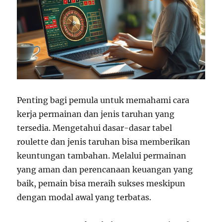
Penting bagi pemula untuk memahami cara
kerja permainan dan jenis taruhan yang
tersedia. Mengetahui dasar-dasar tabel
roulette dan jenis taruhan bisa memberikan
keuntungan tambahan. Melalui permainan
yang aman dan perencanaan keuangan yang
baik, pemain bisa meraih sukses meskipun
dengan modal awal yang terbatas.