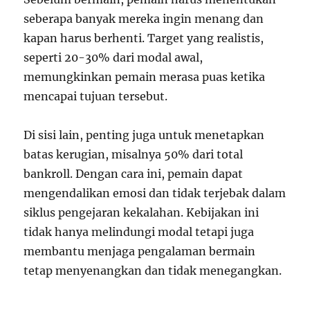
seberapa banyak mereka ingin menang dan
kapan harus berhenti. Target yang realistis,
seperti 20-30% dari modal awal,
memungkinkan pemain merasa puas ketika
mencapai tujuan tersebut.
Di sisi lain, penting juga untuk menetapkan
batas kerugian, misalnya 50% dari total
bankroll. Dengan cara ini, pemain dapat
mengendalikan emosi dan tidak terjebak dalam
siklus pengejaran kekalahan. Kebijakan ini
tidak hanya melindungi modal tetapi juga
membantu menjaga pengalaman bermain
tetap menyenangkan dan tidak menegangkan.