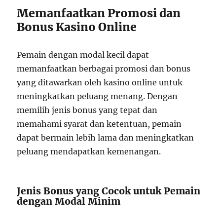
Memanfaatkan Promosi dan
Bonus Kasino Online
Pemain dengan modal kecil dapat
memanfaatkan berbagai promosi dan bonus
yang ditawarkan oleh kasino online untuk
meningkatkan peluang menang. Dengan
memilih jenis bonus yang tepat dan
memahami syarat dan ketentuan, pemain
dapat bermain lebih lama dan meningkatkan
peluang mendapatkan kemenangan.
Jenis Bonus yang Cocok untuk Pemain
dengan Modal Minim