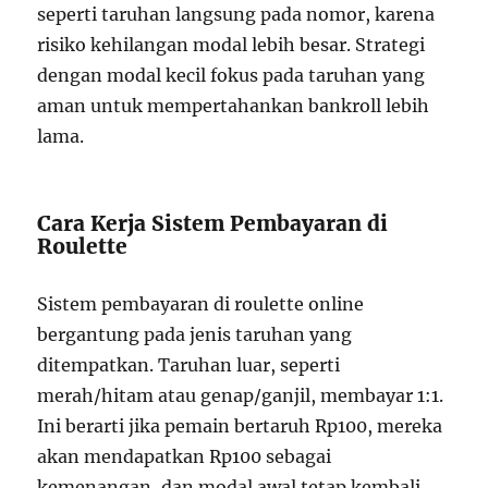
seperti taruhan langsung pada nomor, karena
risiko kehilangan modal lebih besar. Strategi
dengan modal kecil fokus pada taruhan yang
aman untuk mempertahankan bankroll lebih
lama.
Cara Kerja Sistem Pembayaran di
Roulette
Sistem pembayaran di roulette online
bergantung pada jenis taruhan yang
ditempatkan. Taruhan luar, seperti
merah/hitam atau genap/ganjil, membayar 1:1.
Ini berarti jika pemain bertaruh Rp100, mereka
akan mendapatkan Rp100 sebagai
kemenangan, dan modal awal tetap kembali.