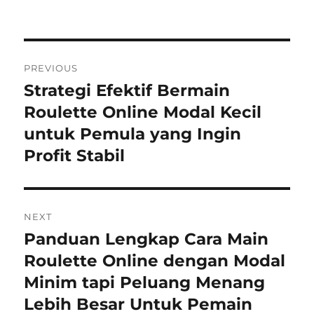
o
e
g
r
d
o
o
r
n
i
P
e
PREVIOUS
s
o
Strategi Efektif Bermain
P
r
Roulette Online Modal Kecil
s
e
untuk Pemula yang Ingin
t
v
Profit Stabil
i
n
o
a
u
NEXT
s
v
Panduan Lengkap Cara Main
N
p
i
e
Roulette Online dengan Modal
o
x
Minim tapi Peluang Menang
s
g
t
Lebih Besar Untuk Pemain
t