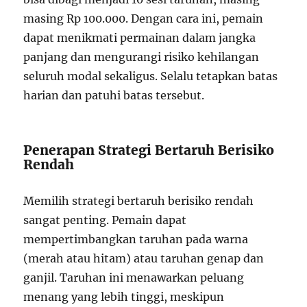
masing Rp 100.000. Dengan cara ini, pemain
dapat menikmati permainan dalam jangka
panjang dan mengurangi risiko kehilangan
seluruh modal sekaligus. Selalu tetapkan batas
harian dan patuhi batas tersebut.
Penerapan Strategi Bertaruh Berisiko
Rendah
Memilih strategi bertaruh berisiko rendah
sangat penting. Pemain dapat
mempertimbangkan taruhan pada warna
(merah atau hitam) atau taruhan genap dan
ganjil. Taruhan ini menawarkan peluang
menang yang lebih tinggi, meskipun