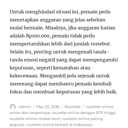
Untuk menghindari situasi ini, pemain perlu
menetapkan anggaran yang jelas sebelum
mulai bermain. Misalnya, jika anggaran harian
adalah Rp100.000, pemain tidak perlu
mempertaruhkan lebih dari jumlah tersebut.
Selain itu, penting untuk mengenali tanda-
tanda emosi negatif yang dapat mempengaruhi
keputusan, seperti kemarahan atau
kekecewaan. Mengambil jeda sejenak untuk
merenung dapat membantu pemain kembali
fokus dan membuat keputusan yang lebih baik.
A
P
C
T
admin
May 23, 2026
Roulette
roulette online
u
o
a
a
aman dan terpercaya
,
roulette online dengan RTP tinggi
,
t
s
t
g
roulette online modal kecil
,
roulette online paling
h
t
e
s
populer
,
roulette online terbaik di Indonesia