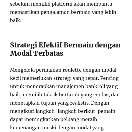
sebelum memilih platform akan membantu
memastikan pengalaman bermain yang lebih
baik.
Strategi Efektif Bermain dengan
Modal Terbatas
Mengelola permainan roulette dengan modal
kecil memerlukan strategi yang tepat. Penting
untuk menerapkan manajemen bankroll yang
baik, memilih taktik bertaruh yang cerdas, dan
menetapkan tujuan yang realistis. Dengan
mengikuti langkah-langkah berikut, pemain
dapat meningkatkan peluang meraih
kemenangan meski dengan modal yang