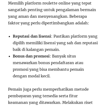
Memilih platform roulette online yang tepat
sangatlah penting untuk pengalaman bermain
yang aman dan menyenangkan. Beberapa
faktor yang perlu dipertimbangkan adalah:
Reputasi dan lisensi
: Pastikan platform yang
dipilih memiliki lisensi yang sah dan reputasi
baik di kalangan pemain.
Bonus dan promosi
: Banyak situs
menawarkan bonus pendaftaran atau
promosi yang bisa membantu pemain
dengan modal kecil.
Pemain juga perlu memperhatikan metode
pembayaran yang tersedia serta fitur
keamanan yang ditawarkan. Melakukan riset