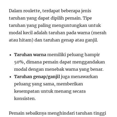
Dalam roulette, terdapat beberapa jenis
taruhan yang dapat dipilih pemain. Tipe
taruhan yang paling menguntungkan untuk
modal kecil adalah taruhan pada warna (merah
atau hitam) dan taruhan genap atau ganjil.
Taruhan warna
memiliki peluang hampir
50%, dimana pemain dapat menggandakan
modal dengan menebak warna yang benar.
Taruhan genap/ganjil
juga menawarkan
peluang yang sama, memberikan
kesempatan untuk menang secara
konsisten.
Pemain sebaiknya menghindari taruhan tinggi