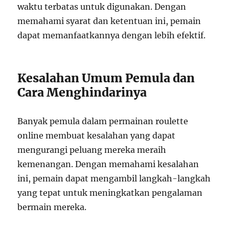
waktu terbatas untuk digunakan. Dengan
memahami syarat dan ketentuan ini, pemain
dapat memanfaatkannya dengan lebih efektif.
Kesalahan Umum Pemula dan
Cara Menghindarinya
Banyak pemula dalam permainan roulette
online membuat kesalahan yang dapat
mengurangi peluang mereka meraih
kemenangan. Dengan memahami kesalahan
ini, pemain dapat mengambil langkah-langkah
yang tepat untuk meningkatkan pengalaman
bermain mereka.