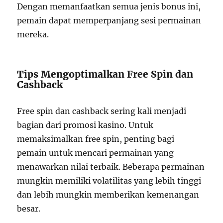
Dengan memanfaatkan semua jenis bonus ini,
pemain dapat memperpanjang sesi permainan
mereka.
Tips Mengoptimalkan Free Spin dan
Cashback
Free spin dan cashback sering kali menjadi
bagian dari promosi kasino. Untuk
memaksimalkan free spin, penting bagi
pemain untuk mencari permainan yang
menawarkan nilai terbaik. Beberapa permainan
mungkin memiliki volatilitas yang lebih tinggi
dan lebih mungkin memberikan kemenangan
besar.