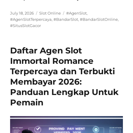
P
C
T
July 18, 2026
Slot Online
#AgenSlot
,
o
a
a
#AgenSlotTerpercaya
,
#BandarSlot
,
#BandarSlotOnline
,
s
t
g
#SitusSlotGacor
t
e
s
e
g
d
o
Daftar Agen Slot
o
r
n
i
Immortal Romance
e
Terpercaya dan Terbukti
s
Membayar 2026:
Panduan Lengkap Untuk
Pemain