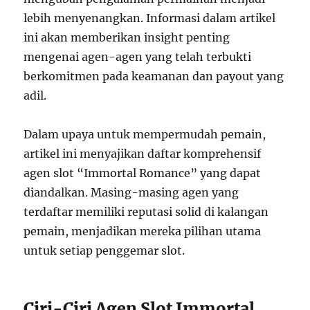
lebih menyenangkan. Informasi dalam artikel
ini akan memberikan insight penting
mengenai agen-agen yang telah terbukti
berkomitmen pada keamanan dan payout yang
adil.
Dalam upaya untuk mempermudah pemain,
artikel ini menyajikan daftar komprehensif
agen slot “Immortal Romance” yang dapat
diandalkan. Masing-masing agen yang
terdaftar memiliki reputasi solid di kalangan
pemain, menjadikan mereka pilihan utama
untuk setiap penggemar slot.
Ciri-Ciri Agen Slot Immortal