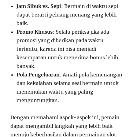
Jam Sibuk vs. Sepi
: Bermain di waktu sepi
dapat berarti peluang menang yang lebih
baik.
Promo Khusus
: Selalu periksa jika ada
promosi yang diberikan pada waktu
tertentu, karena ini bisa menjadi
kesempatan untuk menerima bonus lebih
banyak.
Pola Pengeluaran
: Amati pola kemenangan
dan kekalahan selama sesi bermain untuk
menemukan waktu yang paling
menguntungkan.
Dengan memahami aspek-aspek ini, pemain
dapat mengambil langkah yang lebih baik
menuju keberhasilan dalam permainan slot.