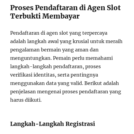
Proses Pendaftaran di Agen Slot
Terbukti Membayar
Pendaftaran di agen slot yang terpercaya
adalah langkah awal yang krusial untuk meraih
pengalaman bermain yang aman dan
menguntungkan. Pemain perlu memahami
langkah-langkah pendaftaran, proses
verifikasi identitas, serta pentingnya
menggunakan data yang valid. Berikut adalah
penjelasan mengenai proses pendaftaran yang
harus diikuti.
Langkah-Langkah Registrasi