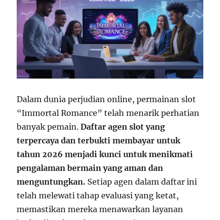
Dalam dunia perjudian online, permainan slot
“Immortal Romance” telah menarik perhatian
banyak pemain.
Daftar agen slot yang
terpercaya dan terbukti membayar untuk
tahun 2026 menjadi kunci untuk menikmati
pengalaman bermain yang aman dan
menguntungkan.
Setiap agen dalam daftar ini
telah melewati tahap evaluasi yang ketat,
memastikan mereka menawarkan layanan