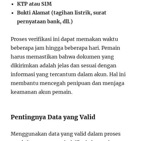
KTP atau SIM
Bukti Alamat (tagihan listrik, surat
pernyataan bank, dll.)
Proses verifikasi ini dapat memakan waktu
beberapa jam hingga beberapa hari. Pemain
harus memastikan bahwa dokumen yang
dikirimkan adalah jelas dan sesuai dengan
informasi yang tercantum dalam akun. Hal ini
membantu mencegah penipuan dan menjaga
keamanan akun pemain.
Pentingnya Data yang Valid
Menggunakan data yang valid dalam proses