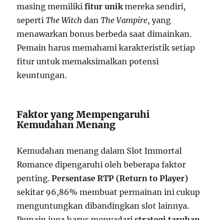
masing memiliki
fitur unik
mereka sendiri,
seperti
The Witch
dan
The Vampire
, yang
menawarkan bonus berbeda saat dimainkan.
Pemain harus memahami karakteristik setiap
fitur untuk memaksimalkan potensi
keuntungan.
Faktor yang Mempengaruhi
Kemudahan Menang
Kemudahan menang dalam Slot Immortal
Romance dipengaruhi oleh beberapa faktor
penting.
Persentase RTP (Return to Player)
sekitar 96,86% membuat permainan ini cukup
menguntungkan dibandingkan slot lainnya.
Pemain juga harus menyadari
strategi taruhan