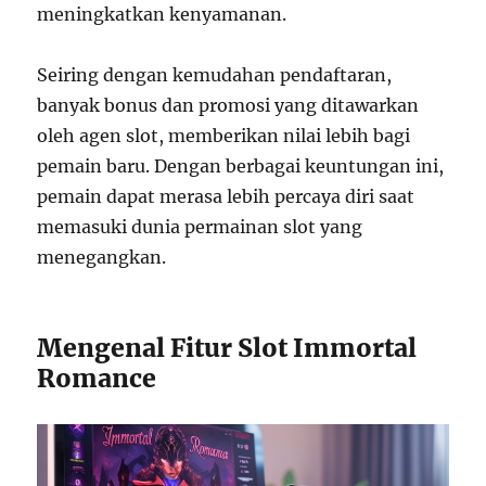
meningkatkan kenyamanan.
Seiring dengan kemudahan pendaftaran,
banyak bonus dan promosi yang ditawarkan
oleh agen slot, memberikan nilai lebih bagi
pemain baru. Dengan berbagai keuntungan ini,
pemain dapat merasa lebih percaya diri saat
memasuki dunia permainan slot yang
menegangkan.
Mengenal Fitur Slot Immortal
Romance