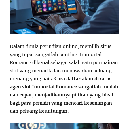
Dalam dunia perjudian online, memilih situs
yang tepat sangatlah penting. Immortal
Romance dikenal sebagai salah satu permainan
slot yang menarik dan menawarkan peluang
menang yang baik.
Cara daftar akun di situs
agen slot Immortal Romance sangatlah mudah
dan cepat, menjadikannya pilihan yang ideal
bagi para pemain yang mencari kesenangan
dan peluang keuntungan.