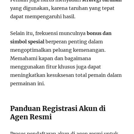
yang digunakan, karena taruhan yang tepat
dapat mempengaruhi hasil.
Selain itu, frekuensi munculnya
bonus dan
simbol spesial
berperan penting dalam
mengoptimalkan peluang kemenangan.
Memahami kapan dan bagaimana
menggunakan fitur khusus juga dapat
meningkatkan kesuksesan total pemain dalam
permainan ini.
Panduan Registrasi Akun di
Agen Resmi
Proses pendaftaran akun di agen resmi untuk