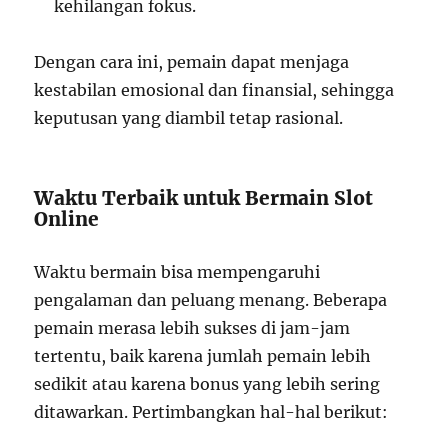
kehilangan fokus.
Dengan cara ini, pemain dapat menjaga
kestabilan emosional dan finansial, sehingga
keputusan yang diambil tetap rasional.
Waktu Terbaik untuk Bermain Slot
Online
Waktu bermain bisa mempengaruhi
pengalaman dan peluang menang. Beberapa
pemain merasa lebih sukses di jam-jam
tertentu, baik karena jumlah pemain lebih
sedikit atau karena bonus yang lebih sering
ditawarkan. Pertimbangkan hal-hal berikut: