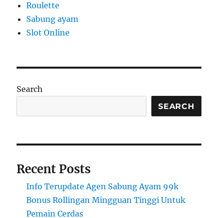
Roulette
Sabung ayam
Slot Online
Search
SEARCH
Recent Posts
Info Terupdate Agen Sabung Ayam 99k
Bonus Rollingan Mingguan Tinggi Untuk
Pemain Cerdas