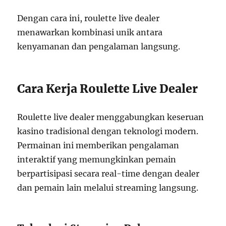
Dengan cara ini, roulette live dealer
menawarkan kombinasi unik antara
kenyamanan dan pengalaman langsung.
Cara Kerja Roulette Live Dealer
Roulette live dealer menggabungkan keseruan
kasino tradisional dengan teknologi modern.
Permainan ini memberikan pengalaman
interaktif yang memungkinkan pemain
berpartisipasi secara real-time dengan dealer
dan pemain lain melalui streaming langsung.