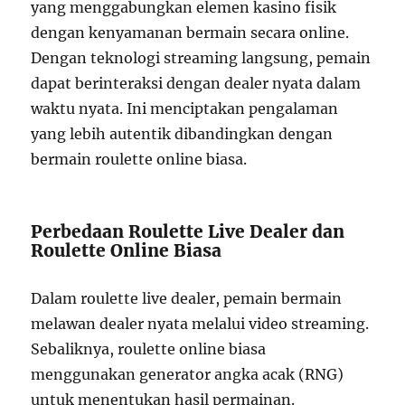
yang menggabungkan elemen kasino fisik
dengan kenyamanan bermain secara online.
Dengan teknologi streaming langsung, pemain
dapat berinteraksi dengan dealer nyata dalam
waktu nyata. Ini menciptakan pengalaman
yang lebih autentik dibandingkan dengan
bermain roulette online biasa.
Perbedaan Roulette Live Dealer dan
Roulette Online Biasa
Dalam roulette live dealer, pemain bermain
melawan dealer nyata melalui video streaming.
Sebaliknya, roulette online biasa
menggunakan generator angka acak (RNG)
untuk menentukan hasil permainan.