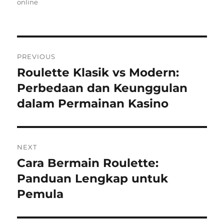
o
r
online
n
i
e
s
P
PREVIOUS
o
Roulette Klasik vs Modern:
P
r
Perbedaan dan Keunggulan
s
e
dalam Permainan Kasino
t
v
i
n
o
NEXT
a
u
Cara Bermain Roulette:
N
s
v
e
Panduan Lengkap untuk
p
x
i
Pemula
o
t
s
g
p