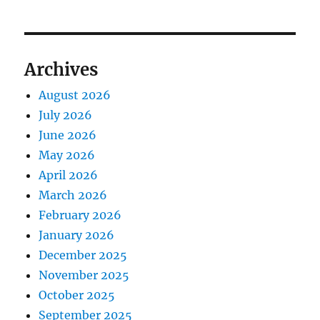
t
o
a
:
s
t
t
Archives
:
i
August 2026
o
July 2026
n
June 2026
May 2026
April 2026
March 2026
February 2026
January 2026
December 2025
November 2025
October 2025
September 2025