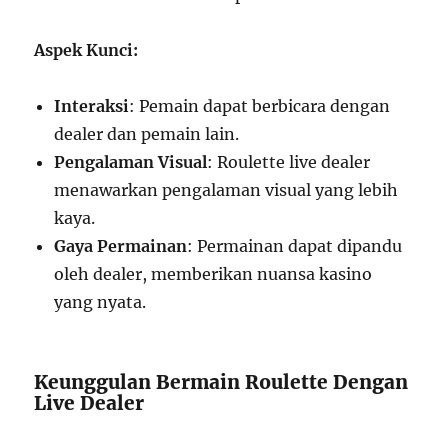
Aspek Kunci:
Interaksi
: Pemain dapat berbicara dengan
dealer dan pemain lain.
Pengalaman Visual
: Roulette live dealer
menawarkan pengalaman visual yang lebih
kaya.
Gaya Permainan
: Permainan dapat dipandu
oleh dealer, memberikan nuansa kasino
yang nyata.
Keunggulan Bermain Roulette Dengan
Live Dealer