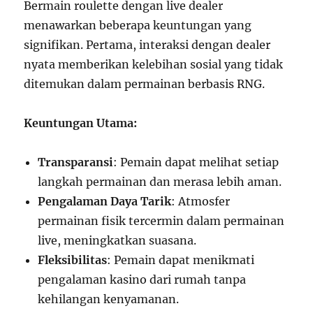
Bermain roulette dengan live dealer
menawarkan beberapa keuntungan yang
signifikan. Pertama, interaksi dengan dealer
nyata memberikan kelebihan sosial yang tidak
ditemukan dalam permainan berbasis RNG.
Keuntungan Utama:
Transparansi
: Pemain dapat melihat setiap
langkah permainan dan merasa lebih aman.
Pengalaman Daya Tarik
: Atmosfer
permainan fisik tercermin dalam permainan
live, meningkatkan suasana.
Fleksibilitas
: Pemain dapat menikmati
pengalaman kasino dari rumah tanpa
kehilangan kenyamanan.