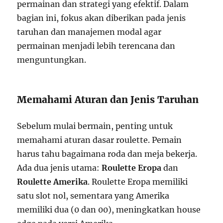
permainan dan strategi yang efektif. Dalam
bagian ini, fokus akan diberikan pada jenis
taruhan dan manajemen modal agar
permainan menjadi lebih terencana dan
menguntungkan.
Memahami Aturan dan Jenis Taruhan
Sebelum mulai bermain, penting untuk
memahami aturan dasar roulette. Pemain
harus tahu bagaimana roda dan meja bekerja.
Ada dua jenis utama:
Roulette Eropa
dan
Roulette Amerika
. Roulette Eropa memiliki
satu slot nol, sementara yang Amerika
memiliki dua (0 dan 00), meningkatkan house