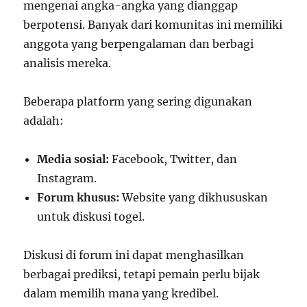
mengenai angka-angka yang dianggap
berpotensi. Banyak dari komunitas ini memiliki
anggota yang berpengalaman dan berbagi
analisis mereka.
Beberapa platform yang sering digunakan
adalah:
Media sosial:
Facebook, Twitter, dan
Instagram.
Forum khusus:
Website yang dikhususkan
untuk diskusi togel.
Diskusi di forum ini dapat menghasilkan
berbagai prediksi, tetapi pemain perlu bijak
dalam memilih mana yang kredibel.