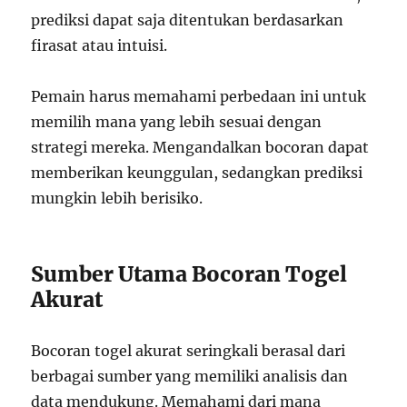
prediksi dapat saja ditentukan berdasarkan
firasat atau intuisi.
Pemain harus memahami perbedaan ini untuk
memilih mana yang lebih sesuai dengan
strategi mereka. Mengandalkan bocoran dapat
memberikan keunggulan, sedangkan prediksi
mungkin lebih berisiko.
Sumber Utama Bocoran Togel
Akurat
Bocoran togel akurat seringkali berasal dari
berbagai sumber yang memiliki analisis dan
data mendukung. Memahami dari mana