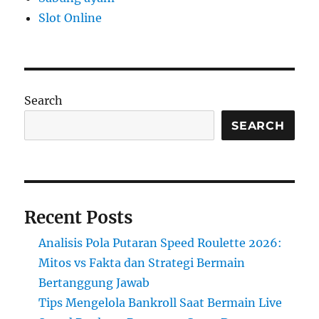
Slot Online
Search
SEARCH
Recent Posts
Analisis Pola Putaran Speed Roulette 2026:
Mitos vs Fakta dan Strategi Bermain
Bertanggung Jawab
Tips Mengelola Bankroll Saat Bermain Live