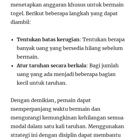
menetapkan anggaran khusus untuk bermain
togel. Berikut beberapa langkah yang dapat
diambil:
Tentukan batas kerugian
: Tentukan berapa
banyak uang yang bersedia hilang sebelum
bermain.
Atur taruhan secara berkala
: Bagi jumlah
uang yang ada menjadi beberapa bagian
kecil untuk taruhan.
Dengan demikian, pemain dapat
memperpanjang waktu bermain dan
mengurangi kemungkinan kehilangan semua
modal dalam satu kali taruhan. Menggunakan
strategi ini dengan disiplin dapat membantu