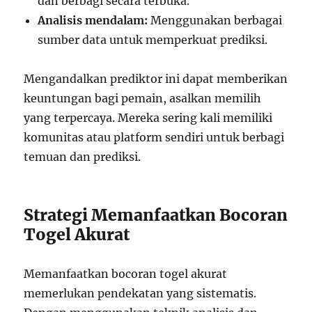
dan berbagi secara terbuka.
Analisis mendalam:
Menggunakan berbagai
sumber data untuk memperkuat prediksi.
Mengandalkan prediktor ini dapat memberikan
keuntungan bagi pemain, asalkan memilih
yang terpercaya. Mereka sering kali memiliki
komunitas atau platform sendiri untuk berbagi
temuan dan prediksi.
Strategi Memanfaatkan Bocoran
Togel Akurat
Memanfaatkan bocoran togel akurat
memerlukan pendekatan yang sistematis.