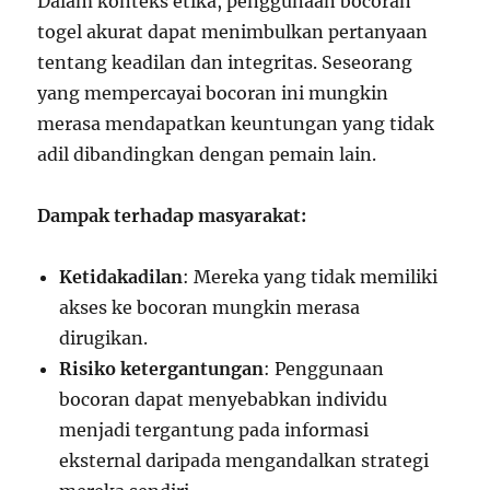
Dalam konteks etika, penggunaan bocoran
togel akurat dapat menimbulkan pertanyaan
tentang keadilan dan integritas. Seseorang
yang mempercayai bocoran ini mungkin
merasa mendapatkan keuntungan yang tidak
adil dibandingkan dengan pemain lain.
Dampak terhadap masyarakat:
Ketidakadilan
: Mereka yang tidak memiliki
akses ke bocoran mungkin merasa
dirugikan.
Risiko ketergantungan
: Penggunaan
bocoran dapat menyebabkan individu
menjadi tergantung pada informasi
eksternal daripada mengandalkan strategi