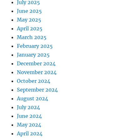
July 2025
June 2025
May 2025
April 2025
March 2025
February 2025
January 2025
December 2024
November 2024
October 2024
September 2024
August 2024
July 2024
June 2024
May 2024
April 2024