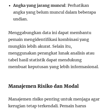
Angka yang jarang muncul
: Perhatikan
angka yang belum muncul dalam beberapa
undian.
Menggabungkan data ini dapat membantu
pemain mengidentifikasi kombinasi yang
mungkin lebih akurat. Selain itu,
menggunakan perangkat lunak analisis atau
tabel hasil statistik dapat mendukung
membuat keputusan yang lebih informasional.
Manajemen Risiko dan Modal
Manajemen risiko penting untuk menjaga agar
kerugian tetap terkendali. Pemain harus