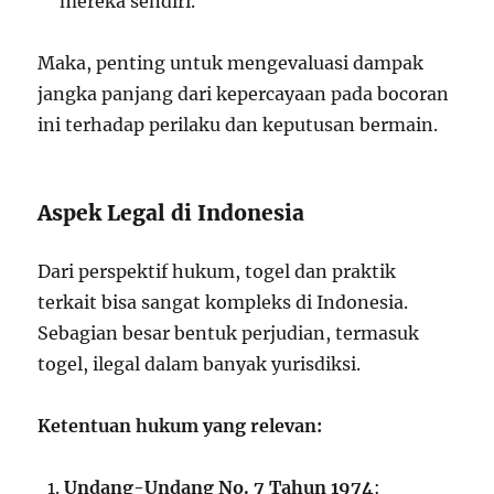
mereka sendiri.
Maka, penting untuk mengevaluasi dampak
jangka panjang dari kepercayaan pada bocoran
ini terhadap perilaku dan keputusan bermain.
Aspek Legal di Indonesia
Dari perspektif hukum, togel dan praktik
terkait bisa sangat kompleks di Indonesia.
Sebagian besar bentuk perjudian, termasuk
togel, ilegal dalam banyak yurisdiksi.
Ketentuan hukum yang relevan:
Undang-Undang No. 7 Tahun 1974
: