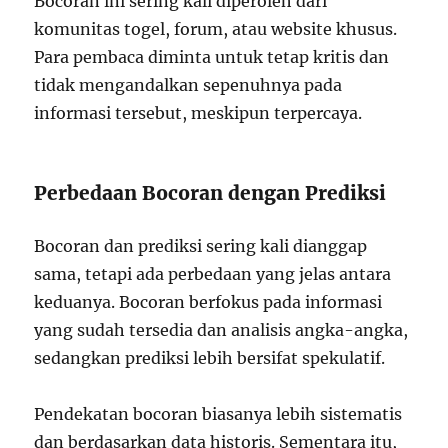
Bocoran ini sering kali diperoleh dari
komunitas togel, forum, atau website khusus.
Para pembaca diminta untuk tetap kritis dan
tidak mengandalkan sepenuhnya pada
informasi tersebut, meskipun terpercaya.
Perbedaan Bocoran dengan Prediksi
Bocoran dan prediksi sering kali dianggap
sama, tetapi ada perbedaan yang jelas antara
keduanya. Bocoran berfokus pada informasi
yang sudah tersedia dan analisis angka-angka,
sedangkan prediksi lebih bersifat spekulatif.
Pendekatan bocoran biasanya lebih sistematis
dan berdasarkan data historis. Sementara itu,