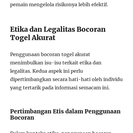
pemain mengelola risikonya lebih efektif.
Etika dan Legalitas Bocoran
Togel Akurat
Penggunaan bocoran togel akurat
menimbulkan isu-isu terkait etika dan
legalitas. Kedua aspek ini perlu
dipertimbangkan secara hati-hati oleh individu
yang tertarik pada informasi semacam ini.
Pertimbangan Etis dalam Penggunaan
Bocoran