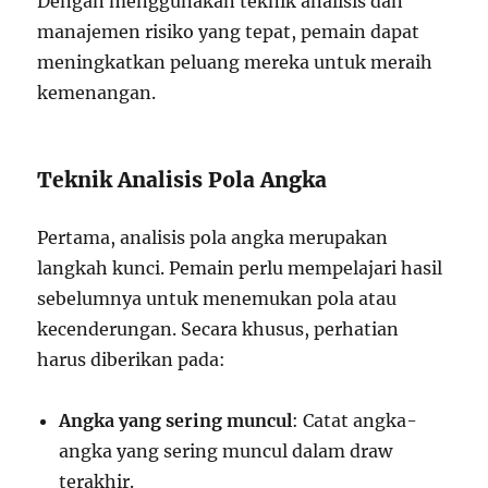
Dengan menggunakan teknik analisis dan
manajemen risiko yang tepat, pemain dapat
meningkatkan peluang mereka untuk meraih
kemenangan.
Teknik Analisis Pola Angka
Pertama, analisis pola angka merupakan
langkah kunci. Pemain perlu mempelajari hasil
sebelumnya untuk menemukan pola atau
kecenderungan. Secara khusus, perhatian
harus diberikan pada:
Angka yang sering muncul
: Catat angka-
angka yang sering muncul dalam draw
terakhir.