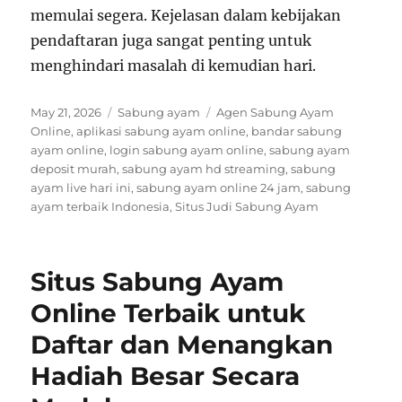
memulai segera. Kejelasan dalam kebijakan
pendaftaran juga sangat penting untuk
menghindari masalah di kemudian hari.
P
C
T
May 21, 2026
Sabung ayam
Agen Sabung Ayam
o
a
a
Online
,
aplikasi sabung ayam online
,
bandar sabung
s
t
g
ayam online
,
login sabung ayam online
,
sabung ayam
t
e
s
deposit murah
,
sabung ayam hd streaming
,
sabung
e
g
ayam live hari ini
,
sabung ayam online 24 jam
,
sabung
d
o
ayam terbaik Indonesia
,
Situs Judi Sabung Ayam
o
r
n
i
e
Situs Sabung Ayam
s
Online Terbaik untuk
Daftar dan Menangkan
Hadiah Besar Secara