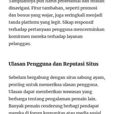
Tampilannya pun harus profesional dan mudah
dinavigasi. Fitur tambahan, seperti promosi
dan bonus yang wajar, juga seringkali menjadi
tanda platform yang legit. Sikap responsif
terhadap pertanyaan pengguna mencerminkan
komitmen mereka terhadap layanan
pelanggan.
Ulasan Pengguna dan Reputasi Situs
Sebelum bergabung dengan situs sabung ayam,
penting untuk memeriksa ulasan pengguna.
Ulasan dapat memberikan wawasan yang
berharga tentang pengalaman pemain lain.
Banyak pemain cenderung berbagi pendapat
mereka di forum komunitas atau media sosial.