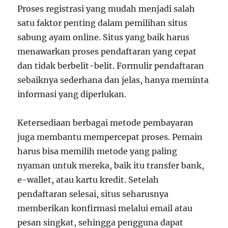
Proses registrasi yang mudah menjadi salah
satu faktor penting dalam pemilihan situs
sabung ayam online. Situs yang baik harus
menawarkan proses pendaftaran yang cepat
dan tidak berbelit-belit. Formulir pendaftaran
sebaiknya sederhana dan jelas, hanya meminta
informasi yang diperlukan.
Ketersediaan berbagai metode pembayaran
juga membantu mempercepat proses. Pemain
harus bisa memilih metode yang paling
nyaman untuk mereka, baik itu transfer bank,
e-wallet, atau kartu kredit. Setelah
pendaftaran selesai, situs seharusnya
memberikan konfirmasi melalui email atau
pesan singkat, sehingga pengguna dapat