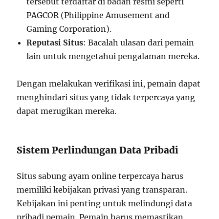
tersebut terdaftar di badan resmi seperti
PAGCOR (Philippine Amusement and
Gaming Corporation).
Reputasi Situs
: Bacalah ulasan dari pemain
lain untuk mengetahui pengalaman mereka.
Dengan melakukan verifikasi ini, pemain dapat
menghindari situs yang tidak terpercaya yang
dapat merugikan mereka.
Sistem Perlindungan Data Pribadi
Situs sabung ayam online terpercaya harus
memiliki kebijakan privasi yang transparan.
Kebijakan ini penting untuk melindungi data
pribadi pemain. Pemain harus memastikan