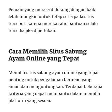
Pemain yang merasa didukung dengan baik
lebih mungkin untuk tetap setia pada situs
tersebut, karena mereka tahu bantuan selalu
tersedia jika diperlukan.
Cara Memilih Situs Sabung
Ayam Online yang Tepat
Memilih situs sabung ayam online yang tepat
penting untuk pengalaman bermain yang
aman dan menguntungkan. Terdapat beberapa
kriteria yang dapat membantu dalam memilih
platform yang sesuai.