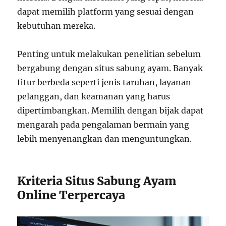
dapat memilih platform yang sesuai dengan
kebutuhan mereka.
Penting untuk melakukan penelitian sebelum
bergabung dengan situs sabung ayam. Banyak
fitur berbeda seperti jenis taruhan, layanan
pelanggan, dan keamanan yang harus
dipertimbangkan. Memilih dengan bijak dapat
mengarah pada pengalaman bermain yang
lebih menyenangkan dan menguntungkan.
Kriteria Situs Sabung Ayam
Online Terpercaya