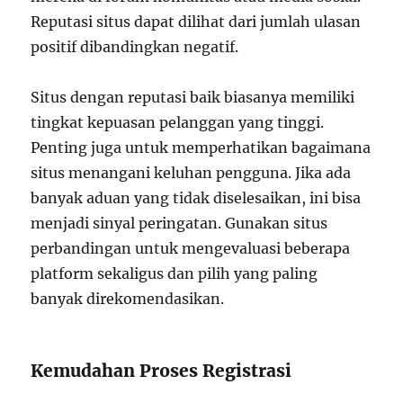
Reputasi situs dapat dilihat dari jumlah ulasan
positif dibandingkan negatif.
Situs dengan reputasi baik biasanya memiliki
tingkat kepuasan pelanggan yang tinggi.
Penting juga untuk memperhatikan bagaimana
situs menangani keluhan pengguna. Jika ada
banyak aduan yang tidak diselesaikan, ini bisa
menjadi sinyal peringatan. Gunakan situs
perbandingan untuk mengevaluasi beberapa
platform sekaligus dan pilih yang paling
banyak direkomendasikan.
Kemudahan Proses Registrasi