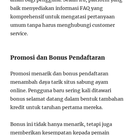
baik menyediakan informasi FAQ yang
komprehensif untuk mengatasi pertanyaan
umum tanpa harus menghubungi customer
service.
Promosi dan Bonus Pendaftaran
Promosi menarik dan bonus pendaftaran
menambah daya tarik situs sabung ayam
online. Pengguna baru sering kali ditawari
bonus selamat datang dalam bentuk tambahan
kredit untuk taruhan pertama mereka.
Bonus ini tidak hanya menarik, tetapi juga
memberikan kesempatan kepada pemain