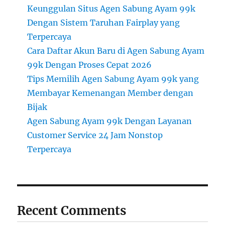
Keunggulan Situs Agen Sabung Ayam 99k
Dengan Sistem Taruhan Fairplay yang
Terpercaya
Cara Daftar Akun Baru di Agen Sabung Ayam
99k Dengan Proses Cepat 2026
Tips Memilih Agen Sabung Ayam 99k yang
Membayar Kemenangan Member dengan
Bijak
Agen Sabung Ayam 99k Dengan Layanan
Customer Service 24 Jam Nonstop
Terpercaya
Recent Comments