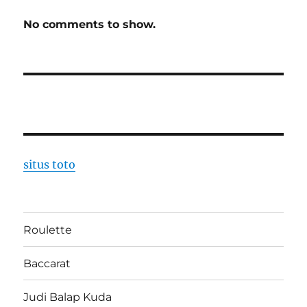
No comments to show.
situs toto
Roulette
Baccarat
Judi Balap Kuda