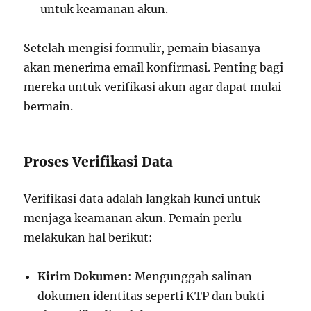
untuk keamanan akun.
Setelah mengisi formulir, pemain biasanya
akan menerima email konfirmasi. Penting bagi
mereka untuk verifikasi akun agar dapat mulai
bermain.
Proses Verifikasi Data
Verifikasi data adalah langkah kunci untuk
menjaga keamanan akun. Pemain perlu
melakukan hal berikut:
Kirim Dokumen
: Mengunggah salinan
dokumen identitas seperti KTP dan bukti