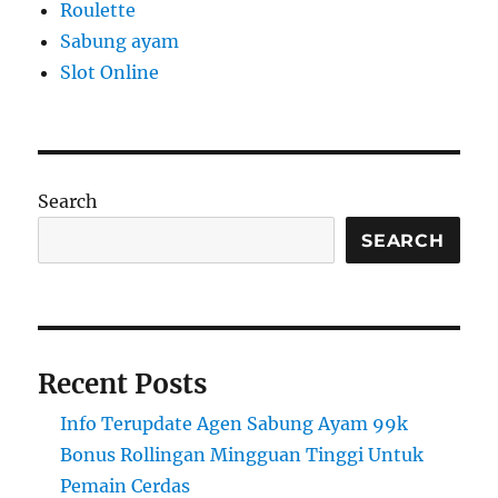
Roulette
Sabung ayam
Slot Online
Search
SEARCH
Recent Posts
Info Terupdate Agen Sabung Ayam 99k
Bonus Rollingan Mingguan Tinggi Untuk
Pemain Cerdas