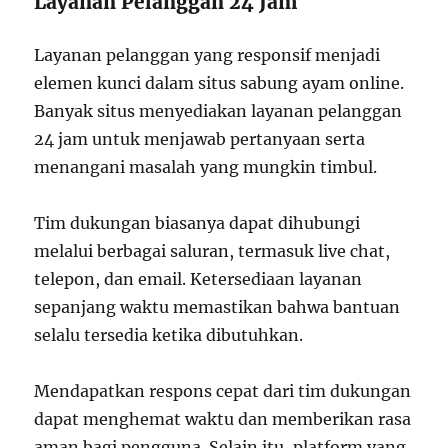
Layanan Pelanggan 24 Jam
Layanan pelanggan yang responsif menjadi
elemen kunci dalam situs sabung ayam online.
Banyak situs menyediakan layanan pelanggan
24 jam untuk menjawab pertanyaan serta
menangani masalah yang mungkin timbul.
Tim dukungan biasanya dapat dihubungi
melalui berbagai saluran, termasuk live chat,
telepon, dan email. Ketersediaan layanan
sepanjang waktu memastikan bahwa bantuan
selalu tersedia ketika dibutuhkan.
Mendapatkan respons cepat dari tim dukungan
dapat menghemat waktu dan memberikan rasa
aman bagi pengguna. Selain itu, platform yang