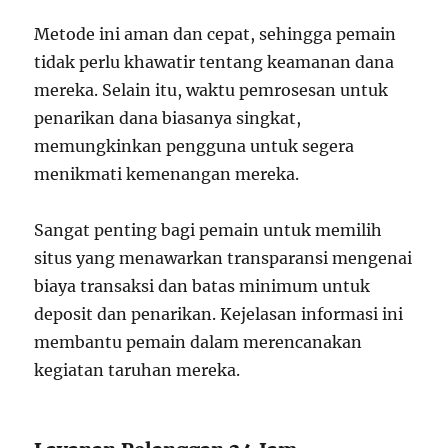
Metode ini aman dan cepat, sehingga pemain
tidak perlu khawatir tentang keamanan dana
mereka. Selain itu, waktu pemrosesan untuk
penarikan dana biasanya singkat,
memungkinkan pengguna untuk segera
menikmati kemenangan mereka.
Sangat penting bagi pemain untuk memilih
situs yang menawarkan transparansi mengenai
biaya transaksi dan batas minimum untuk
deposit dan penarikan. Kejelasan informasi ini
membantu pemain dalam merencanakan
kegiatan taruhan mereka.