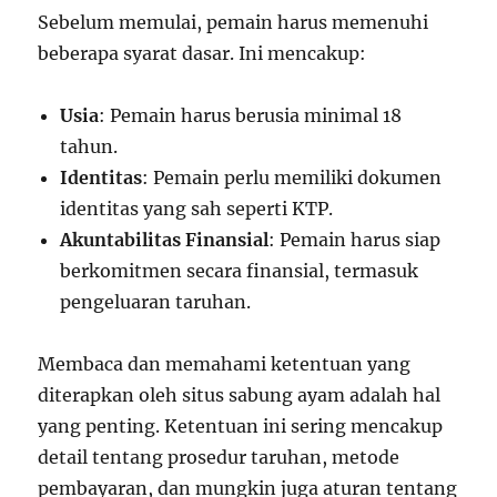
Sebelum memulai, pemain harus memenuhi
beberapa syarat dasar. Ini mencakup:
Usia
: Pemain harus berusia minimal 18
tahun.
Identitas
: Pemain perlu memiliki dokumen
identitas yang sah seperti KTP.
Akuntabilitas Finansial
: Pemain harus siap
berkomitmen secara finansial, termasuk
pengeluaran taruhan.
Membaca dan memahami ketentuan yang
diterapkan oleh situs sabung ayam adalah hal
yang penting. Ketentuan ini sering mencakup
detail tentang prosedur taruhan, metode
pembayaran, dan mungkin juga aturan tentang