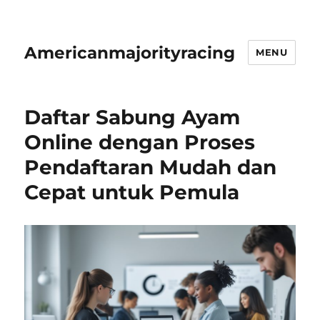
Americanmajorityracing
MENU
Daftar Sabung Ayam
Online dengan Proses
Pendaftaran Mudah dan
Cepat untuk Pemula