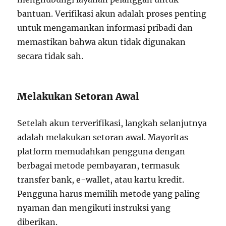
bantuan. Verifikasi akun adalah proses penting
untuk mengamankan informasi pribadi dan
memastikan bahwa akun tidak digunakan
secara tidak sah.
Melakukan Setoran Awal
Setelah akun terverifikasi, langkah selanjutnya
adalah melakukan setoran awal. Mayoritas
platform memudahkan pengguna dengan
berbagai metode pembayaran, termasuk
transfer bank, e-wallet, atau kartu kredit.
Pengguna harus memilih metode yang paling
nyaman dan mengikuti instruksi yang
diberikan.