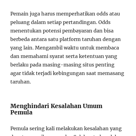
Pemain juga harus memperhatikan odds atau
peluang dalam setiap pertandingan. Odds
menentukan potensi pembayaran dan bisa
berbeda antara satu platform taruhan dengan
yang lain. Mengambil waktu untuk membaca
dan memahami syarat serta ketentuan yang
berlaku pada masing-masing situs penting
agar tidak terjadi kebingungan saat memasang
taruhan.
Menghindari Kesalahan Umum
Pemula
Pemula sering kali melakukan kesalahan yang