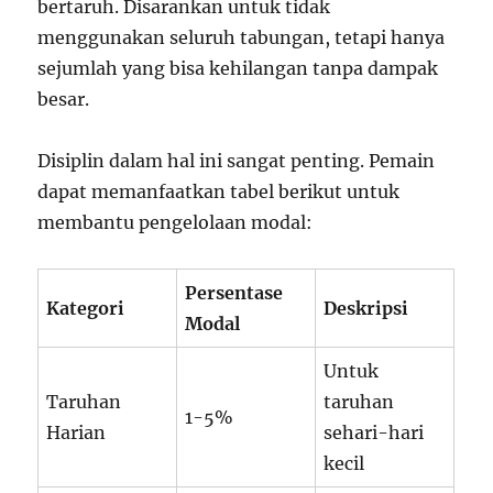
bertaruh. Disarankan untuk tidak
menggunakan seluruh tabungan, tetapi hanya
sejumlah yang bisa kehilangan tanpa dampak
besar.
Disiplin dalam hal ini sangat penting. Pemain
dapat memanfaatkan tabel berikut untuk
membantu pengelolaan modal:
Persentase
Kategori
Deskripsi
Modal
Untuk
Taruhan
taruhan
1-5%
Harian
sehari-hari
kecil