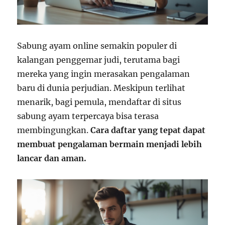
Sabung ayam online semakin populer di
kalangan penggemar judi, terutama bagi
mereka yang ingin merasakan pengalaman
baru di dunia perjudian. Meskipun terlihat
menarik, bagi pemula, mendaftar di situs
sabung ayam terpercaya bisa terasa
membingungkan.
Cara daftar yang tepat dapat
membuat pengalaman bermain menjadi lebih
lancar dan aman.