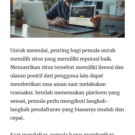
Untuk memulai, penting bagi pemula untuk
memilih situs yang memiliki reputasi baik.
Memastikan situs tersebut memiliki lisensi dan
ulasan positif dari pengguna lain dapat
memberikan rasa aman saat melakukan
transaksi. Setelah menemukan platform yang
sesuai, pemula perlu mengikuti langkah-
langkah pendaftaran yang biasanya mudah dan
cepat.
Saat mendaftar, pemula harus memberikan