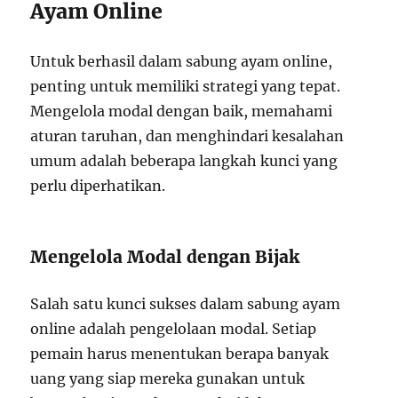
Ayam Online
Untuk berhasil dalam sabung ayam online,
penting untuk memiliki strategi yang tepat.
Mengelola modal dengan baik, memahami
aturan taruhan, dan menghindari kesalahan
umum adalah beberapa langkah kunci yang
perlu diperhatikan.
Mengelola Modal dengan Bijak
Salah satu kunci sukses dalam sabung ayam
online adalah pengelolaan modal. Setiap
pemain harus menentukan berapa banyak
uang yang siap mereka gunakan untuk