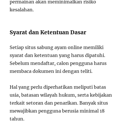
permainan akan meminimalkan risiko
kesalahan.
Syarat dan Ketentuan Dasar
Setiap situs sabung ayam online memiliki
syarat dan ketentuan yang harus dipatuhi.
Sebelum mendaftar, calon pengguna harus
membaca dokumen ini dengan teliti.
Hal yang perlu diperhatikan meliputi batas
usia, batasan wilayah hukum, serta kebijakan
terkait setoran dan penarikan. Banyak situs
mewajibkan pengguna berusia minimal 18
tahun.