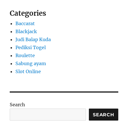
Categories
Baccarat
Blackjack
Judi Balap Kuda
Pediksi Togel
Roulette
Sabung ayam
Slot Online
Search
SEARCH