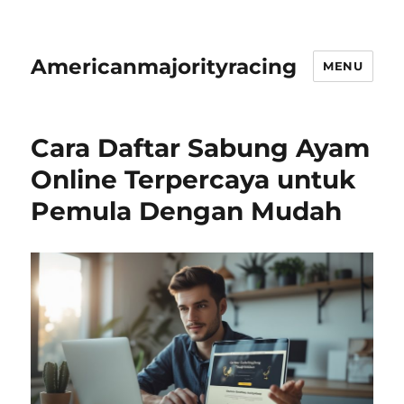
Americanmajorityracing
MENU
Cara Daftar Sabung Ayam
Online Terpercaya untuk
Pemula Dengan Mudah