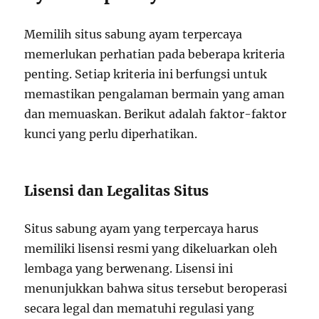
Memilih situs sabung ayam terpercaya
memerlukan perhatian pada beberapa kriteria
penting. Setiap kriteria ini berfungsi untuk
memastikan pengalaman bermain yang aman
dan memuaskan. Berikut adalah faktor-faktor
kunci yang perlu diperhatikan.
Lisensi dan Legalitas Situs
Situs sabung ayam yang terpercaya harus
memiliki lisensi resmi yang dikeluarkan oleh
lembaga yang berwenang. Lisensi ini
menunjukkan bahwa situs tersebut beroperasi
secara legal dan mematuhi regulasi yang