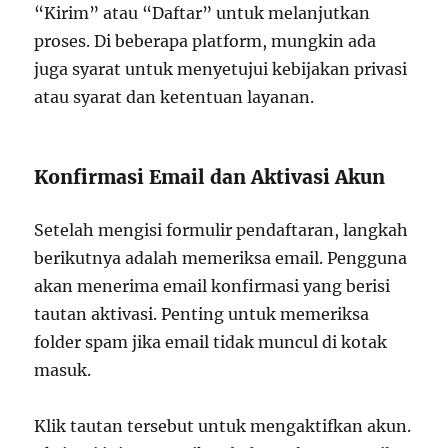
“Kirim” atau “Daftar” untuk melanjutkan
proses. Di beberapa platform, mungkin ada
juga syarat untuk menyetujui kebijakan privasi
atau syarat dan ketentuan layanan.
Konfirmasi Email dan Aktivasi Akun
Setelah mengisi formulir pendaftaran, langkah
berikutnya adalah memeriksa email. Pengguna
akan menerima email konfirmasi yang berisi
tautan aktivasi. Penting untuk memeriksa
folder spam jika email tidak muncul di kotak
masuk.
Klik tautan tersebut untuk mengaktifkan akun.