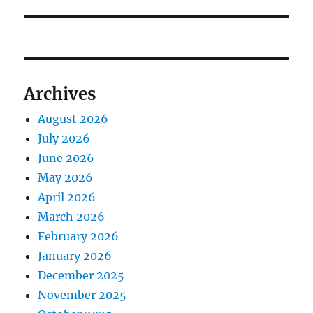
t
o
a
:
s
t
t
:
i
Archives
o
August 2026
n
July 2026
June 2026
May 2026
April 2026
March 2026
February 2026
January 2026
December 2025
November 2025