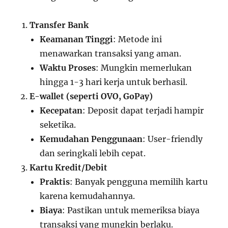
Transfer Bank
Keamanan Tinggi
: Metode ini
menawarkan transaksi yang aman.
Waktu Proses
: Mungkin memerlukan
hingga 1-3 hari kerja untuk berhasil.
E-wallet (seperti OVO, GoPay)
Kecepatan
: Deposit dapat terjadi hampir
seketika.
Kemudahan Penggunaan
: User-friendly
dan seringkali lebih cepat.
Kartu Kredit/Debit
Praktis
: Banyak pengguna memilih kartu
karena kemudahannya.
Biaya
: Pastikan untuk memeriksa biaya
transaksi yang mungkin berlaku.