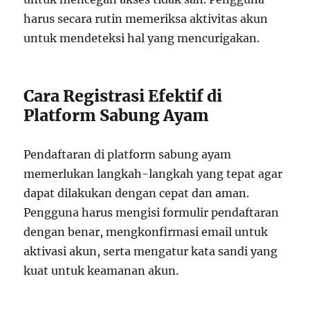
harus secara rutin memeriksa aktivitas akun
untuk mendeteksi hal yang mencurigakan.
Cara Registrasi Efektif di
Platform Sabung Ayam
Pendaftaran di platform sabung ayam
memerlukan langkah-langkah yang tepat agar
dapat dilakukan dengan cepat dan aman.
Pengguna harus mengisi formulir pendaftaran
dengan benar, mengkonfirmasi email untuk
aktivasi akun, serta mengatur kata sandi yang
kuat untuk keamanan akun.