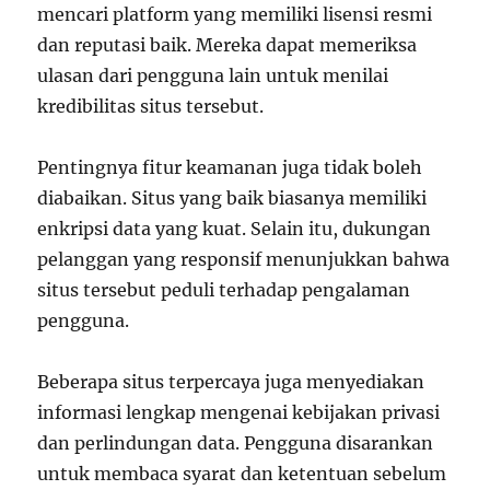
mencari platform yang memiliki lisensi resmi
dan reputasi baik. Mereka dapat memeriksa
ulasan dari pengguna lain untuk menilai
kredibilitas situs tersebut.
Pentingnya fitur keamanan juga tidak boleh
diabaikan. Situs yang baik biasanya memiliki
enkripsi data yang kuat. Selain itu, dukungan
pelanggan yang responsif menunjukkan bahwa
situs tersebut peduli terhadap pengalaman
pengguna.
Beberapa situs terpercaya juga menyediakan
informasi lengkap mengenai kebijakan privasi
dan perlindungan data. Pengguna disarankan
untuk membaca syarat dan ketentuan sebelum