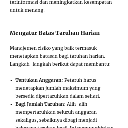
terinformasi dan meningkatkan kesempatan
untuk menang.
Mengatur Batas Taruhan Harian
Manajemen risiko yang baik termasuk
menetapkan batasan bagi taruhan harian.
Langkah-langkah berikut dapat membantu:
Tentukan Anggaran
: Petaruh harus
menetapkan jumlah maksimum yang
bersedia dipertaruhkan dalam sehari.
Bagi Jumlah Taruhan
: Alih-alih
mempertaruhkan seluruh anggaran
sekaligus, sebaiknya dibagi menjadi
beberapa taruhan kecil. Ini memungkinkan