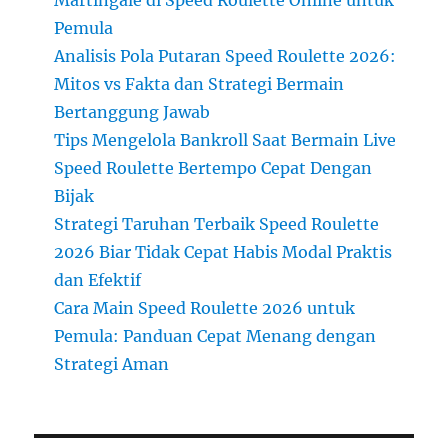
Martingale di Speed Roulette Online untuk
Pemula
Analisis Pola Putaran Speed Roulette 2026:
Mitos vs Fakta dan Strategi Bermain
Bertanggung Jawab
Tips Mengelola Bankroll Saat Bermain Live
Speed Roulette Bertempo Cepat Dengan
Bijak
Strategi Taruhan Terbaik Speed Roulette
2026 Biar Tidak Cepat Habis Modal Praktis
dan Efektif
Cara Main Speed Roulette 2026 untuk
Pemula: Panduan Cepat Menang dengan
Strategi Aman