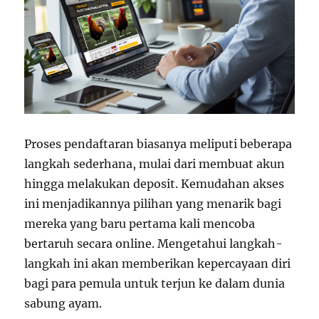
Proses pendaftaran biasanya meliputi beberapa
langkah sederhana, mulai dari membuat akun
hingga melakukan deposit. Kemudahan akses
ini menjadikannya pilihan yang menarik bagi
mereka yang baru pertama kali mencoba
bertaruh secara online. Mengetahui langkah-
langkah ini akan memberikan kepercayaan diri
bagi para pemula untuk terjun ke dalam dunia
sabung ayam.