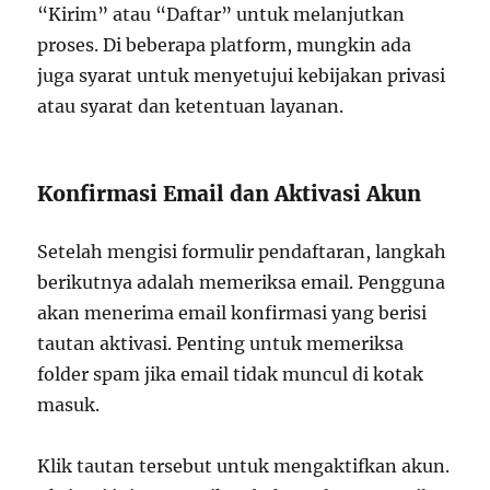
“Kirim” atau “Daftar” untuk melanjutkan
proses. Di beberapa platform, mungkin ada
juga syarat untuk menyetujui kebijakan privasi
atau syarat dan ketentuan layanan.
Konfirmasi Email dan Aktivasi Akun
Setelah mengisi formulir pendaftaran, langkah
berikutnya adalah memeriksa email. Pengguna
akan menerima email konfirmasi yang berisi
tautan aktivasi. Penting untuk memeriksa
folder spam jika email tidak muncul di kotak
masuk.
Klik tautan tersebut untuk mengaktifkan akun.