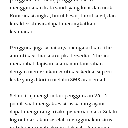
menggunakan kata sandi yang kuat dan unik.
Kombinasi angka, huruf besar, huruf kecil, dan
karakter khusus dapat meningkatkan
keamanan.
Pengguna juga sebaiknya mengaktifkan fitur
autentikasi dua faktor jika tersedia. Fitur ini
menambah lapisan keamanan tambahan
dengan memerlukan verifikasi kedua, seperti
kode yang dikirim melalui SMS atau email.
Selain itu, menghindari penggunaan Wi-Fi
publik saat mengakses situs sabung ayam
dapat mengurangi risiko pencurian data. Selalu
log out dari akun setelah menggunakan situs
untuk mencegah akses tidak sah. Pengguna