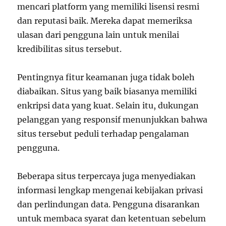
mencari platform yang memiliki lisensi resmi
dan reputasi baik. Mereka dapat memeriksa
ulasan dari pengguna lain untuk menilai
kredibilitas situs tersebut.
Pentingnya fitur keamanan juga tidak boleh
diabaikan. Situs yang baik biasanya memiliki
enkripsi data yang kuat. Selain itu, dukungan
pelanggan yang responsif menunjukkan bahwa
situs tersebut peduli terhadap pengalaman
pengguna.
Beberapa situs terpercaya juga menyediakan
informasi lengkap mengenai kebijakan privasi
dan perlindungan data. Pengguna disarankan
untuk membaca syarat dan ketentuan sebelum