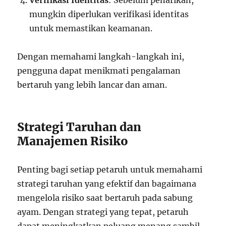
mungkin diperlukan verifikasi identitas
untuk memastikan keamanan.
Dengan memahami langkah-langkah ini,
pengguna dapat menikmati pengalaman
bertaruh yang lebih lancar dan aman.
Strategi Taruhan dan
Manajemen Risiko
Penting bagi setiap petaruh untuk memahami
strategi taruhan yang efektif dan bagaimana
mengelola risiko saat bertaruh pada sabung
ayam. Dengan strategi yang tepat, petaruh
dapat meningkatkan peluang menang sambil