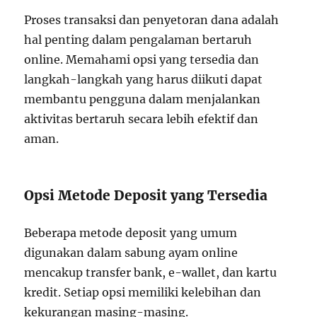
Proses transaksi dan penyetoran dana adalah
hal penting dalam pengalaman bertaruh
online. Memahami opsi yang tersedia dan
langkah-langkah yang harus diikuti dapat
membantu pengguna dalam menjalankan
aktivitas bertaruh secara lebih efektif dan
aman.
Opsi Metode Deposit yang Tersedia
Beberapa metode deposit yang umum
digunakan dalam sabung ayam online
mencakup transfer bank, e-wallet, dan kartu
kredit. Setiap opsi memiliki kelebihan dan
kekurangan masing-masing.