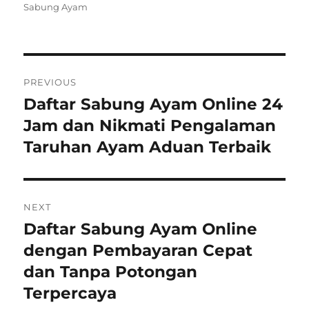
o
r
Sabung Ayam
n
i
e
s
P
PREVIOUS
o
Daftar Sabung Ayam Online 24
P
r
Jam dan Nikmati Pengalaman
s
e
Taruhan Ayam Aduan Terbaik
t
v
i
n
o
NEXT
a
u
Daftar Sabung Ayam Online
N
s
v
e
dengan Pembayaran Cepat
p
x
i
dan Tanpa Potongan
o
t
Terpercaya
s
g
p