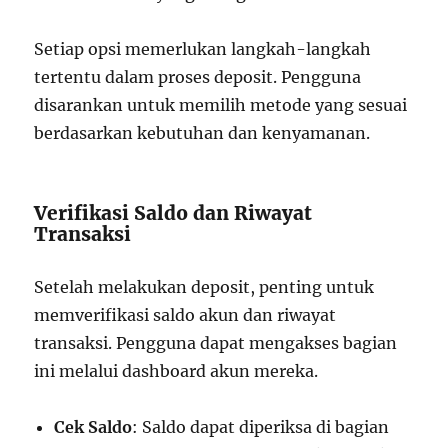
Setiap opsi memerlukan langkah-langkah
tertentu dalam proses deposit. Pengguna
disarankan untuk memilih metode yang sesuai
berdasarkan kebutuhan dan kenyamanan.
Verifikasi Saldo dan Riwayat
Transaksi
Setelah melakukan deposit, penting untuk
memverifikasi saldo akun dan riwayat
transaksi. Pengguna dapat mengakses bagian
ini melalui dashboard akun mereka.
Cek Saldo
: Saldo dapat diperiksa di bagian