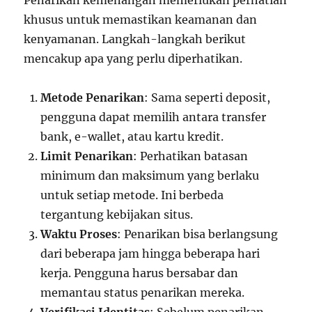
khusus untuk memastikan keamanan dan
kenyamanan. Langkah-langkah berikut
mencakup apa yang perlu diperhatikan.
Metode Penarikan
: Sama seperti deposit,
pengguna dapat memilih antara transfer
bank, e-wallet, atau kartu kredit.
Limit Penarikan
: Perhatikan batasan
minimum dan maksimum yang berlaku
untuk setiap metode. Ini berbeda
tergantung kebijakan situs.
Waktu Proses
: Penarikan bisa berlangsung
dari beberapa jam hingga beberapa hari
kerja. Pengguna harus bersabar dan
memantau status penarikan mereka.
Verifikasi Identitas
: Sebelum penarikan,