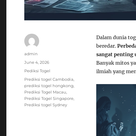
Dalam dunia tog
beredar.
Perbeda
Author
admin
sangat penting
Posted
June 4, 2026
Banyak mitos yan
on
Categories
Pediksi Togel
ilmiah yang me
Tags
Prediksi togel Cambodia
,
prediksi togel hongkong
,
Prediksi Togel Macau
,
Prediksi Togel Singapore
,
Prediksi togel Sydney