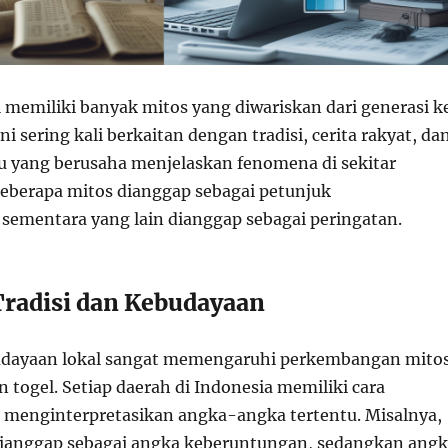
 memiliki banyak mitos yang diwariskan dari generasi k
ni sering kali berkaitan dengan tradisi, cerita rakyat, da
du yang berusaha menjelaskan fenomena di sekitar
Beberapa mitos dianggap sebagai petunjuk
sementara yang lain dianggap sebagai peringatan.
radisi dan Kebudayaan
budayaan lokal sangat memengaruhi perkembangan mito
togel. Setiap daerah di Indonesia memiliki cara
m menginterpretasikan angka-angka tertentu. Misalnya,
dianggap sebagai angka keberuntungan, sedangkan ang