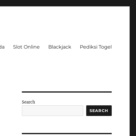
da
Slot Online
Blackjack
Pediksi Togel
Search
SEARCH