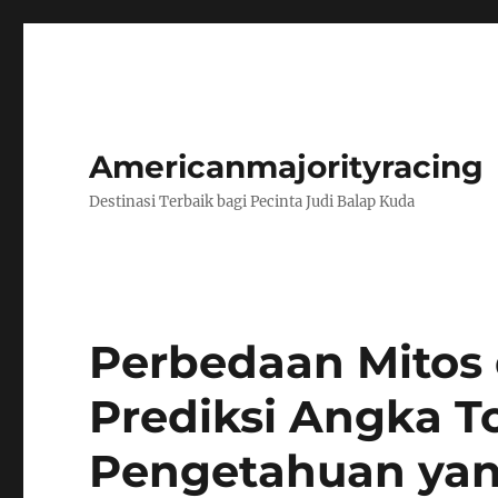
Americanmajorityracing
Destinasi Terbaik bagi Pecinta Judi Balap Kuda
Perbedaan Mitos
Prediksi Angka 
Pengetahuan yan