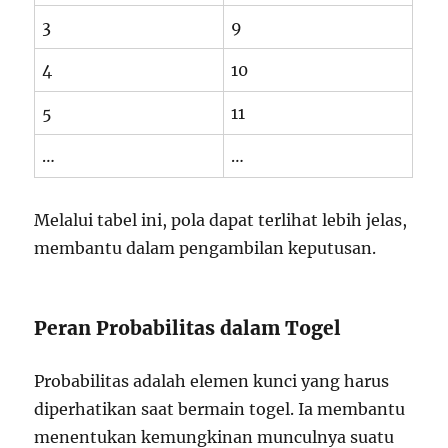
3
9
4
10
5
11
…
…
Melalui tabel ini, pola dapat terlihat lebih jelas,
membantu dalam pengambilan keputusan.
Peran Probabilitas dalam Togel
Probabilitas adalah elemen kunci yang harus
diperhatikan saat bermain togel. Ia membantu
menentukan kemungkinan munculnya suatu