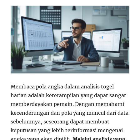
Membaca pola angka dalam analisis togel
harian adalah keterampilan yang dapat sangat
memberdayakan pemain. Dengan memahami
kecenderungan dan pola yang muncul dari data
sebelumnya, seseorang dapat membuat
keputusan yang lebih terinformasi mengenai
angka yang akan dipilih.
Melalui analisis yang