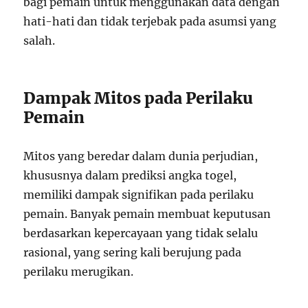
bagi pemain untuk menggunakan data dengan
hati-hati dan tidak terjebak pada asumsi yang
salah.
Dampak Mitos pada Perilaku
Pemain
Mitos yang beredar dalam dunia perjudian,
khususnya dalam prediksi angka togel,
memiliki dampak signifikan pada perilaku
pemain. Banyak pemain membuat keputusan
berdasarkan kepercayaan yang tidak selalu
rasional, yang sering kali berujung pada
perilaku merugikan.