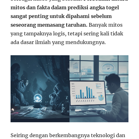
mitos dan fakta dalam prediksi angka togel
sangat penting untuk dipahami sebelum
seseorang memasang taruhan.
Banyak mitos
yang tampaknya logis, tetapi sering kali tidak
ada dasar ilmiah yang mendukungnya.
Seiring dengan berkembangnya teknologi dan