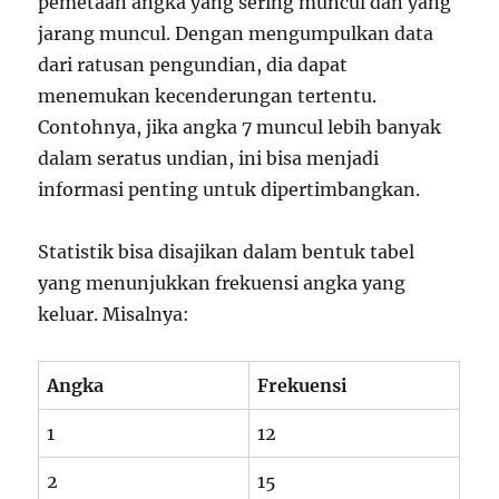
pemetaan angka yang sering muncul dan yang
jarang muncul. Dengan mengumpulkan data
dari ratusan pengundian, dia dapat
menemukan kecenderungan tertentu.
Contohnya, jika angka 7 muncul lebih banyak
dalam seratus undian, ini bisa menjadi
informasi penting untuk dipertimbangkan.
Statistik bisa disajikan dalam bentuk tabel
yang menunjukkan frekuensi angka yang
keluar. Misalnya:
Angka
Frekuensi
1
12
2
15