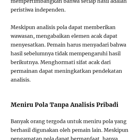
mempertimbangkan bahwa setiap hasil adalah
peristiwa independen.
Meskipun analisis pola dapat memberikan
wawasan, mengabaikan elemen acak dapat
menyesatkan. Pemain harus menyadari bahwa
hasil sebelumnya tidak mempengaruhi hasil
berikutnya. Menghormati sifat acak dari
permainan dapat meningkatkan pendekatan
analisis.
Meniru Pola Tanpa Analisis Pribadi
Banyak orang tergoda untuk meniru pola yang
berhasil digunakan oleh pemain lain. Meskipun
pengamatan pola dapat bermanfaat, hanya