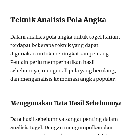
Teknik Analisis Pola Angka
Dalam analisis pola angka untuk togel harian,
terdapat beberapa teknik yang dapat
digunakan untuk meningkatkan peluang.
Pemain perlu memperhatikan hasil
sebelumnya, mengenali pola yang berulang,
dan menganalisis kombinasi angka populer.
Menggunakan Data Hasil Sebelumnya
Data hasil sebelumnya sangat penting dalam
analisis togel. Dengan mengumpulkan dan