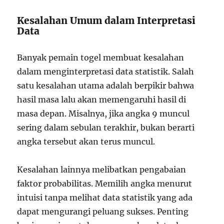
Kesalahan Umum dalam Interpretasi
Data
Banyak pemain togel membuat kesalahan
dalam menginterpretasi data statistik. Salah
satu kesalahan utama adalah berpikir bahwa
hasil masa lalu akan memengaruhi hasil di
masa depan. Misalnya, jika angka 9 muncul
sering dalam sebulan terakhir, bukan berarti
angka tersebut akan terus muncul.
Kesalahan lainnya melibatkan pengabaian
faktor probabilitas. Memilih angka menurut
intuisi tanpa melihat data statistik yang ada
dapat mengurangi peluang sukses. Penting