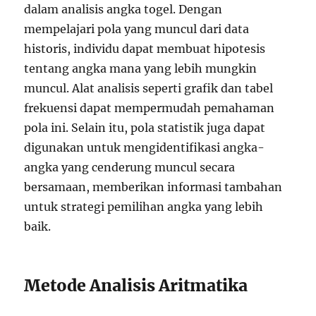
dalam analisis angka togel. Dengan
mempelajari pola yang muncul dari data
historis, individu dapat membuat hipotesis
tentang angka mana yang lebih mungkin
muncul. Alat analisis seperti grafik dan tabel
frekuensi dapat mempermudah pemahaman
pola ini. Selain itu, pola statistik juga dapat
digunakan untuk mengidentifikasi angka-
angka yang cenderung muncul secara
bersamaan, memberikan informasi tambahan
untuk strategi pemilihan angka yang lebih
baik.
Metode Analisis Aritmatika