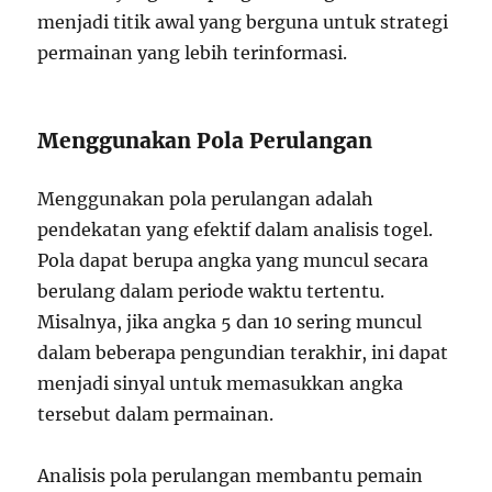
menjadi titik awal yang berguna untuk strategi
permainan yang lebih terinformasi.
Menggunakan Pola Perulangan
Menggunakan pola perulangan adalah
pendekatan yang efektif dalam analisis togel.
Pola dapat berupa angka yang muncul secara
berulang dalam periode waktu tertentu.
Misalnya, jika angka 5 dan 10 sering muncul
dalam beberapa pengundian terakhir, ini dapat
menjadi sinyal untuk memasukkan angka
tersebut dalam permainan.
Analisis pola perulangan membantu pemain