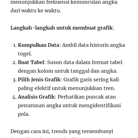
menunjukkan frekuensi kemunculan angka
dari waktu ke waktu.
Langkah-langkah untuk membuat grafik
:
Kumpulkan Data
: Ambil data historis angka
togel.
Buat Tabel
: Susun data dalam format tabel
dengan kolom untuk tanggal dan angka.
Pilih Jenis Grafik
: Grafik garis sering kali
paling efektif untuk menunjukkan tren.
Analisis Grafik
: Perhatikan puncak atau
penurunan angka untuk mengidentifikasi
pola.
Dengan cara ini, trends yang tersembunyi