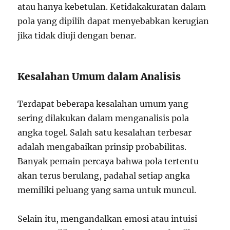
atau hanya kebetulan. Ketidakakuratan dalam
pola yang dipilih dapat menyebabkan kerugian
jika tidak diuji dengan benar.
Kesalahan Umum dalam Analisis
Terdapat beberapa kesalahan umum yang
sering dilakukan dalam menganalisis pola
angka togel. Salah satu kesalahan terbesar
adalah mengabaikan prinsip probabilitas.
Banyak pemain percaya bahwa pola tertentu
akan terus berulang, padahal setiap angka
memiliki peluang yang sama untuk muncul.
Selain itu, mengandalkan emosi atau intuisi