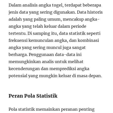
Dalam analisis angka togel, terdapat beberapa
jenis data yang sering digunakan. Data historis
adalah yang paling umum, mencakup angka-
angka yang telah keluar dalam periode
tertentu. Di samping itu, data statistik seperti
frekuensi kemunculan angka, dan kombinasi
angka yang sering muncul juga sangat
berharga. Penggunaan data-data ini
memungkinkan analis untuk melihat
kecenderungan dan memprediksi angka
potensial yang mungkin keluar di masa depan.
Peran Pola Statistik
Pola statistik memainkan peranan penting