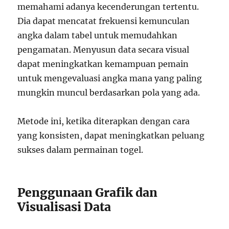
memahami adanya kecenderungan tertentu.
Dia dapat mencatat frekuensi kemunculan
angka dalam tabel untuk memudahkan
pengamatan. Menyusun data secara visual
dapat meningkatkan kemampuan pemain
untuk mengevaluasi angka mana yang paling
mungkin muncul berdasarkan pola yang ada.
Metode ini, ketika diterapkan dengan cara
yang konsisten, dapat meningkatkan peluang
sukses dalam permainan togel.
Penggunaan Grafik dan
Visualisasi Data