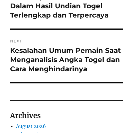
r
Dalam Hasil Undian Togel
s
e
Terlengkap dan Terpercaya
t
v
i
n
o
NEXT
a
u
Kesalahan Umum Pemain Saat
N
s
v
e
Menganalisis Angka Togel dan
p
x
i
Cara Menghindarinya
o
t
s
g
p
t
o
a
:
s
t
t
Archives
:
i
August 2026
o