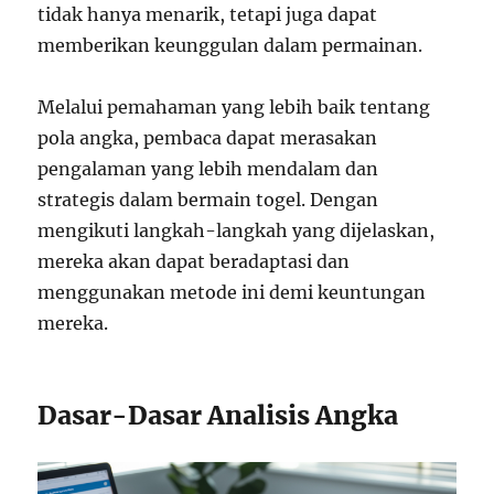
tidak hanya menarik, tetapi juga dapat
memberikan keunggulan dalam permainan.
Melalui pemahaman yang lebih baik tentang
pola angka, pembaca dapat merasakan
pengalaman yang lebih mendalam dan
strategis dalam bermain togel. Dengan
mengikuti langkah-langkah yang dijelaskan,
mereka akan dapat beradaptasi dan
menggunakan metode ini demi keuntungan
mereka.
Dasar-Dasar Analisis Angka