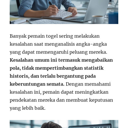
Banyak pemain togel sering melakukan
kesalahan saat menganalisis angka-angka
yang dapat memengaruhi peluang mereka.
Kesalahan umum ini termasuk mengabaikan
pola, tidak mempertimbangkan statistik
historis, dan terlalu bergantung pada
keberuntungan semata.
Dengan memahami
kesalahan ini, pemain dapat meningkatkan
pendekatan mereka dan membuat keputusan
yang lebih baik.