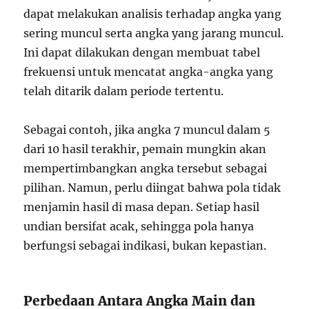
dapat melakukan analisis terhadap angka yang
sering muncul serta angka yang jarang muncul.
Ini dapat dilakukan dengan membuat tabel
frekuensi untuk mencatat angka-angka yang
telah ditarik dalam periode tertentu.
Sebagai contoh, jika angka 7 muncul dalam 5
dari 10 hasil terakhir, pemain mungkin akan
mempertimbangkan angka tersebut sebagai
pilihan. Namun, perlu diingat bahwa pola tidak
menjamin hasil di masa depan. Setiap hasil
undian bersifat acak, sehingga pola hanya
berfungsi sebagai indikasi, bukan kepastian.
Perbedaan Antara Angka Main dan