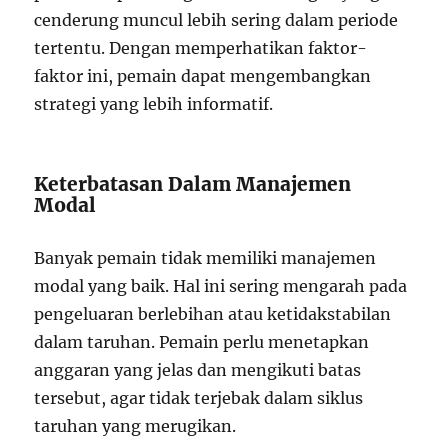
cenderung muncul lebih sering dalam periode
tertentu. Dengan memperhatikan faktor-
faktor ini, pemain dapat mengembangkan
strategi yang lebih informatif.
Keterbatasan Dalam Manajemen
Modal
Banyak pemain tidak memiliki manajemen
modal yang baik. Hal ini sering mengarah pada
pengeluaran berlebihan atau ketidakstabilan
dalam taruhan. Pemain perlu menetapkan
anggaran yang jelas dan mengikuti batas
tersebut, agar tidak terjebak dalam siklus
taruhan yang merugikan.