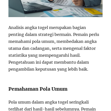
Analisis angka togel merupakan bagian
penting dalam strategi bermain. Pemain perlu
memahami pola umum, membedakan angka
utama dan cadangan, serta mengenal faktor
statistika yang mempengaruhi hasil.
Pengetahuan ini dapat membantu dalam
pengambilan keputusan yang lebih baik.
Pemahaman Pola Umum
Pola umum dalam angka togel seringkali
terlihat dari hasil-hasil sebelumnya. Pemain