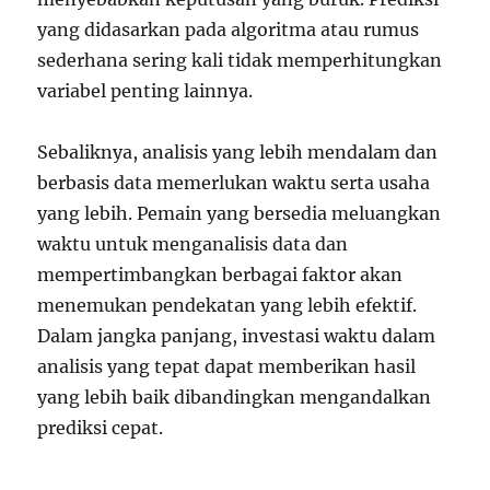
yang didasarkan pada algoritma atau rumus
sederhana sering kali tidak memperhitungkan
variabel penting lainnya.
Sebaliknya, analisis yang lebih mendalam dan
berbasis data memerlukan waktu serta usaha
yang lebih. Pemain yang bersedia meluangkan
waktu untuk menganalisis data dan
mempertimbangkan berbagai faktor akan
menemukan pendekatan yang lebih efektif.
Dalam jangka panjang, investasi waktu dalam
analisis yang tepat dapat memberikan hasil
yang lebih baik dibandingkan mengandalkan
prediksi cepat.