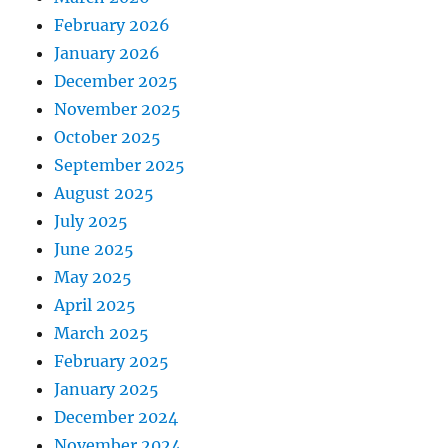
February 2026
January 2026
December 2025
November 2025
October 2025
September 2025
August 2025
July 2025
June 2025
May 2025
April 2025
March 2025
February 2025
January 2025
December 2024
November 2024