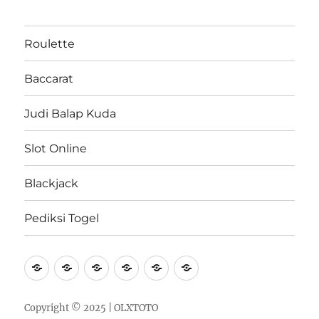
Roulette
Baccarat
Judi Balap Kuda
Slot Online
Blackjack
Pediksi Togel
Roulette
Baccarat
Judi
Slot
Blackjack
Pediksi
Balap
Online
Togel
Kuda
Copyright © 2025 |
OLXTOTO