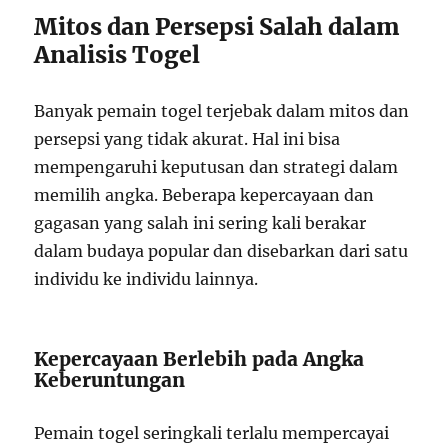
Mitos dan Persepsi Salah dalam
Analisis Togel
Banyak pemain togel terjebak dalam mitos dan
persepsi yang tidak akurat. Hal ini bisa
mempengaruhi keputusan dan strategi dalam
memilih angka. Beberapa kepercayaan dan
gagasan yang salah ini sering kali berakar
dalam budaya popular dan disebarkan dari satu
individu ke individu lainnya.
Kepercayaan Berlebih pada Angka
Keberuntungan
Pemain togel seringkali terlalu mempercayai