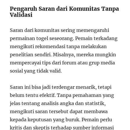
Pengaruh Saran dari Komunitas Tanpa
Validasi
Saran dari komunitas sering memengaruhi
permainan togel seseorang. Pemain terkadang
mengikuti rekomendasi tanpa melakukan
penelitian sendiri. Misalnya, mereka mungkin
mempercayai tips dari forum atau grup media
sosial yang tidak valid.
Saran ini bisa jadi terdengar menarik, tetapi
belum tentu efektif. Tanpa pemahaman yang
jelas tentang analisis angka dan statistik,
mengikuti saran tersebut dapat membawa
kepada keputusan yang buruk. Pemain perlu
kritis dan skeptis terhadap sumber informasi