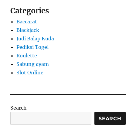
Categories
Baccarat
Blackjack
Judi Balap Kuda
Pediksi Togel
Roulette
Sabung ayam
Slot Online
Search
SEARCH