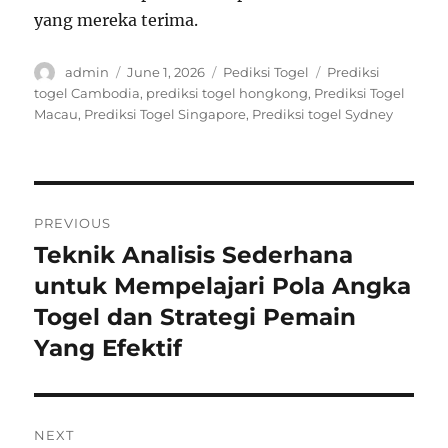
yang mereka terima.
A
P
C
T
admin
June 1, 2026
Pediksi Togel
Prediksi
u
o
a
a
togel Cambodia
,
prediksi togel hongkong
,
Prediksi Togel
t
s
t
g
Macau
,
Prediksi Togel Singapore
,
Prediksi togel Sydney
h
t
e
s
o
e
g
r
d
o
o
r
P
n
i
PREVIOUS
e
o
Teknik Analisis Sederhana
P
s
r
untuk Mempelajari Pola Angka
s
e
Togel dan Strategi Pemain
t
v
Yang Efektif
i
n
o
a
u
NEXT