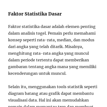
Faktor Statistika Dasar
Faktor statistika dasar adalah elemen penting
dalam analisis togel. Pemain perlu memahami
konsep seperti rata-rata, median, dan modus
dari angka yang telah ditarik. Misalnya,
menghitung rata-rata angka yang muncul
dalam periode tertentu dapat memberikan
gambaran tentang angka mana yang memiliki
kecenderungan untuk muncul.
Selain itu, menggunakan tools statistik seperti
diagram batang atau grafik dapat membantu
visualisasi data. Hal ini akan memudahkan
pemain dalam memantau tren dan membuat