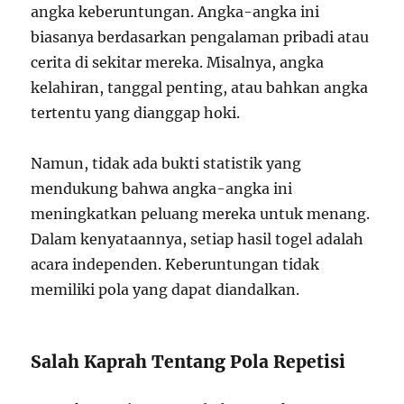
angka keberuntungan. Angka-angka ini
biasanya berdasarkan pengalaman pribadi atau
cerita di sekitar mereka. Misalnya, angka
kelahiran, tanggal penting, atau bahkan angka
tertentu yang dianggap hoki.
Namun, tidak ada bukti statistik yang
mendukung bahwa angka-angka ini
meningkatkan peluang mereka untuk menang.
Dalam kenyataannya, setiap hasil togel adalah
acara independen. Keberuntungan tidak
memiliki pola yang dapat diandalkan.
Salah Kaprah Tentang Pola Repetisi