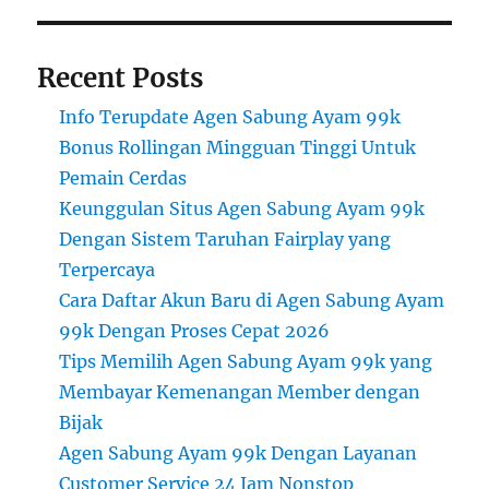
Recent Posts
Info Terupdate Agen Sabung Ayam 99k
Bonus Rollingan Mingguan Tinggi Untuk
Pemain Cerdas
Keunggulan Situs Agen Sabung Ayam 99k
Dengan Sistem Taruhan Fairplay yang
Terpercaya
Cara Daftar Akun Baru di Agen Sabung Ayam
99k Dengan Proses Cepat 2026
Tips Memilih Agen Sabung Ayam 99k yang
Membayar Kemenangan Member dengan
Bijak
Agen Sabung Ayam 99k Dengan Layanan
Customer Service 24 Jam Nonstop