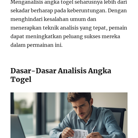
Menganalisis angka togel seharusnya lebih dari
sekadar berharap pada keberuntungan. Dengan
menghindari kesalahan umum dan
menerapkan teknik analisis yang tepat, pemain
dapat meningkatkan peluang sukses mereka
dalam permainan ini.
Dasar-Dasar Analisis Angka
Togel