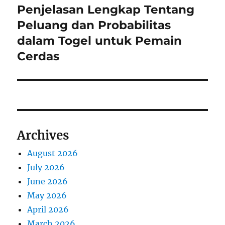
s
v
Penjelasan Lengkap Tentang
N
p
i
e
Peluang dan Probabilitas
o
x
dalam Togel untuk Pemain
s
g
t
Cerdas
t
a
p
:
o
t
s
i
t
:
o
Archives
n
August 2026
July 2026
June 2026
May 2026
April 2026
March 2026