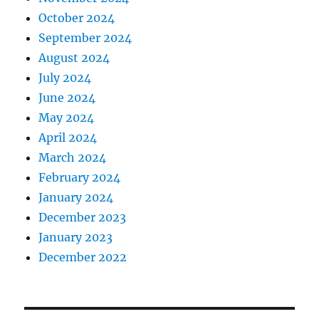
October 2024
September 2024
August 2024
July 2024
June 2024
May 2024
April 2024
March 2024
February 2024
January 2024
December 2023
January 2023
December 2022