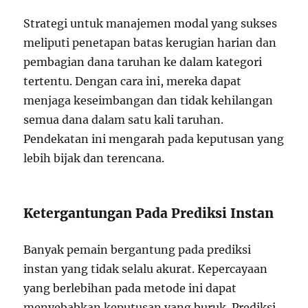
Strategi untuk manajemen modal yang sukses
meliputi penetapan batas kerugian harian dan
pembagian dana taruhan ke dalam kategori
tertentu. Dengan cara ini, mereka dapat
menjaga keseimbangan dan tidak kehilangan
semua dana dalam satu kali taruhan.
Pendekatan ini mengarah pada keputusan yang
lebih bijak dan terencana.
Ketergantungan Pada Prediksi Instan
Banyak pemain bergantung pada prediksi
instan yang tidak selalu akurat. Kepercayaan
yang berlebihan pada metode ini dapat
menyebabkan keputusan yang buruk. Prediksi