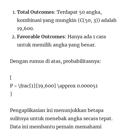
Total Outcomes
: Terdapat 50 angka,
kombinasi yang mungkin (C(50, 3)) adalah
19,600.
Favorable Outcomes
: Hanya ada 1 cara
untuk memilih angka yang benar.
Dengan rumus di atas, probabilitasnya:
[
P = \frac{1}{19,600} \approx 0.000051
]
Pengaplikasian ini menunjukkan betapa
sulitnya untuk menebak angka secara tepat.
Data ini membantu pemain memahami