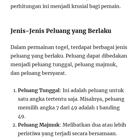
perhitungan ini menjadi krusial bagi pemain.
Jenis-Jenis Peluang yang Berlaku
Dalam permainan togel, terdapat berbagai jenis
peluang yang berlaku. Peluang dapat dibedakan
menjadi peluang tunggal, peluang majmuk,
dan peluang bersyarat.
Peluang Tunggal
: Ini adalah peluang untuk
satu angka tertentu saja. Misalnya, peluang
memilih angka 7 dari 49 adalah 1 banding
49.
Peluang Majmuk
: Melibatkan dua atau lebih
peristiwa yang terjadi secara bersamaan.