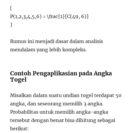
[
P(1,2,3,4,5,6) = \frac{1}{C(49, 6)}
]
Rumus ini menjadi dasar dalam analisis
mendalam yang lebih kompleks.
Contoh Pengaplikasian pada Angka
Togel
Misalkan dalam suatu undian togel terdapat 50
angka, dan seseorang memilih 3 angka.
Probabilitas untuk memilih angka-angka
tersebut dengan benar bisa dihitung sebagai
berikut: