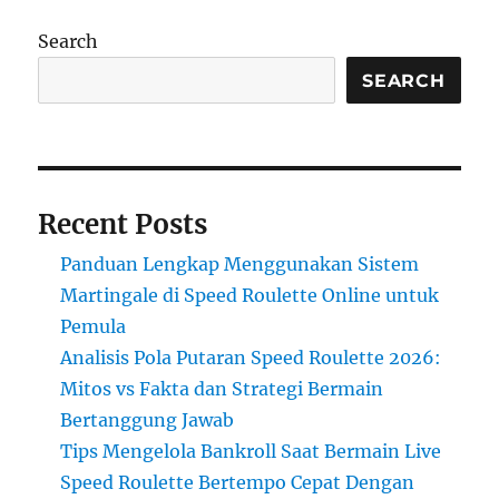
Search
SEARCH
Recent Posts
Panduan Lengkap Menggunakan Sistem
Martingale di Speed Roulette Online untuk
Pemula
Analisis Pola Putaran Speed Roulette 2026:
Mitos vs Fakta dan Strategi Bermain
Bertanggung Jawab
Tips Mengelola Bankroll Saat Bermain Live
Speed Roulette Bertempo Cepat Dengan