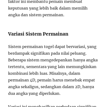
faktor ini membantu pemain membuat
keputusan yang lebih baik dalam memilih
angka dan sistem permainan.
Variasi Sistem Permainan
Sistem permainan togel dapat bervariasi, yang
berdampak signifikan pada nilai peluang.
Beberapa sistem mengedepankan hanya angka
tertentu, sementara yang lain memungkinkan
kombinasi lebih luas. Misalnya, dalam
permainan 4D, pemain harus menebak empat
angka sekaligus, sedangkan dalam 2D, hanya
dua angka yang diperlukan.
Variasi ini menghasilkan perbedaan signifikan