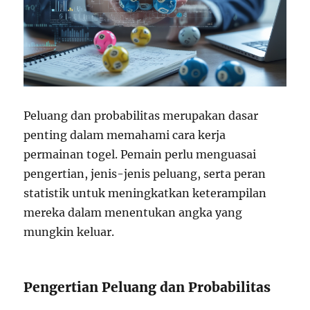
Peluang dan probabilitas merupakan dasar
penting dalam memahami cara kerja
permainan togel. Pemain perlu menguasai
pengertian, jenis-jenis peluang, serta peran
statistik untuk meningkatkan keterampilan
mereka dalam menentukan angka yang
mungkin keluar.
Pengertian Peluang dan Probabilitas