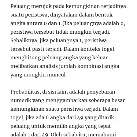
Peluang merujuk pada kemungkinan terjadinya
suatu peristiwa, dinyatakan dalam bentuk
angka antara 0 dan 1. Jika peluangnya adalah 0,
peristiwa tersebut tidak mungkin terjadi.
Sebaliknya, jika peluangnya 1, peristiwa
tersebut pasti terjadi. Dalam konteks togel,
menghitung peluang angka yang keluar
melibatkan analisis jumlah kombinasi angka
yang mungkin muncul.
Probabilitas, di sisi lain, adalah penyebaran
numerik yang menggambarkan seberapa besar
kemungkinan suatu peristiwa terjadi. Dalam
togel, jika ada 6 angka dari 49 yang ditarik,
peluang untuk memilih angka yang tepat
adalah 1 dari 49. Oleh sebab itu, memahami