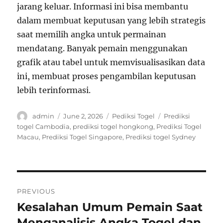
jarang keluar. Informasi ini bisa membantu
dalam membuat keputusan yang lebih strategis
saat memilih angka untuk permainan
mendatang. Banyak pemain menggunakan
grafik atau tabel untuk memvisualisasikan data
ini, membuat proses pengambilan keputusan
lebih terinformasi.
A
P
C
T
admin
June 2, 2026
Pediksi Togel
Prediksi
u
o
a
a
togel Cambodia
,
prediksi togel hongkong
,
Prediksi Togel
t
s
t
g
Macau
,
Prediksi Togel Singapore
,
Prediksi togel Sydney
h
t
e
s
o
e
g
r
d
o
o
r
P
n
i
PREVIOUS
e
o
Kesalahan Umum Pemain Saat
P
s
r
Menganalisis Angka Togel dan