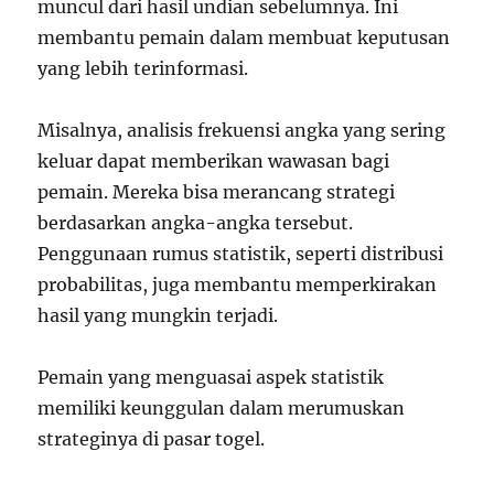
muncul dari hasil undian sebelumnya. Ini
membantu pemain dalam membuat keputusan
yang lebih terinformasi.
Misalnya, analisis frekuensi angka yang sering
keluar dapat memberikan wawasan bagi
pemain. Mereka bisa merancang strategi
berdasarkan angka-angka tersebut.
Penggunaan rumus statistik, seperti distribusi
probabilitas, juga membantu memperkirakan
hasil yang mungkin terjadi.
Pemain yang menguasai aspek statistik
memiliki keunggulan dalam merumuskan
strateginya di pasar togel.