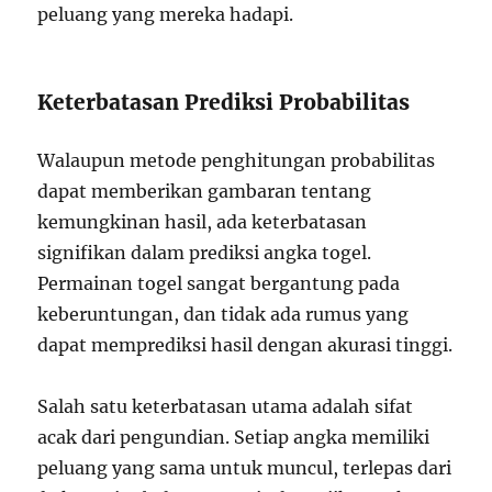
peluang yang mereka hadapi.
Keterbatasan Prediksi Probabilitas
Walaupun metode penghitungan probabilitas
dapat memberikan gambaran tentang
kemungkinan hasil, ada keterbatasan
signifikan dalam prediksi angka togel.
Permainan togel sangat bergantung pada
keberuntungan, dan tidak ada rumus yang
dapat memprediksi hasil dengan akurasi tinggi.
Salah satu keterbatasan utama adalah sifat
acak dari pengundian. Setiap angka memiliki
peluang yang sama untuk muncul, terlepas dari