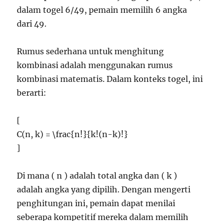
dalam togel 6/49, pemain memilih 6 angka
dari 49.
Rumus sederhana untuk menghitung
kombinasi adalah menggunakan rumus
kombinasi matematis. Dalam konteks togel, ini
berarti:
[
C(n, k) = \frac{n!}{k!(n-k)!}
]
Di mana ( n ) adalah total angka dan ( k )
adalah angka yang dipilih. Dengan mengerti
penghitungan ini, pemain dapat menilai
seberapa kompetitif mereka dalam memilih