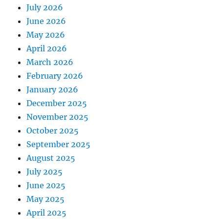
n
July 2026
June 2026
May 2026
April 2026
March 2026
February 2026
January 2026
December 2025
November 2025
October 2025
September 2025
August 2025
July 2025
June 2025
May 2025
April 2025