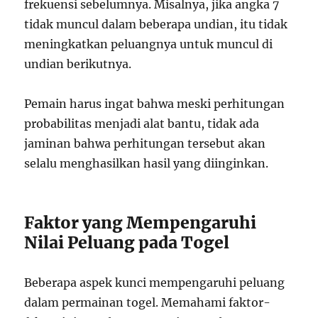
frekuensi sebelumnya. Misalnya, jika angka 7
tidak muncul dalam beberapa undian, itu tidak
meningkatkan peluangnya untuk muncul di
undian berikutnya.
Pemain harus ingat bahwa meski perhitungan
probabilitas menjadi alat bantu, tidak ada
jaminan bahwa perhitungan tersebut akan
selalu menghasilkan hasil yang diinginkan.
Faktor yang Mempengaruhi
Nilai Peluang pada Togel
Beberapa aspek kunci mempengaruhi peluang
dalam permainan togel. Memahami faktor-