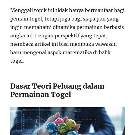
Menggali topik ini tidak hanya bermanfaat bagi
pemain togel, tetapi juga bagi siapa pun yang
ingin memahami dinamika permainan berbasis
angka ini. Dengan perspektif yang tepat,
membaca artikel ini bisa membuka wawasan
baru mengenai aspek matematika di balik
togel.
Dasar Teori Peluang dalam
Permainan Togel