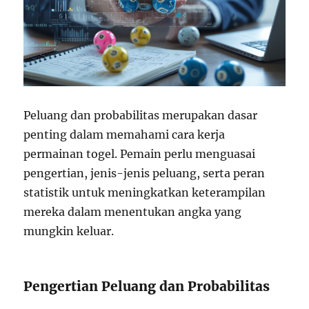
Peluang dan probabilitas merupakan dasar
penting dalam memahami cara kerja
permainan togel. Pemain perlu menguasai
pengertian, jenis-jenis peluang, serta peran
statistik untuk meningkatkan keterampilan
mereka dalam menentukan angka yang
mungkin keluar.
Pengertian Peluang dan Probabilitas