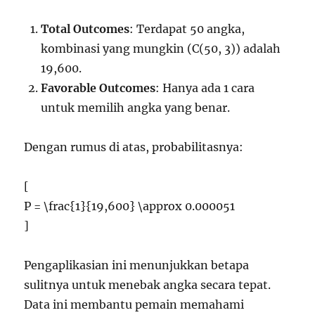
Total Outcomes
: Terdapat 50 angka,
kombinasi yang mungkin (C(50, 3)) adalah
19,600.
Favorable Outcomes
: Hanya ada 1 cara
untuk memilih angka yang benar.
Dengan rumus di atas, probabilitasnya:
[
P = \frac{1}{19,600} \approx 0.000051
]
Pengaplikasian ini menunjukkan betapa
sulitnya untuk menebak angka secara tepat.
Data ini membantu pemain memahami