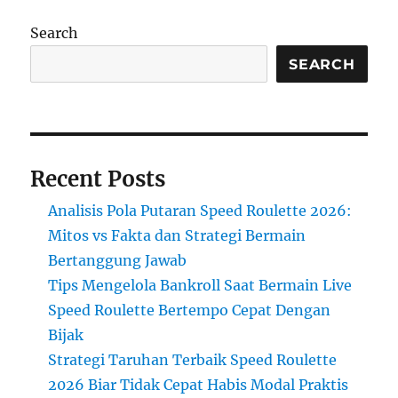
Search
SEARCH
Recent Posts
Analisis Pola Putaran Speed Roulette 2026:
Mitos vs Fakta dan Strategi Bermain
Bertanggung Jawab
Tips Mengelola Bankroll Saat Bermain Live
Speed Roulette Bertempo Cepat Dengan
Bijak
Strategi Taruhan Terbaik Speed Roulette
2026 Biar Tidak Cepat Habis Modal Praktis