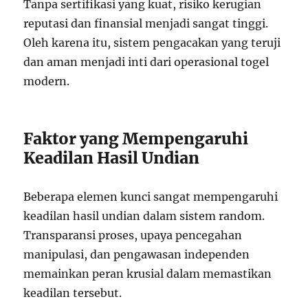
Tanpa sertifikasi yang kuat, risiko kerugian
reputasi dan finansial menjadi sangat tinggi.
Oleh karena itu, sistem pengacakan yang teruji
dan aman menjadi inti dari operasional togel
modern.
Faktor yang Mempengaruhi
Keadilan Hasil Undian
Beberapa elemen kunci sangat mempengaruhi
keadilan hasil undian dalam sistem random.
Transparansi proses, upaya pencegahan
manipulasi, dan pengawasan independen
memainkan peran krusial dalam memastikan
keadilan tersebut.