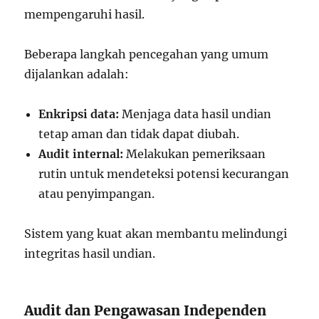
mempengaruhi hasil.
Beberapa langkah pencegahan yang umum
dijalankan adalah:
Enkripsi data:
Menjaga data hasil undian
tetap aman dan tidak dapat diubah.
Audit internal:
Melakukan pemeriksaan
rutin untuk mendeteksi potensi kecurangan
atau penyimpangan.
Sistem yang kuat akan membantu melindungi
integritas hasil undian.
Audit dan Pengawasan Independen