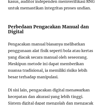
kasus, auditor independen memverifikasi RNG
untuk memastikan integritas proses undian.
Perbedaan Pengacakan Manual dan
Digital
Pengacakan manual biasanya melibatkan
penggunaan alat fisik seperti bola atau kertas
yang diacak secara manual oleh seseorang.
Meskipun metode ini dapat memberikan
nuansa tradisional, ia memiliki risiko lebih
besar terhadap manipulasi.
Di sisi lain, pengacakan digital menawarkan
kecepatan dan akurasi yang lebih tinggi.
Sistem digital dapat mengolah dan mengacak