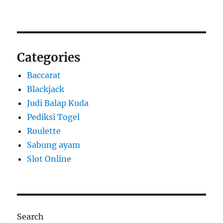
Categories
Baccarat
Blackjack
Judi Balap Kuda
Pediksi Togel
Roulette
Sabung ayam
Slot Online
Search