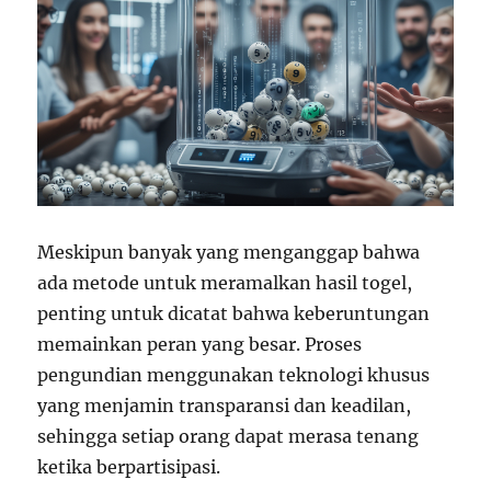
Meskipun banyak yang menganggap bahwa
ada metode untuk meramalkan hasil togel,
penting untuk dicatat bahwa keberuntungan
memainkan peran yang besar. Proses
pengundian menggunakan teknologi khusus
yang menjamin transparansi dan keadilan,
sehingga setiap orang dapat merasa tenang
ketika berpartisipasi.