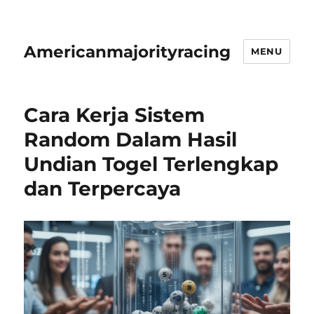
Americanmajorityracing
MENU
Cara Kerja Sistem
Random Dalam Hasil
Undian Togel Terlengkap
dan Terpercaya