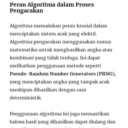
Peran Algoritma dalam Proses
Pengacakan
Algoritma memainkan peran krusial dalam
menciptakan sistem acak yang efektif.
Algoritma pengacakan menggunakan rumus
matematika untuk menghasilkan angka atau
kombinasi yang tidak terduga. Ini dapat
melibatkan penggunaan metode seperti
Pseudo-Random Number Generators (PRNG)
,
yang menciptakan angka yang tampak acak
meskipun dihasilkan dengan cara
deterministik.
Penggunaan algoritma ini juga memastikan
bahwa hasil yang dihasilkan dapat diulang dan