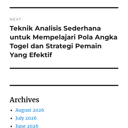
a
u
s
v
NEXT
p
i
Teknik Analisis Sederhana
N
o
e
untuk Mempelajari Pola Angka
s
g
x
Togel dan Strategi Pemain
t
a
t
Yang Efektif
:
p
t
o
i
s
t
o
:
Archives
n
August 2026
July 2026
June 2026