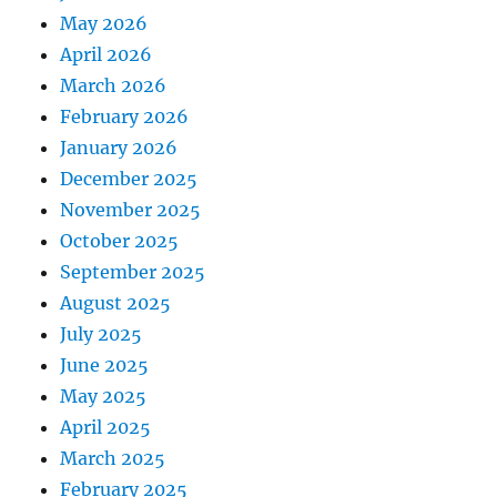
May 2026
April 2026
March 2026
February 2026
January 2026
December 2025
November 2025
October 2025
September 2025
August 2025
July 2025
June 2025
May 2025
April 2025
March 2025
February 2025