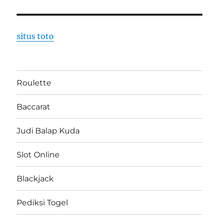
situs toto
Roulette
Baccarat
Judi Balap Kuda
Slot Online
Blackjack
Pediksi Togel