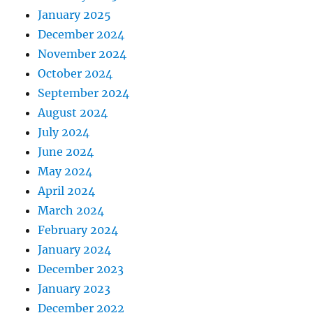
January 2025
December 2024
November 2024
October 2024
September 2024
August 2024
July 2024
June 2024
May 2024
April 2024
March 2024
February 2024
January 2024
December 2023
January 2023
December 2022