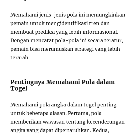
Memahami jenis-jenis pola ini memungkinkan
pemain untuk mengidentifikasi tren dan
membuat prediksi yang lebih informasional.
Dengan mencatat pola-pola ini secara teratur,
pemain bisa merumuskan strategi yang lebih
terarah.
Pentingnya Memahami Pola dalam
Togel
Memahami pola angka dalam togel penting
untuk beberapa alasan. Pertama, pola
memberikan wawasan tentang kecenderungan
angka yang dapat dipertaruhkan. Kedua,