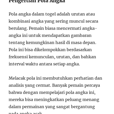
Pengertian Pola Angka
Pola angka dalam togel adalah urutan atau
kombinasi angka yang sering muncul secara
berulang. Pemain biasa mencermati angka-
angka ini untuk mendapatkan gambaran
tentang kemungkinan hasil di masa depan.
Pola ini bisa dikelompokkan berdasarkan
frekuensi kemunculan, urutan, dan bahkan
interval waktu antara setiap angka.
Melacak pola ini membutuhkan perhatian dan
analisis yang cermat. Banyak pemain percaya
bahwa dengan mempelajari pola angka ini,
mereka bisa meningkatkan peluang menang
dalam permainan yang sangat bergantung
pada angka acak.