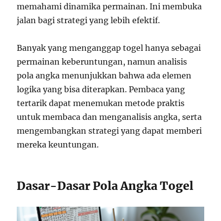
memahami dinamika permainan. Ini membuka
jalan bagi strategi yang lebih efektif.
Banyak yang menganggap togel hanya sebagai
permainan keberuntungan, namun analisis
pola angka menunjukkan bahwa ada elemen
logika yang bisa diterapkan. Pembaca yang
tertarik dapat menemukan metode praktis
untuk membaca dan menganalisis angka, serta
mengembangkan strategi yang dapat memberi
mereka keuntungan.
Dasar-Dasar Pola Angka Togel