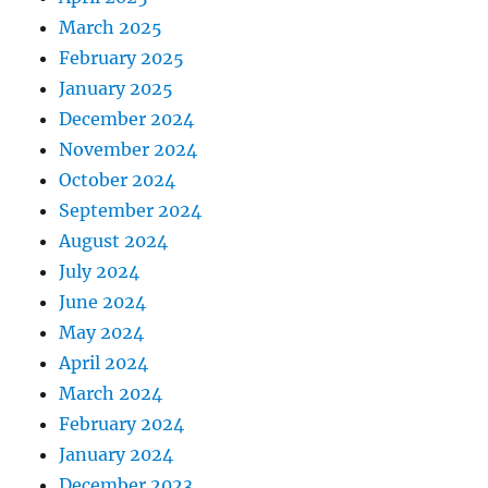
March 2025
February 2025
January 2025
December 2024
November 2024
October 2024
September 2024
August 2024
July 2024
June 2024
May 2024
April 2024
March 2024
February 2024
January 2024
December 2023