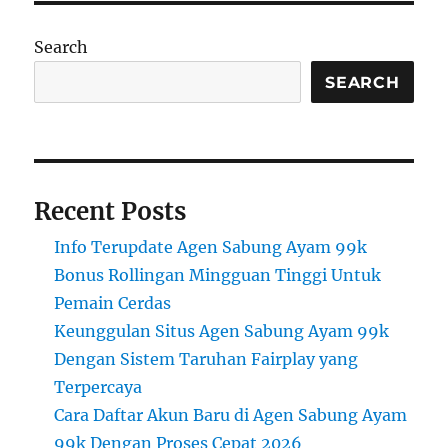
Search
SEARCH
Recent Posts
Info Terupdate Agen Sabung Ayam 99k
Bonus Rollingan Mingguan Tinggi Untuk
Pemain Cerdas
Keunggulan Situs Agen Sabung Ayam 99k
Dengan Sistem Taruhan Fairplay yang
Terpercaya
Cara Daftar Akun Baru di Agen Sabung Ayam
99k Dengan Proses Cepat 2026