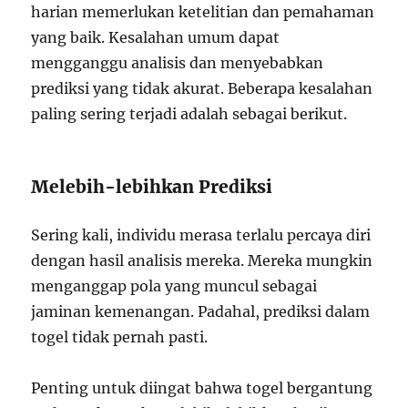
harian memerlukan ketelitian dan pemahaman
yang baik. Kesalahan umum dapat
mengganggu analisis dan menyebabkan
prediksi yang tidak akurat. Beberapa kesalahan
paling sering terjadi adalah sebagai berikut.
Melebih-lebihkan Prediksi
Sering kali, individu merasa terlalu percaya diri
dengan hasil analisis mereka. Mereka mungkin
menganggap pola yang muncul sebagai
jaminan kemenangan. Padahal, prediksi dalam
togel tidak pernah pasti.
Penting untuk diingat bahwa togel bergantung