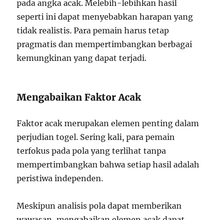
pada angka acak. Melebih-lebihkan hasil
seperti ini dapat menyebabkan harapan yang
tidak realistis. Para pemain harus tetap
pragmatis dan mempertimbangkan berbagai
kemungkinan yang dapat terjadi.
Mengabaikan Faktor Acak
Faktor acak merupakan elemen penting dalam
perjudian togel. Sering kali, para pemain
terfokus pada pola yang terlihat tanpa
mempertimbangkan bahwa setiap hasil adalah
peristiwa independen.
Meskipun analisis pola dapat memberikan
wawasan, mengabaikan elemen acak dapat