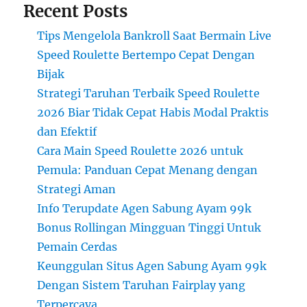
Recent Posts
Tips Mengelola Bankroll Saat Bermain Live
Speed Roulette Bertempo Cepat Dengan
Bijak
Strategi Taruhan Terbaik Speed Roulette
2026 Biar Tidak Cepat Habis Modal Praktis
dan Efektif
Cara Main Speed Roulette 2026 untuk
Pemula: Panduan Cepat Menang dengan
Strategi Aman
Info Terupdate Agen Sabung Ayam 99k
Bonus Rollingan Mingguan Tinggi Untuk
Pemain Cerdas
Keunggulan Situs Agen Sabung Ayam 99k
Dengan Sistem Taruhan Fairplay yang
Terpercaya