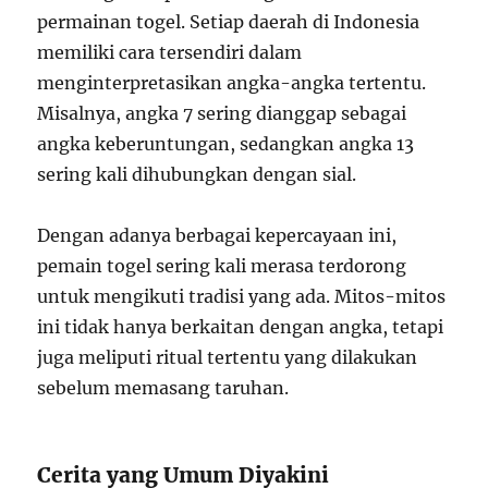
permainan togel. Setiap daerah di Indonesia
memiliki cara tersendiri dalam
menginterpretasikan angka-angka tertentu.
Misalnya, angka 7 sering dianggap sebagai
angka keberuntungan, sedangkan angka 13
sering kali dihubungkan dengan sial.
Dengan adanya berbagai kepercayaan ini,
pemain togel sering kali merasa terdorong
untuk mengikuti tradisi yang ada. Mitos-mitos
ini tidak hanya berkaitan dengan angka, tetapi
juga meliputi ritual tertentu yang dilakukan
sebelum memasang taruhan.
Cerita yang Umum Diyakini