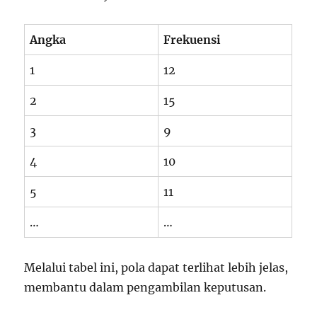
Angka
Frekuensi
1
12
2
15
3
9
4
10
5
11
…
…
Melalui tabel ini, pola dapat terlihat lebih jelas,
membantu dalam pengambilan keputusan.