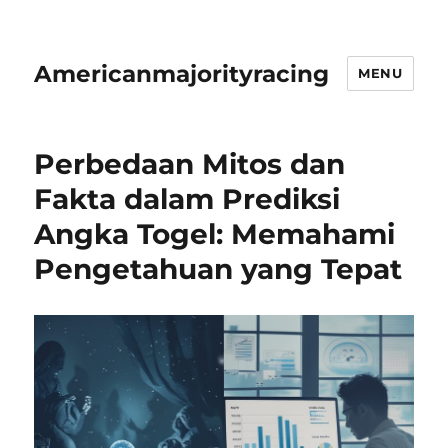
Americanmajorityracing
MENU
Perbedaan Mitos dan
Fakta dalam Prediksi
Angka Togel: Memahami
Pengetahuan yang Tepat