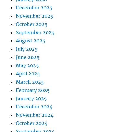
December 2025
November 2025
October 2025
September 2025
August 2025
July 2025
June 2025
May 2025
April 2025
March 2025
February 2025
January 2025
December 2024
November 2024
October 2024
September 2024