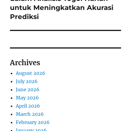
o
x
untuk Meningkatkan Akurasi
s
g
t
Prediksi
t
a
p
:
o
t
s
i
t
:
o
Archives
n
August 2026
July 2026
June 2026
May 2026
April 2026
March 2026
February 2026
January 2026