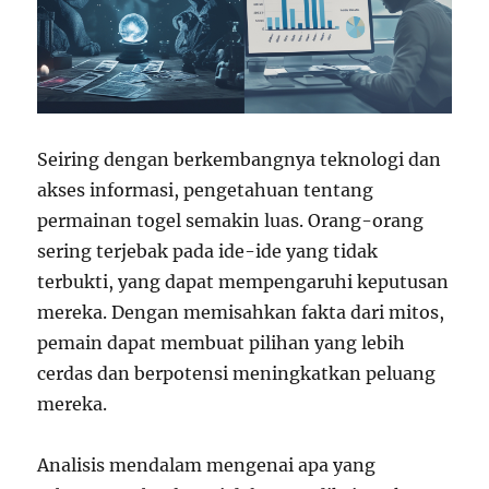
Seiring dengan berkembangnya teknologi dan
akses informasi, pengetahuan tentang
permainan togel semakin luas. Orang-orang
sering terjebak pada ide-ide yang tidak
terbukti, yang dapat mempengaruhi keputusan
mereka. Dengan memisahkan fakta dari mitos,
pemain dapat membuat pilihan yang lebih
cerdas dan berpotensi meningkatkan peluang
mereka.
Analisis mendalam mengenai apa yang