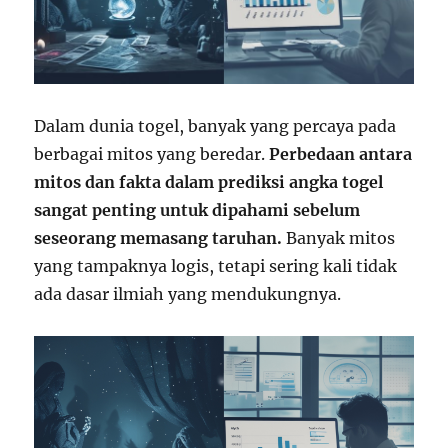
Dalam dunia togel, banyak yang percaya pada
berbagai mitos yang beredar.
Perbedaan antara
mitos dan fakta dalam prediksi angka togel
sangat penting untuk dipahami sebelum
seseorang memasang taruhan.
Banyak mitos
yang tampaknya logis, tetapi sering kali tidak
ada dasar ilmiah yang mendukungnya.