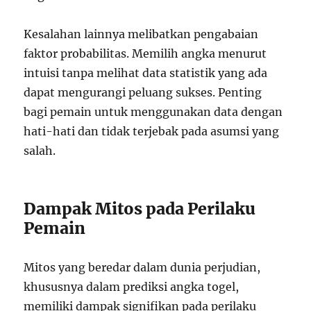
Kesalahan lainnya melibatkan pengabaian
faktor probabilitas. Memilih angka menurut
intuisi tanpa melihat data statistik yang ada
dapat mengurangi peluang sukses. Penting
bagi pemain untuk menggunakan data dengan
hati-hati dan tidak terjebak pada asumsi yang
salah.
Dampak Mitos pada Perilaku
Pemain
Mitos yang beredar dalam dunia perjudian,
khususnya dalam prediksi angka togel,
memiliki dampak signifikan pada perilaku