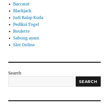
Baccarat
Blackjack
Judi Balap Kuda
Pediksi Togel
Roulette
Sabung ayam
Slot Online
Search
SEARCH