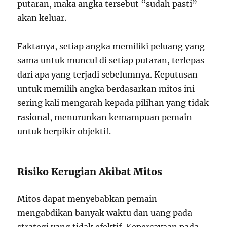
putaran, maka angka tersebut “sudah pasti”
akan keluar.
Faktanya, setiap angka memiliki peluang yang
sama untuk muncul di setiap putaran, terlepas
dari apa yang terjadi sebelumnya. Keputusan
untuk memilih angka berdasarkan mitos ini
sering kali mengarah kepada pilihan yang tidak
rasional, menurunkan kemampuan pemain
untuk berpikir objektif.
Risiko Kerugian Akibat Mitos
Mitos dapat menyebabkan pemain
mengabdikan banyak waktu dan uang pada
strategi yang tidak efektif. Kepercayaan pada