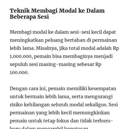
Teknik Membagi Modal ke Dalam
Beberapa Sesi
Membagi modal ke dalam sesi-sesi kecil dapat
meningkatkan peluang bertahan di permainan
lebih lama. Misalnya, jika total modal adalah Rp
1.000.000, pemain bisa membaginya menjadi
sepuluh sesi masing-masing sebesar Rp
100.000.
Dengan cara ini, pemain memiliki kesempatan
untuk bermain lebih lama, serta mengurangi
risiko kehilangan seluruh modal sekaligus. Sesi
permainan yang lebih kecil memungkinkan
pemain untuk tetap fokus dan tidak terburu-
buru dalam mengambil keputusan.