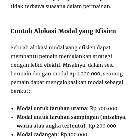
tidak terbawa suasana dalam permainan.
Contoh Alokasi Modal yang Efisien
Sebuah alokasi modal yang efisien dapat
membantu pemain menjalankan strategi
dengan lebih efektif. Misalnya, dalam sesi
bermain dengan modal Rp 1.000.000, seorang
pemain dapat mengalokasikan modal sebagai
berikut:
Modal untuk taruhan utama
: Rp 700.000
Modal untuk taruhan sampingan (misalnya,
warna atau angka tertentu)
: Rp 200.000
Modal cadangan
: Rp 100.000