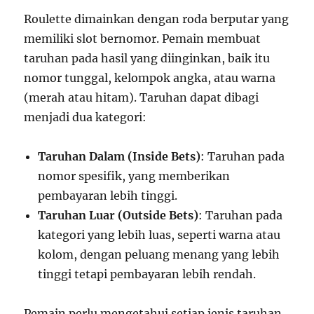
Roulette dimainkan dengan roda berputar yang
memiliki slot bernomor. Pemain membuat
taruhan pada hasil yang diinginkan, baik itu
nomor tunggal, kelompok angka, atau warna
(merah atau hitam). Taruhan dapat dibagi
menjadi dua kategori:
Taruhan Dalam (Inside Bets)
: Taruhan pada
nomor spesifik, yang memberikan
pembayaran lebih tinggi.
Taruhan Luar (Outside Bets)
: Taruhan pada
kategori yang lebih luas, seperti warna atau
kolom, dengan peluang menang yang lebih
tinggi tetapi pembayaran lebih rendah.
Pemain perlu mengetahui setiap jenis taruhan