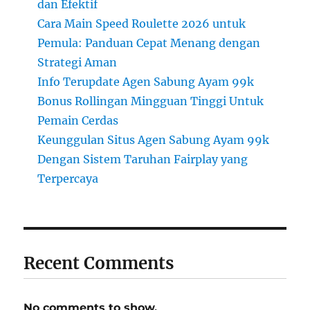
dan Efektif
Cara Main Speed Roulette 2026 untuk
Pemula: Panduan Cepat Menang dengan
Strategi Aman
Info Terupdate Agen Sabung Ayam 99k
Bonus Rollingan Mingguan Tinggi Untuk
Pemain Cerdas
Keunggulan Situs Agen Sabung Ayam 99k
Dengan Sistem Taruhan Fairplay yang
Terpercaya
Recent Comments
No comments to show.