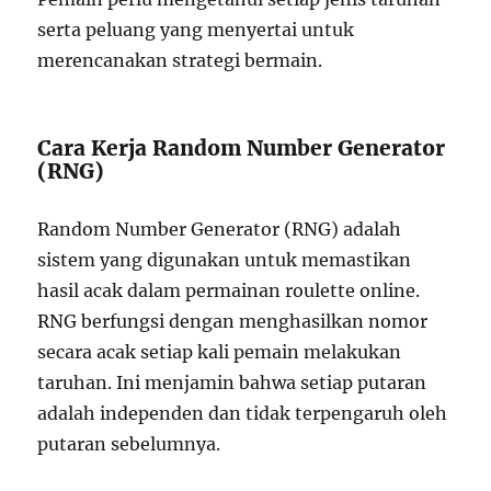
serta peluang yang menyertai untuk
merencanakan strategi bermain.
Cara Kerja Random Number Generator
(RNG)
Random Number Generator (RNG) adalah
sistem yang digunakan untuk memastikan
hasil acak dalam permainan roulette online.
RNG berfungsi dengan menghasilkan nomor
secara acak setiap kali pemain melakukan
taruhan. Ini menjamin bahwa setiap putaran
adalah independen dan tidak terpengaruh oleh
putaran sebelumnya.