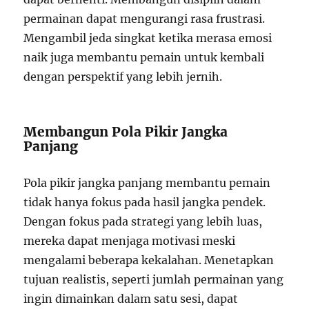
permainan dapat mengurangi rasa frustrasi.
Mengambil jeda singkat ketika merasa emosi
naik juga membantu pemain untuk kembali
dengan perspektif yang lebih jernih.
Membangun Pola Pikir Jangka
Panjang
Pola pikir jangka panjang membantu pemain
tidak hanya fokus pada hasil jangka pendek.
Dengan fokus pada strategi yang lebih luas,
mereka dapat menjaga motivasi meski
mengalami beberapa kekalahan. Menetapkan
tujuan realistis, seperti jumlah permainan yang
ingin dimainkan dalam satu sesi, dapat