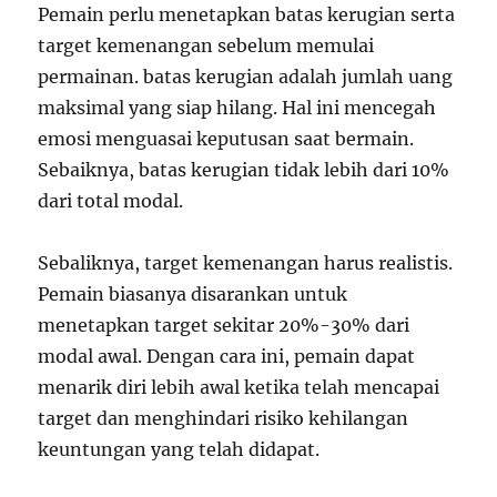
Pemain perlu menetapkan batas kerugian serta
target kemenangan sebelum memulai
permainan. batas kerugian adalah jumlah uang
maksimal yang siap hilang. Hal ini mencegah
emosi menguasai keputusan saat bermain.
Sebaiknya, batas kerugian tidak lebih dari 10%
dari total modal.
Sebaliknya, target kemenangan harus realistis.
Pemain biasanya disarankan untuk
menetapkan target sekitar 20%-30% dari
modal awal. Dengan cara ini, pemain dapat
menarik diri lebih awal ketika telah mencapai
target dan menghindari risiko kehilangan
keuntungan yang telah didapat.