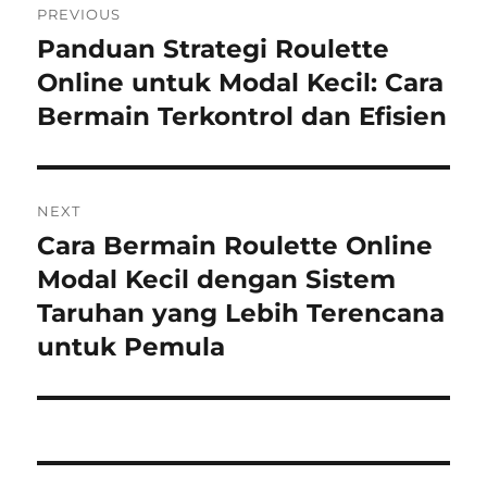
e
PREVIOUS
s
o
Panduan Strategi Roulette
P
r
Online untuk Modal Kecil: Cara
s
e
Bermain Terkontrol dan Efisien
t
v
i
n
o
NEXT
a
u
Cara Bermain Roulette Online
N
s
v
e
Modal Kecil dengan Sistem
p
x
i
Taruhan yang Lebih Terencana
o
t
untuk Pemula
s
g
p
t
o
a
:
s
t
t