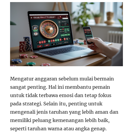
Mengatur anggaran sebelum mulai bermain
sangat penting. Hal ini membantu pemain
untuk tidak terbawa emosi dan tetap fokus
pada strategi. Selain itu, penting untuk
mengenali jenis taruhan yang lebih aman dan
memiliki peluang kemenangan lebih baik,
seperti taruhan warna atau angka genap.