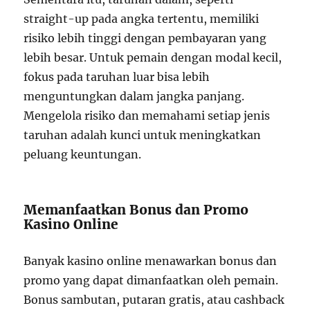
straight-up pada angka tertentu, memiliki
risiko lebih tinggi dengan pembayaran yang
lebih besar. Untuk pemain dengan modal kecil,
fokus pada taruhan luar bisa lebih
menguntungkan dalam jangka panjang.
Mengelola risiko dan memahami setiap jenis
taruhan adalah kunci untuk meningkatkan
peluang keuntungan.
Memanfaatkan Bonus dan Promo
Kasino Online
Banyak kasino online menawarkan bonus dan
promo yang dapat dimanfaatkan oleh pemain.
Bonus sambutan, putaran gratis, atau cashback