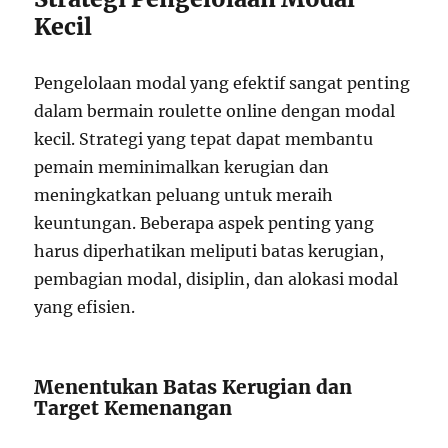
Kecil
Pengelolaan modal yang efektif sangat penting
dalam bermain roulette online dengan modal
kecil. Strategi yang tepat dapat membantu
pemain meminimalkan kerugian dan
meningkatkan peluang untuk meraih
keuntungan. Beberapa aspek penting yang
harus diperhatikan meliputi batas kerugian,
pembagian modal, disiplin, dan alokasi modal
yang efisien.
Menentukan Batas Kerugian dan
Target Kemenangan