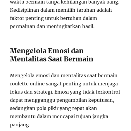
waktu bermain tanpa kehilangan banyak uang.
Kedisiplinan dalam memilih taruhan adalah
faktor penting untuk bertahan dalam
permainan dan meningkatkan hasil.
Mengelola Emosi dan
Mentalitas Saat Bermain
Mengelola emosi dan mentalitas saat bermain
roulette online sangat penting untuk menjaga
fokus dan strategi. Emosi yang tidak terkontrol
dapat mengganggu pengambilan keputusan,
sedangkan pola pikir yang tepat akan
membantu dalam mencapai tujuan jangka
panjang.