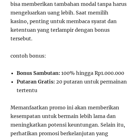
bisa memberikan tambahan modal tanpa harus
mengeluarkan uang lebih. Saat memilih
kasino, penting untuk membaca syarat dan
ketentuan yang terlampir dengan bonus
tersebut.
contoh bonus:
Bonus Sambutan:
100% hingga Rp1.000.000
Putaran Gratis:
20 putaran untuk permainan
tertentu
Memanfaatkan promo ini akan memberikan
kesempatan untuk bermain lebih lama dan
meningkatkan potensi keuntungan. Selain itu,
perhatikan promosi berkelanjutan yang