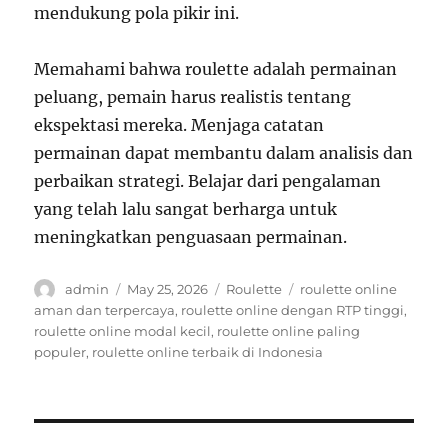
mendukung pola pikir ini.
Memahami bahwa roulette adalah permainan
peluang, pemain harus realistis tentang
ekspektasi mereka. Menjaga catatan
permainan dapat membantu dalam analisis dan
perbaikan strategi. Belajar dari pengalaman
yang telah lalu sangat berharga untuk
meningkatkan penguasaan permainan.
A
P
C
T
admin
May 25, 2026
Roulette
roulette online
u
o
a
a
aman dan terpercaya
,
roulette online dengan RTP tinggi
,
t
s
t
g
roulette online modal kecil
,
roulette online paling
h
t
e
s
populer
,
roulette online terbaik di Indonesia
o
e
g
r
d
o
o
r
n
i
P